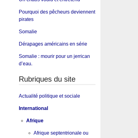
Pourquoi des pêcheurs deviennent
pirates
Somalie
Dérapages américains en série
Somalie : mourir pour un jerrican
d’eau.
Rubriques du site
Actualité politique et sociale
International
Afrique
Afrique septentrionale ou