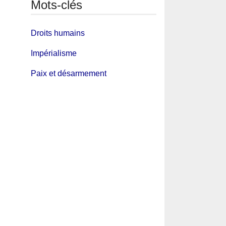
Mots-clés
Droits humains
Impérialisme
Paix et désarmement