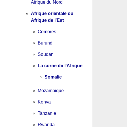
Afrique du Nord
Afrique orientale ou
Afrique de l’Est
Comores
Burundi
Soudan
La corne de l’Afrique
Somalie
Mozambique
Kenya
Tanzanie
Rwanda