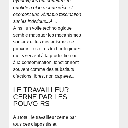
dynamiques qui pénètrent le
quotidien et le monde vécu et
exercent une véritable fascination
sur les individus...Â »
Ainsi, un voile technologique
semble masquer les mécanismes
sociaux et les mécanismes de
pouvoir. Les êtres technologiques,
qu’ils servent à la production ou
à la consommation, fonctionnent
souvent comme des substituts
d’actions libres, non captées...
LE TRAVAILLEUR
CERNE PAR LES
POUVOIRS
Au total, le travailleur cerné par
tous ces dispositifs et