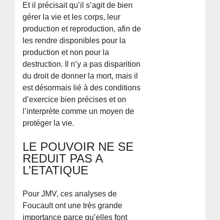
Et il précisait qu’il s’agit de bien
gérer la vie et les corps, leur
production et reproduction, afin de
les rendre disponibles pour la
production et non pour la
destruction. Il n’y a pas disparition
du droit de donner la mort, mais il
est désormais lié à des conditions
d’exercice bien précises et on
l’interprète comme un moyen de
protéger la vie.
LE POUVOIR NE SE
REDUIT PAS A
L’ETATIQUE
Pour JMV, ces analyses de
Foucault ont une très grande
importance parce qu’elles font