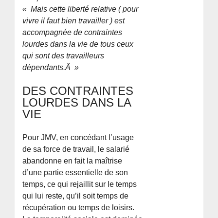
« Mais cette liberté relative ( pour
vivre il faut bien travailler ) est
accompagnée de contraintes
lourdes dans la vie de tous ceux
qui sont des travailleurs
dépendants.Â »
DES CONTRAINTES
LOURDES DANS LA
VIE
Pour JMV, en concédant l’usage
de sa force de travail, le salarié
abandonne en fait la maîtrise
d’une partie essentielle de son
temps, ce qui rejaillit sur le temps
qui lui reste, qu’il soit temps de
récupération ou temps de loisirs.