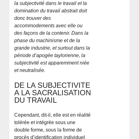
la subjectivité dans le travail et la
domination du travail abstrait doit
donc trouver des
accommodements avec elle ou
des façons de la contenir. Dans la
phase du machinisme et de la
grande industrie, et surtout dans la
période d’apogée taylorienne, la
subjectivité est apparemment niée
et neutralisée.
DE LA SUBJECTIVITE
A LA SACRALISATION
DU TRAVAIL
Cependant, dit-il, elle est en réalité
tolérée et intégrée sous une
double forme, sous la forme de
procès d’identification individuel