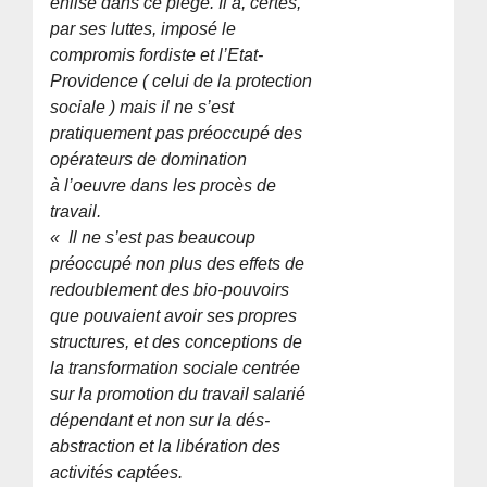
enlisé dans ce piège. Il a, certes,
par ses luttes, imposé le
compromis fordiste et l’Etat-
Providence ( celui de la protection
sociale ) mais il ne s’est
pratiquement pas préoccupé des
opérateurs de domination
à l’oeuvre dans les procès de
travail.
« Il ne s’est pas beaucoup
préoccupé non plus des effets de
redoublement des bio-pouvoirs
que pouvaient avoir ses propres
structures, et des conceptions de
la transformation sociale centrée
sur la promotion du travail salarié
dépendant et non sur la dés-
abstraction et la libération des
activités captées.