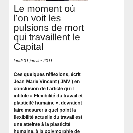
Le moment où
l’on voit les
pulsions de mort
qui travaillent le
Capital
lundi 31 janvier 2011
Ces quelques réflexions, écrit
Jean-Marie Vincent ( JMV ) en
conclusion de l’article qu’il
intitule « Flexibilité du travail et
plasticité humaine », devraient
faire mesurer à quel point la
flexibilité actuelle du travail est
une atteinte à la plasticité
humaine, à la polymorphie de