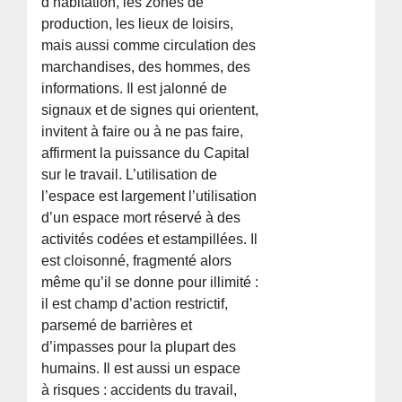
d’habitation, les zones de
production, les lieux de loisirs,
mais aussi comme circulation des
marchandises, des hommes, des
informations. Il est jalonné de
signaux et de signes qui orientent,
invitent à faire ou à ne pas faire,
affirment la puissance du Capital
sur le travail. L’utilisation de
l’espace est largement l’utilisation
d’un espace mort réservé à des
activités codées et estampillées. Il
est cloisonné, fragmenté alors
même qu’il se donne pour illimité :
il est champ d’action restrictif,
parsemé de barrières et
d’impasses pour la plupart des
humains. Il est aussi un espace
à risques : accidents du travail,