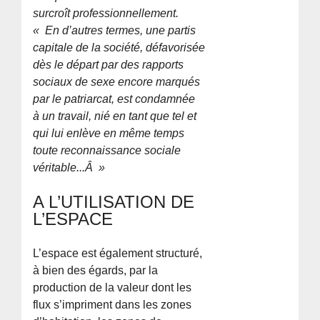
surcroît professionnellement.
« En d’autres termes, une partis
capitale de la société, défavorisée
dès le départ par des rapports
sociaux de sexe encore marqués
par le patriarcat, est condamnée
à un travail, nié en tant que tel et
qui lui enlève en même temps
toute reconnaissance sociale
véritable...Â »
A L’UTILISATION DE
L’ESPACE
L’espace est également structuré,
à bien des égards, par la
production de la valeur dont les
flux s’impriment dans les zones