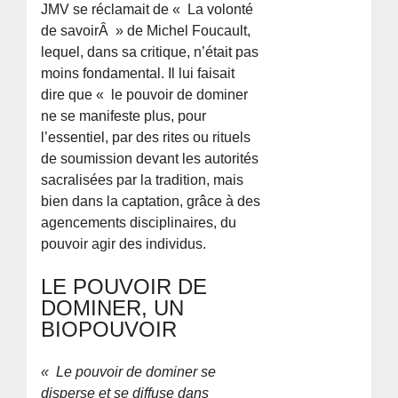
JMV se réclamait de « La volonté
de savoirÂ » de Michel Foucault,
lequel, dans sa critique, n’était pas
moins fondamental. Il lui faisait
dire que « le pouvoir de dominer
ne se manifeste plus, pour
l’essentiel, par des rites ou rituels
de soumission devant les autorités
sacralisées par la tradition, mais
bien dans la captation, grâce à des
agencements disciplinaires, du
pouvoir agir des individus.
LE POUVOIR DE
DOMINER, UN
BIOPOUVOIR
« Le pouvoir de dominer se
disperse et se diffuse dans