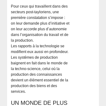
Pour ceux qui travaillent dans des
secteurs post-tayloriens, une
première constatation s’impose :
on leur demande plus d’initiative et
on leur accorde plus d’autonomie
dans l’organisation du travail et de
la production.
Les rapports à la technologie se
modifient eux aussi en profondeur.
Les systèmes de production
baignent en fait dans le monde de
la techno-science, celui où la
production des connaissances
devient un élément essentiel de la
production des biens et des
services.
UN MONDE DE PLUS