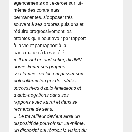
agencements doit exercer sur lui-
même des contraintes
permanentes, s’opposer très
souvent à ses propres pulsions et
réduire progressivement les
attentes qu’il peut avoir par rapport
à la vie et par rapport à la
participation à la société.
« Il lui faut en particulier, dit JMV,
domestiquer ses propres
souffrances en faisant passer son
auto-affirmation par des séries
successives d’auto-limitations et
d’auto-négations dans ses
rapports avec autrui et dans sa
recherche de sens.
« Le travailleur devient ainsi un
dispositif de pouvoir sur lui-même,
un dispositif qui rétrécit la vision du