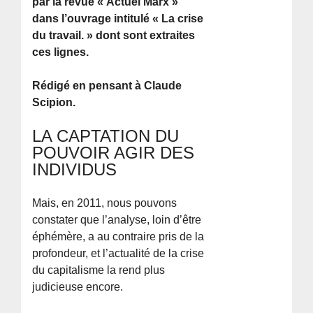
par la revue « Actuel Marx »
dans l’ouvrage intitulé « La crise
du travail. » dont sont extraites
ces lignes.
Rédigé en pensant à Claude
Scipion.
LA CAPTATION DU
POUVOIR AGIR DES
INDIVIDUS
Mais, en 2011, nous pouvons
constater que l’analyse, loin d’être
éphémère, a au contraire pris de la
profondeur, et l’actualité de la crise
du capitalisme la rend plus
judicieuse encore.