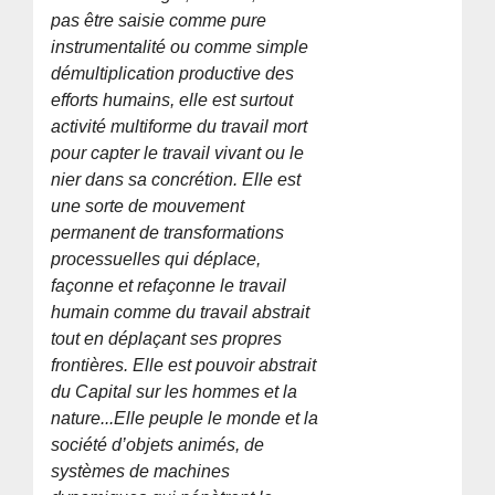
pas être saisie comme pure
instrumentalité ou comme simple
démultiplication productive des
efforts humains, elle est surtout
activité multiforme du travail mort
pour capter le travail vivant ou le
nier dans sa concrétion. Elle est
une sorte de mouvement
permanent de transformations
processuelles qui déplace,
façonne et refaçonne le travail
humain comme du travail abstrait
tout en déplaçant ses propres
frontières. Elle est pouvoir abstrait
du Capital sur les hommes et la
nature...Elle peuple le monde et la
société d’objets animés, de
systèmes de machines