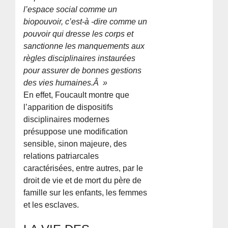
l’espace social comme un
biopouvoir, c’est-à -dire comme un
pouvoir qui dresse les corps et
sanctionne les manquements aux
règles disciplinaires instaurées
pour assurer de bonnes gestions
des vies humaines.Â »
En effet, Foucault montre que
l’apparition de dispositifs
disciplinaires modernes
présuppose une modification
sensible, sinon majeure, des
relations patriarcales
caractérisées, entre autres, par le
droit de vie et de mort du père de
famille sur les enfants, les femmes
et les esclaves.