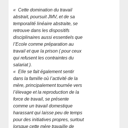
« Cette domination du travail
abstrait, poursuit JMV, et de sa
temporalité linéaire abstraite, se
retrouve dans les dispositifs
disciplinaires aussi essentiels que
l’Ecole comme préparation au
travail et que la prison ( pour ceux
qui refusent les contraintes du
salariat ).
« Elle se fait également sentir
dans la famille où l’activité de la
mère, principalement tournée vers
l’élevage et la reproduction de la
force de travail, se présente
comme un travail domestique
harassant qui laisse peu de temps
pour des initiatives propres, surtout
lorsque cette mère travaille de