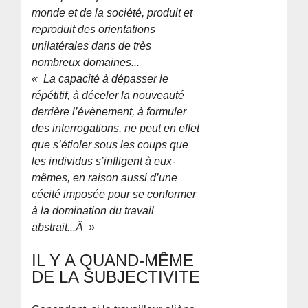
monde et de la société, produit et
reproduit des orientations
unilatérales dans de très
nombreux domaines...
« La capacité à dépasser le
répétitif, à déceler la nouveauté
derrière l’évènement, à formuler
des interrogations, ne peut en effet
que s’étioler sous les coups que
les individus s’infligent à eux-
mêmes, en raison aussi d’une
cécité imposée pour se conformer
à la domination du travail
abstrait...Â »
IL Y A QUAND-MÊME
DE LA SUBJECTIVITE