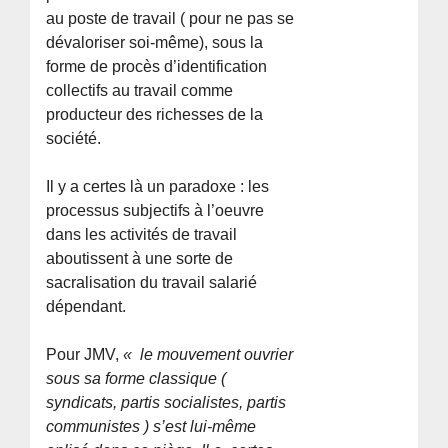
au poste de travail ( pour ne pas se
dévaloriser soi-même), sous la
forme de procès d’identification
collectifs au travail comme
producteur des richesses de la
société.
Il y a certes là un paradoxe : les
processus subjectifs à l’oeuvre
dans les activités de travail
aboutissent à une sorte de
sacralisation du travail salarié
dépendant.
Pour JMV,
« le mouvement ouvrier
sous sa forme classique (
syndicats, partis socialistes, partis
communistes ) s’est lui-même