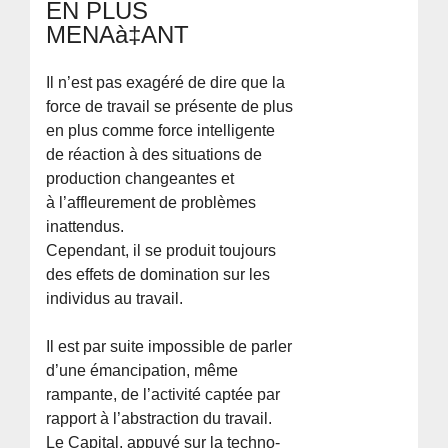
EN PLUS
MENAà‡ANT
Il n’est pas exagéré de dire que la
force de travail se présente de plus
en plus comme force intelligente
de réaction à des situations de
production changeantes et
à l’affleurement de problèmes
inattendus.
Cependant, il se produit toujours
des effets de domination sur les
individus au travail.
Il est par suite impossible de parler
d’une émancipation, même
rampante, de l’activité captée par
rapport à l’abstraction du travail.
Le Capital, appuyé sur la techno-