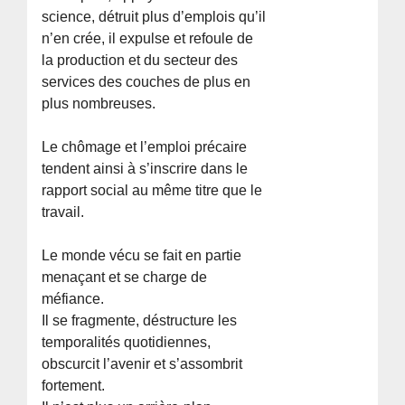
science, détruit plus d’emplois qu’il
n’en crée, il expulse et refoule de
la production et du secteur des
services des couches de plus en
plus nombreuses.
Le chômage et l’emploi précaire
tendent ainsi à s’inscrire dans le
rapport social au même titre que le
travail.
Le monde vécu se fait en partie
menaçant et se charge de
méfiance.
Il se fragmente, déstructure les
temporalités quotidiennes,
obscurcit l’avenir et s’assombrit
fortement.