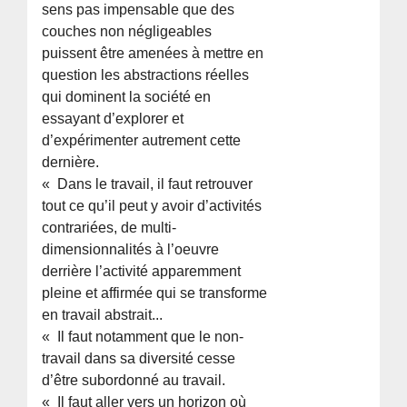
sens pas impensable que des
couches non négligeables
puissent être amenées à mettre en
question les abstractions réelles
qui dominent la société en
essayant d’explorer et
d’expérimenter autrement cette
dernière.
« Dans le travail, il faut retrouver
tout ce qu’il peut y avoir d’activités
contrariées, de multi-
dimensionnalités à l’oeuvre
derrière l’activité apparemment
pleine et affirmée qui se transforme
en travail abstrait...
« Il faut notamment que le non-
travail dans sa diversité cesse
d’être subordonné au travail.
« Il faut aller vers un horizon où