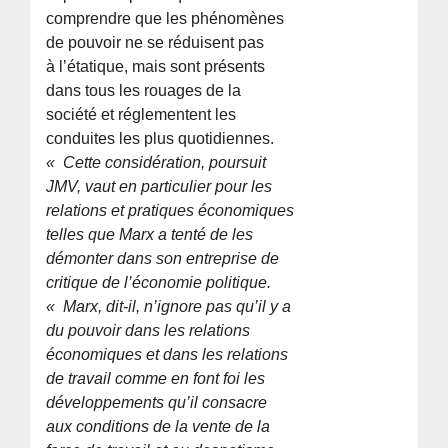
comprendre que les phénomènes
de pouvoir ne se réduisent pas
à l’étatique, mais sont présents
dans tous les rouages de la
société et réglementent les
conduites les plus quotidiennes.
« Cette considération, poursuit
JMV, vaut en particulier pour les
relations et pratiques économiques
telles que Marx a tenté de les
démonter dans son entreprise de
critique de l’économie politique.
« Marx, dit-il, n’ignore pas qu’il y a
du pouvoir dans les relations
économiques et dans les relations
de travail comme en font foi les
développements qu’il consacre
aux conditions de la vente de la