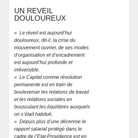
UN REVEIL
DOULOUREUX
« Le réveil est aujourd’hui
douloureux, dit-il, la crise du
mouvement ouvrier, de ses modes
d’organisation et d’encadrement
est aujourd’hui profonde et
irréversible.
« Le Capital comme révolution
permanente est en train de
bouleverser les relations de travail
et les relations sociales en
bousculant les équilibres auxquels
on s’était habitué.
« Depuis plus d’une décennie le
rapport salarial protégé dans le
cadre de l’Etat-Providence est en