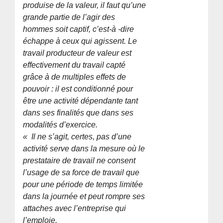
produise de la valeur, il faut qu’une
grande partie de l’agir des
hommes soit captif, c’est-à -dire
échappe à ceux qui agissent. Le
travail producteur de valeur est
effectivement du travail capté
grâce à de multiples effets de
pouvoir : il est conditionné pour
être une activité dépendante tant
dans ses finalités que dans ses
modalités d’exercice.
« Il ne s’agit, certes, pas d’une
activité serve dans la mesure où le
prestataire de travail ne consent
l’usage de sa force de travail que
pour une période de temps limitée
dans la journée et peut rompre ses
attaches avec l’entreprise qui
l’emploie.