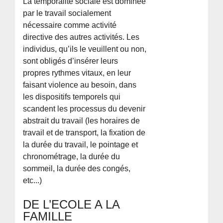
La temporalité sociale est dominée
par le travail socialement
nécessaire comme activité
directive des autres activités. Les
individus, qu’ils le veuillent ou non,
sont obligés d’insérer leurs
propres rythmes vitaux, en leur
faisant violence au besoin, dans
les dispositifs temporels qui
scandent les processus du devenir
abstrait du travail (les horaires de
travail et de transport, la fixation de
la durée du travail, le pointage et
chronométrage, la durée du
sommeil, la durée des congés,
etc...)
DE L’ECOLE A LA
FAMILLE