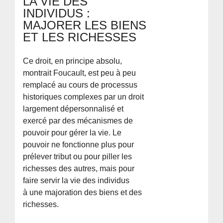
LA VIE DES
INDIVIDUS :
MAJORER LES BIENS
ET LES RICHESSES
Ce droit, en principe absolu,
montrait Foucault, est peu à peu
remplacé au cours de processus
historiques complexes par un droit
largement dépersonnalisé et
exercé par des mécanismes de
pouvoir pour gérer la vie. Le
pouvoir ne fonctionne plus pour
prélever tribut ou pour piller les
richesses des autres, mais pour
faire servir la vie des individus
à une majoration des biens et des
richesses.