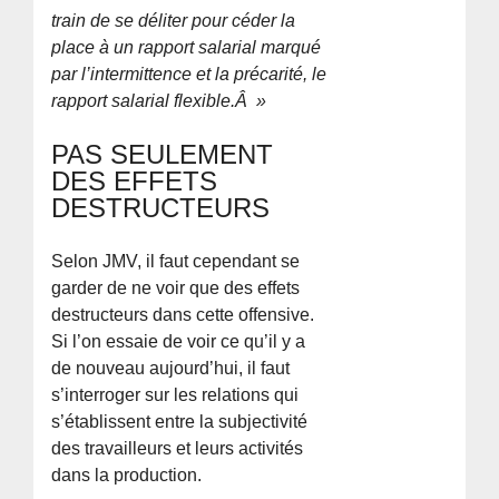
train de se déliter pour céder la
place à un rapport salarial marqué
par l’intermittence et la précarité, le
rapport salarial flexible.Â »
PAS SEULEMENT
DES EFFETS
DESTRUCTEURS
Selon JMV, il faut cependant se
garder de ne voir que des effets
destructeurs dans cette offensive.
Si l’on essaie de voir ce qu’il y a
de nouveau aujourd’hui, il faut
s’interroger sur les relations qui
s’établissent entre la subjectivité
des travailleurs et leurs activités
dans la production.