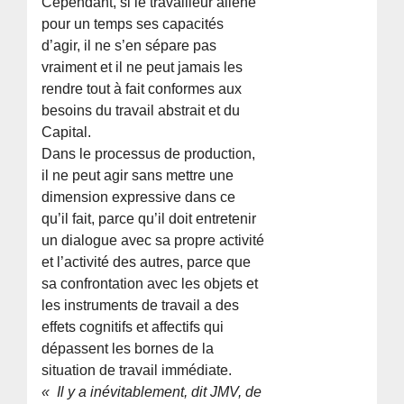
Cependant, si le travailleur aliène
pour un temps ses capacités
d’agir, il ne s’en sépare pas
vraiment et il ne peut jamais les
rendre tout à fait conformes aux
besoins du travail abstrait et du
Capital.
Dans le processus de production,
il ne peut agir sans mettre une
dimension expressive dans ce
qu’il fait, parce qu’il doit entretenir
un dialogue avec sa propre activité
et l’activité des autres, parce que
sa confrontation avec les objets et
les instruments de travail a des
effets cognitifs et affectifs qui
dépassent les bornes de la
situation de travail immédiate.
« Il y a inévitablement, dit JMV, de