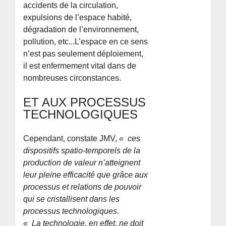
accidents de la circulation,
expulsions de l’espace habité,
dégradation de l’environnement,
pollution, etc...L’espace en ce sens
n’est pas seulement déploiement,
il est enfermement vital dans de
nombreuses circonstances.
ET AUX PROCESSUS
TECHNOLOGIQUES
Cependant, constate JMV,
« ces
dispositifs spatio-temporels de la
production de valeur n’atteignent
leur pleine efficacité que grâce aux
processus et relations de pouvoir
qui se cristallisent dans les
processus technologiques.
« La technologie, en effet, ne doit