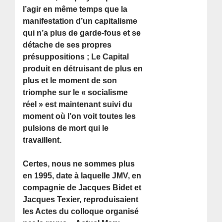
l’agir en même temps que la
manifestation d’un capitalisme
qui n’a plus de garde-fous et se
détache de ses propres
présuppositions ; Le Capital
produit en détruisant de plus en
plus et le moment de son
triomphe sur le « socialisme
réel » est maintenant suivi du
moment où l’on voit toutes les
pulsions de mort qui le
travaillent.
Certes, nous ne sommes plus
en 1995, date à laquelle JMV, en
compagnie de Jacques Bidet et
Jacques Texier, reproduisaient
les Actes du colloque organisé