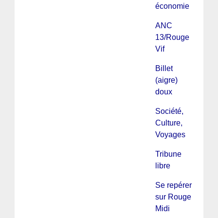
économie
ANC
13/Rouge
Vif
Billet
(aigre)
doux
Société,
Culture,
Voyages
Tribune
libre
Se repérer
sur Rouge
Midi