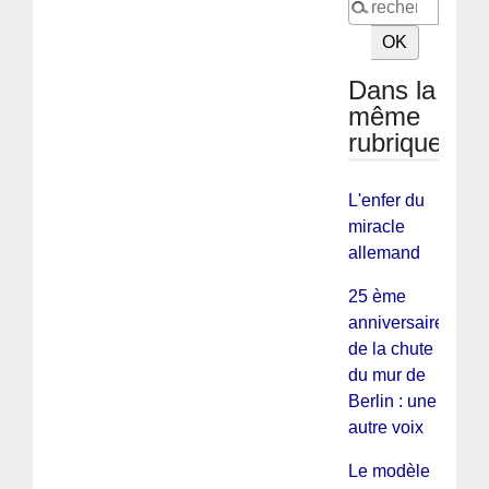
Dans la
même
rubrique
L'enfer du
miracle
allemand
25 ème
anniversaire
de la chute
du mur de
Berlin : une
autre voix
Le modèle