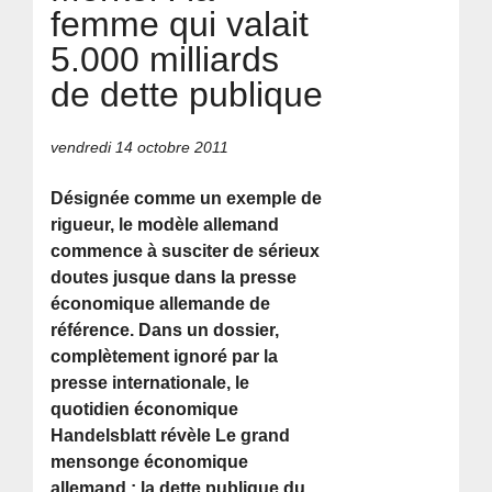
femme qui valait
5.000 milliards
de dette publique
vendredi 14 octobre 2011
Désignée comme un exemple de
rigueur, le modèle allemand
commence à susciter de sérieux
doutes jusque dans la presse
économique allemande de
référence. Dans un dossier,
complètement ignoré par la
presse internationale, le
quotidien économique
Handelsblatt révèle Le grand
mensonge économique
allemand : la dette publique du