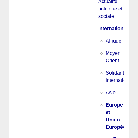
Actualité
politique et
sociale
International
Afrique
Moyen
Orient
Solidarité
internationale
Asie
Europe
et
Union
Européenne