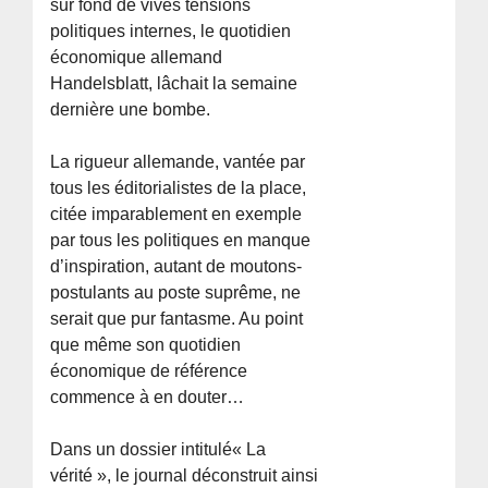
sur fond de vives tensions
politiques internes, le quotidien
économique allemand
Handelsblatt, lâchait la semaine
dernière une bombe.
La rigueur allemande, vantée par
tous les éditorialistes de la place,
citée imparablement en exemple
par tous les politiques en manque
d’inspiration, autant de moutons-
postulants au poste suprême, ne
serait que pur fantasme. Au point
que même son quotidien
économique de référence
commence à en douter…
Dans un dossier intitulé« La
vérité », le journal déconstruit ainsi