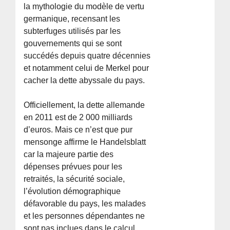
la mythologie du modèle de vertu
germanique, recensant les
subterfuges utilisés par les
gouvernements qui se sont
succédés depuis quatre décennies
et notamment celui de Merkel pour
cacher la dette abyssale du pays.
Officiellement, la dette allemande
en 2011 est de 2 000 milliards
d’euros. Mais ce n’est que pur
mensonge affirme le Handelsblatt
car la majeure partie des
dépenses prévues pour les
retraités, la sécurité sociale,
l’évolution démographique
défavorable du pays, les malades
et les personnes dépendantes ne
sont pas inclues dans le calcul.