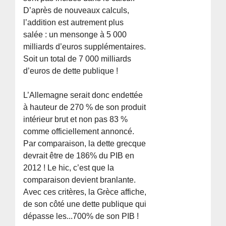
D’après de nouveaux calculs,
l’addition est autrement plus
salée : un mensonge à 5 000
milliards d’euros supplémentaires.
Soit un total de 7 000 milliards
d’euros de dette publique !
L’Allemagne serait donc endettée
à hauteur de 270 % de son produit
intérieur brut et non pas 83 %
comme officiellement annoncé.
Par comparaison, la dette grecque
devrait être de 186% du PIB en
2012 ! Le hic, c’est que la
comparaison devient branlante.
Avec ces critères, la Grèce affiche,
de son côté une dette publique qui
dépasse les...700% de son PIB !