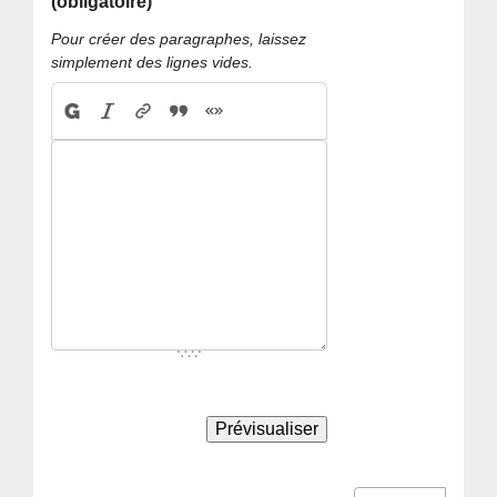
(obligatoire)
Pour créer des paragraphes, laissez
simplement des lignes vides.