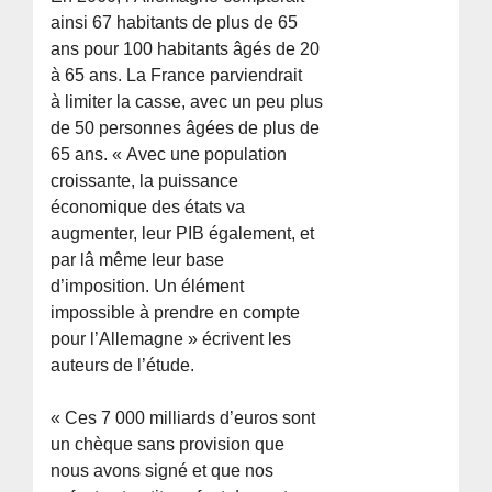
ainsi 67 habitants de plus de 65
ans pour 100 habitants âgés de 20
à 65 ans. La France parviendrait
à limiter la casse, avec un peu plus
de 50 personnes âgées de plus de
65 ans. « Avec une population
croissante, la puissance
économique des états va
augmenter, leur PIB également, et
par lâ même leur base
d’imposition. Un élément
impossible à prendre en compte
pour l’Allemagne » écrivent les
auteurs de l’étude.
« Ces 7 000 milliards d’euros sont
un chèque sans provision que
nous avons signé et que nos