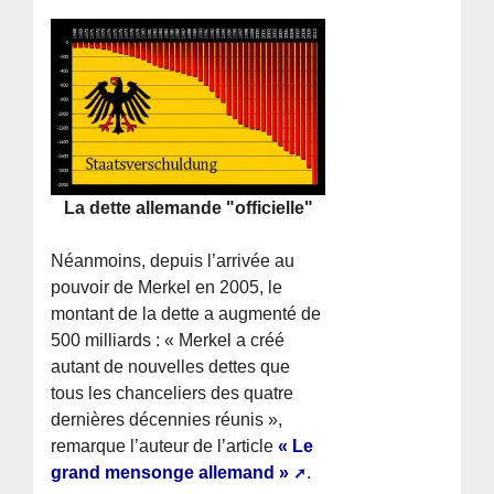
La dette allemande "officielle"
Néanmoins, depuis l’arrivée au
pouvoir de Merkel en 2005, le
montant de la dette a augmenté de
500 milliards : « Merkel a créé
autant de nouvelles dettes que
tous les chanceliers des quatre
dernières décennies réunis »,
remarque l’auteur de l’article
« Le
grand mensonge allemand »
.