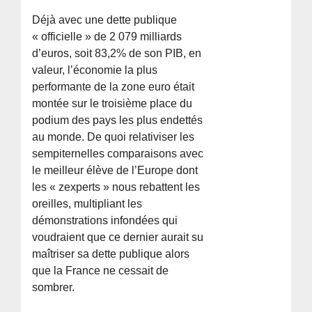
Déjà avec une dette publique
« officielle » de 2 079 milliards
d’euros, soit 83,2% de son PIB, en
valeur, l’économie la plus
performante de la zone euro était
montée sur le troisième place du
podium des pays les plus endettés
au monde. De quoi relativiser les
sempiternelles comparaisons avec
le meilleur élève de l’Europe dont
les « zexperts » nous rebattent les
oreilles, multipliant les
démonstrations infondées qui
voudraient que ce dernier aurait su
maîtriser sa dette publique alors
que la France ne cessait de
sombrer.