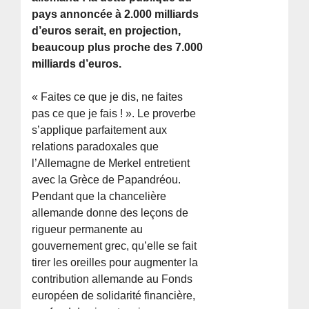
pays annoncée à 2.000 milliards
d’euros serait, en projection,
beaucoup plus proche des 7.000
milliards d’euros.
« Faites ce que je dis, ne faites
pas ce que je fais ! ». Le proverbe
s’applique parfaitement aux
relations paradoxales que
l’Allemagne de Merkel entretient
avec la Grèce de Papandréou.
Pendant que la chancelière
allemande donne des leçons de
rigueur permanente au
gouvernement grec, qu’elle se fait
tirer les oreilles pour augmenter la
contribution allemande au Fonds
européen de solidarité financière,