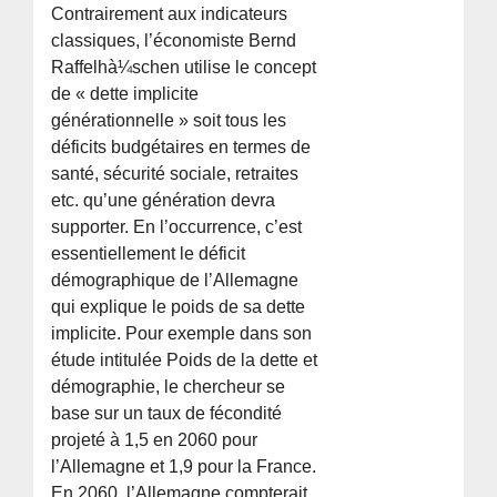
Contrairement aux indicateurs
classiques, l’économiste Bernd
Raffelhà¼schen utilise le concept
de « dette implicite
générationnelle » soit tous les
déficits budgétaires en termes de
santé, sécurité sociale, retraites
etc. qu’une génération devra
supporter. En l’occurrence, c’est
essentiellement le déficit
démographique de l’Allemagne
qui explique le poids de sa dette
implicite. Pour exemple dans son
étude intitulée Poids de la dette et
démographie, le chercheur se
base sur un taux de fécondité
projeté à 1,5 en 2060 pour
l’Allemagne et 1,9 pour la France.
En 2060, l’Allemagne compterait