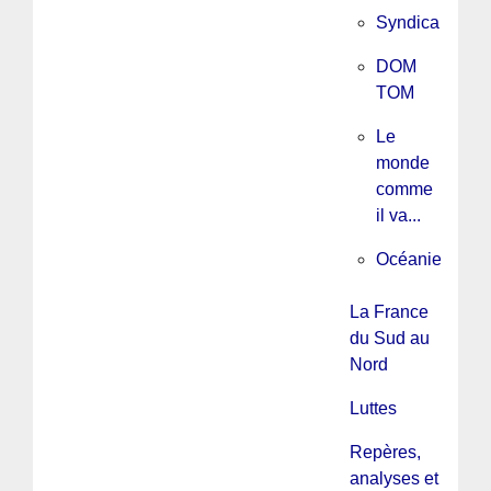
Syndicalisme
DOM
TOM
Le
monde
comme
il va...
Océanie
La France
du Sud au
Nord
Luttes
Repères,
analyses et