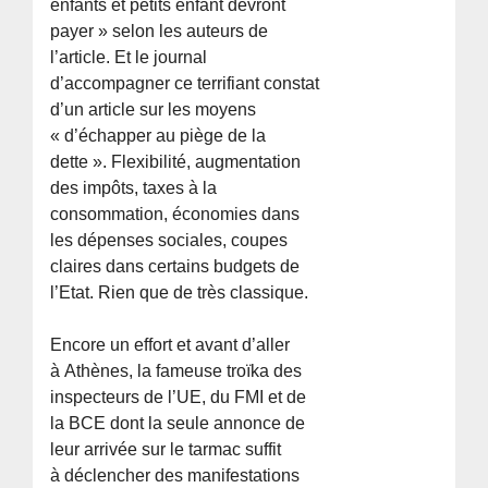
enfants et petits enfant devront
payer » selon les auteurs de
l’article. Et le journal
d’accompagner ce terrifiant constat
d’un article sur les moyens
« d’échapper au piège de la
dette ». Flexibilité, augmentation
des impôts, taxes à la
consommation, économies dans
les dépenses sociales, coupes
claires dans certains budgets de
l’Etat. Rien que de très classique.
Encore un effort et avant d’aller
à Athènes, la fameuse troïka des
inspecteurs de l’UE, du FMI et de
la BCE dont la seule annonce de
leur arrivée sur le tarmac suffit
à déclencher des manifestations