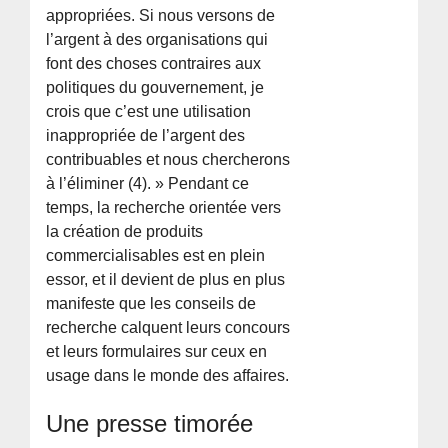
appropriées. Si nous versons de
l’argent à des organisations qui
font des choses contraires aux
politiques du gouvernement, je
crois que c’est une utilisation
inappropriée de l’argent des
contribuables et nous chercherons
à l’éliminer (4). » Pendant ce
temps, la recherche orientée vers
la création de produits
commercialisables est en plein
essor, et il devient de plus en plus
manifeste que les conseils de
recherche calquent leurs concours
et leurs formulaires sur ceux en
usage dans le monde des affaires.
Une presse timorée