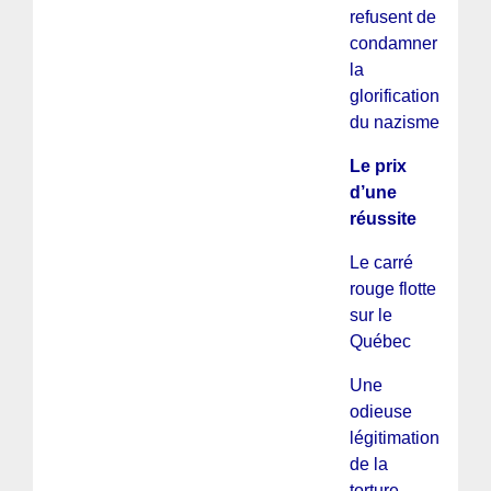
refusent de
condamner
la
glorification
du nazisme
Le prix
d’une
réussite
Le carré
rouge flotte
sur le
Québec
Une
odieuse
légitimation
de la
torture