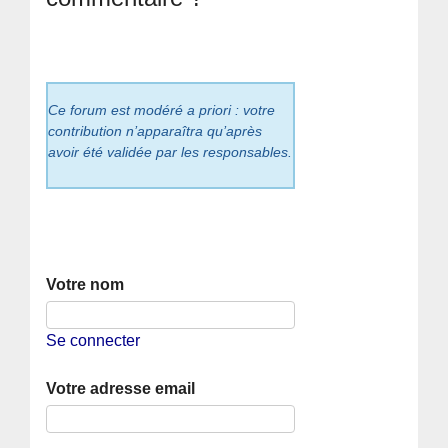
Ce forum est modéré a priori : votre
contribution n’apparaîtra qu’après
avoir été validée par les responsables.
Votre nom
Se connecter
Votre adresse email