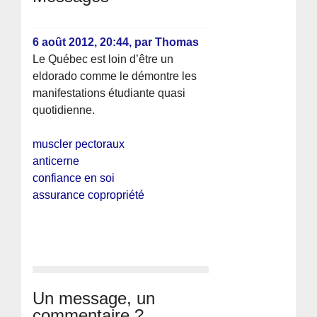
6 août 2012, 20:44
,
par
Thomas
Le Québec est loin d’être un
eldorado comme le démontre les
manifestations étudiante quasi
quotidienne.
muscler pectoraux
anticerne
confiance en soi
assurance copropriété
Un message, un
commentaire ?