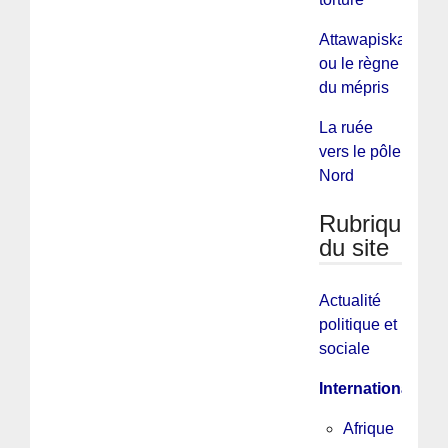
Attawapiskat
ou le règne
du mépris
La ruée
vers le pôle
Nord
Rubriques
du site
Actualité
politique et
sociale
International
Afrique