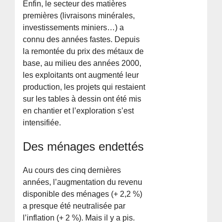
Enfin, le secteur des matières
premières (livraisons minérales,
investissements miniers…) a
connu des années fastes. Depuis
la remontée du prix des métaux de
base, au milieu des années 2000,
les exploitants ont augmenté leur
production, les projets qui restaient
sur les tables à dessin ont été mis
en chantier et l’exploration s’est
intensifiée.
Des ménages endettés
Au cours des cinq dernières
années, l’augmentation du revenu
disponible des ménages (+ 2,2 %)
a presque été neutralisée par
l’inflation (+ 2 %). Mais il y a pis.