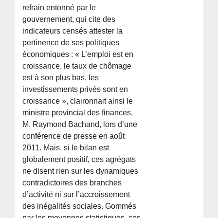
refrain entonné par le
gouvernement, qui cite des
indicateurs censés attester la
pertinence de ses politiques
économiques : « L’emploi est en
croissance, le taux de chômage
est à son plus bas, les
investissements privés sont en
croissance », claironnait ainsi le
ministre provincial des finances,
M. Raymond Bachand, lors d’une
conférence de presse en août
2011. Mais, si le bilan est
globalement positif, ces agrégats
ne disent rien sur les dynamiques
contradictoires des branches
d’activité ni sur l’accroissement
des inégalités sociales. Gommés
par les moyennes statistiques, ces