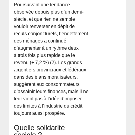
Poursuivant une tendance
observée depuis plus d’un demi-
siècle, et que rien ne semble
vouloir renverser en dépit de
reculs conjoncturels, l’endettement
des ménages a continué
d’augmenter à un rythme deux
à trois fois plus rapide que le
revenu (+ 7,2 %) (2). Les grands
argentiers provinciaux et fédéraux,
dans des élans moralisateurs,
suggèrent aux consommateurs
d’assainir leurs finances, mais il ne
leur vient pas à l’idée d’imposer
des limites à l’industrie du crédit,
toujours aussi prospère.
Quelle solidarité
sociale ?