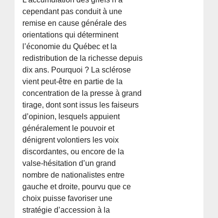
cependant pas conduit à une
remise en cause générale des
orientations qui déterminent
l’économie du Québec et la
redistribution de la richesse depuis
dix ans. Pourquoi ? La sclérose
vient peut-être en partie de la
concentration de la presse à grand
tirage, dont sont issus les faiseurs
d’opinion, lesquels appuient
généralement le pouvoir et
dénigrent volontiers les voix
discordantes, ou encore de la
valse-hésitation d’un grand
nombre de nationalistes entre
gauche et droite, pourvu que ce
choix puisse favoriser une
stratégie d’accession à la