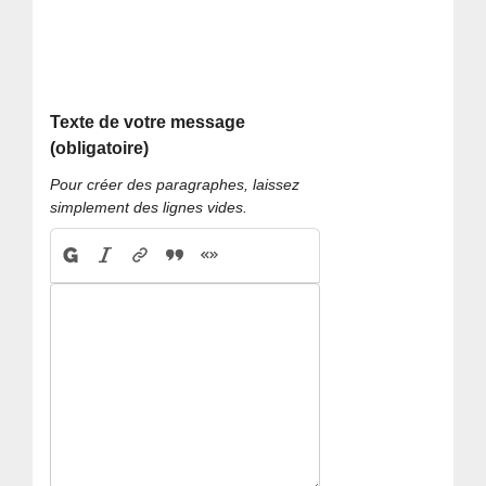
Texte de votre message
(obligatoire)
Pour créer des paragraphes, laissez
simplement des lignes vides.