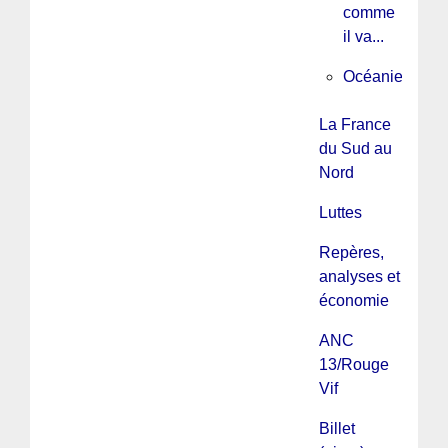
comme
il va...
Océanie
La France
du Sud au
Nord
Luttes
Repères,
analyses et
économie
ANC
13/Rouge
Vif
Billet