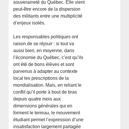
souveraineté du Québec. Elle vient
peut-être encore de la dispersion
des militants entre une multiplicité
d’enjeux isolés.
Les responsables politiques ont
raison de se réjouir : si tout va
aussi bien, en moyenne, dans
l’économie du Québec, c’est qu’ils
ont été de bons élèves et sont
parvenus à adapter au contexte
local les prescriptions de la
mondialisation. Mais, en reliant le
conflit qu’il porte à bout de bras
depuis quatre mois aux
dimensions générales qui en
forment le terreau, le mouvement
étudiant permet l’expression d’une
insatisfaction largement partagée