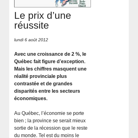
Le prix d’une
réussite
lundi 6 août 2012
Avec une croissance de 2 %, le
Québec fait figure d’exception.
Mais les chiffres masquent une
réalité provinciale plus
contrastée et de grandes
disparités entre les secteurs
économiques.
Au Québec, l’économie se porte
bien ; la province se serait mieux
sortie de la récession que le reste
du monde. Tel est du moins le