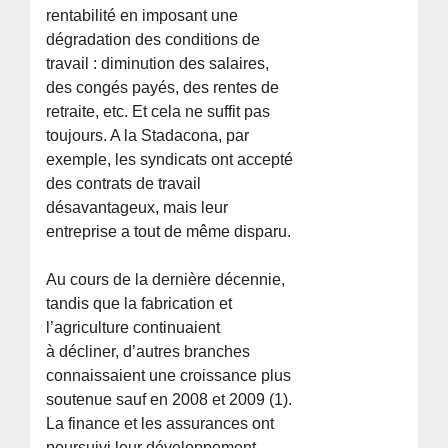
rentabilité en imposant une
dégradation des conditions de
travail : diminution des salaires,
des congés payés, des rentes de
retraite, etc. Et cela ne suffit pas
toujours. A la Stadacona, par
exemple, les syndicats ont accepté
des contrats de travail
désavantageux, mais leur
entreprise a tout de même disparu.
Au cours de la dernière décennie,
tandis que la fabrication et
l’agriculture continuaient
à décliner, d’autres branches
connaissaient une croissance plus
soutenue sauf en 2008 et 2009 (1).
La finance et les assurances ont
poursuivi leur développement