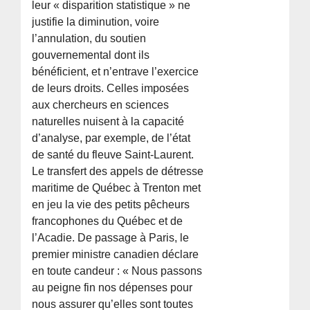
leur « disparition statistique » ne
justifie la diminution, voire
l’annulation, du soutien
gouvernemental dont ils
bénéficient, et n’entrave l’exercice
de leurs droits. Celles imposées
aux chercheurs en sciences
naturelles nuisent à la capacité
d’analyse, par exemple, de l’état
de santé du fleuve Saint-Laurent.
Le transfert des appels de détresse
maritime de Québec à Trenton met
en jeu la vie des petits pêcheurs
francophones du Québec et de
l’Acadie. De passage à Paris, le
premier ministre canadien déclare
en toute candeur : « Nous passons
au peigne fin nos dépenses pour
nous assurer qu’elles sont toutes