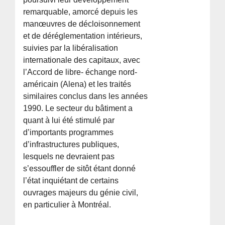
remarquable, amorcé depuis les
manœuvres de décloisonnement
et de déréglementation intérieurs,
suivies par la libéralisation
internationale des capitaux, avec
l’Accord de libre- échange nord-
américain (Alena) et les traités
similaires conclus dans les années
1990. Le secteur du bâtiment a
quant à lui été stimulé par
d’importants programmes
d’infrastructures publiques,
lesquels ne devraient pas
s’essouffler de sitôt étant donné
l’état inquiétant de certains
ouvrages majeurs du génie civil,
en particulier à Montréal.