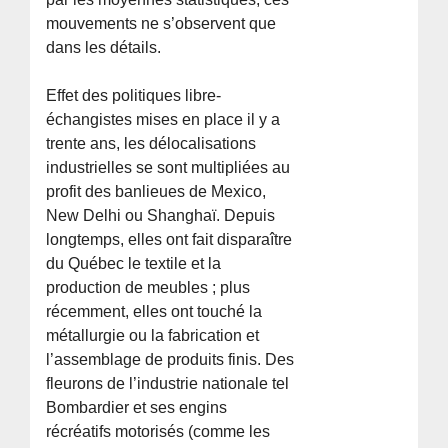
mouvements ne s’observent que
dans les détails.
Effet des politiques libre-
échangistes mises en place il y a
trente ans, les délocalisations
industrielles se sont multipliées au
profit des banlieues de Mexico,
New Delhi ou Shanghaï. Depuis
longtemps, elles ont fait disparaître
du Québec le textile et la
production de meubles ; plus
récemment, elles ont touché la
métallurgie ou la fabrication et
l’assemblage de produits finis. Des
fleurons de l’industrie nationale tel
Bombardier et ses engins
récréatifs motorisés (comme les