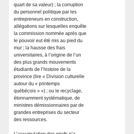
quart de sa valeur) ; la corruption
du personnel politique par les
entrepreneurs en construction,
allégations sur lesquelles enquête
la commission nommée après que
le pouvoir eut été mis au pied du
mur ; la hausse des frais
universitaires, à l’origine de l’un
des plus grands mouvements
étudiants de l’histoire de la
province (lire « Division culturelle
autour du « printemps
québécois » ») ; ou le recyclage,
étonnamment systématique, de
ministres démissionnaires par de
grandes entreprises du secteur
des ressources.
L’accumulation des griefs n’a