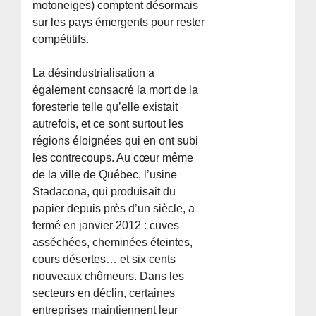
motoneiges) comptent désormais
sur les pays émergents pour rester
compétitifs.
La désindustrialisation a
également consacré la mort de la
foresterie telle qu’elle existait
autrefois, et ce sont surtout les
régions éloignées qui en ont subi
les contrecoups. Au cœur même
de la ville de Québec, l’usine
Stadacona, qui produisait du
papier depuis près d’un siècle, a
fermé en janvier 2012 : cuves
asséchées, cheminées éteintes,
cours désertes… et six cents
nouveaux chômeurs. Dans les
secteurs en déclin, certaines
entreprises maintiennent leur