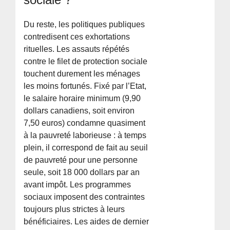
Du reste, les politiques publiques
contredisent ces exhortations
rituelles. Les assauts répétés
contre le filet de protection sociale
touchent durement les ménages
les moins fortunés. Fixé par l’Etat,
le salaire horaire minimum (9,90
dollars canadiens, soit environ
7,50 euros) condamne quasiment
à la pauvreté laborieuse : à temps
plein, il correspond de fait au seuil
de pauvreté pour une personne
seule, soit 18 000 dollars par an
avant impôt. Les programmes
sociaux imposent des contraintes
toujours plus strictes à leurs
bénéficiaires. Les aides de dernier