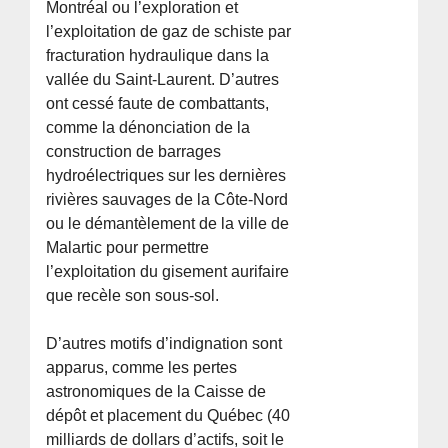
Montréal ou l’exploration et
l’exploitation de gaz de schiste par
fracturation hydraulique dans la
vallée du Saint-Laurent. D’autres
ont cessé faute de combattants,
comme la dénonciation de la
construction de barrages
hydroélectriques sur les dernières
rivières sauvages de la Côte-Nord
ou le démantèlement de la ville de
Malartic pour permettre
l’exploitation du gisement aurifaire
que recèle son sous-sol.
D’autres motifs d’indignation sont
apparus, comme les pertes
astronomiques de la Caisse de
dépôt et placement du Québec (40
milliards de dollars d’actifs, soit le