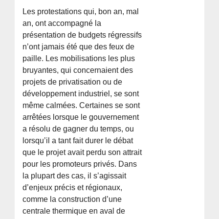
Les protestations qui, bon an, mal
an, ont accompagné la
présentation de budgets régressifs
n’ont jamais été que des feux de
paille. Les mobilisations les plus
bruyantes, qui concernaient des
projets de privatisation ou de
développement industriel, se sont
même calmées. Certaines se sont
arrêtées lorsque le gouvernement
a résolu de gagner du temps, ou
lorsqu’il a tant fait durer le débat
que le projet avait perdu son attrait
pour les promoteurs privés. Dans
la plupart des cas, il s’agissait
d’enjeux précis et régionaux,
comme la construction d’une
centrale thermique en aval de