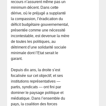
recours n’assurent même pas un
minimum décent. Dans cette
dérive, où le préjugé a supplanté
la compassion, l’éradication du
déficit budgétaire gouvernemental,
présentée comme une nécessité
incontestable, est devenue la mère
de toutes les politiques, au
détriment d’une solidarité sociale
minimale dont l’Etat serait le
garant.
Depuis dix ans, la droite s’est
focalisée sur cet objectif, et ses
institutions représentatives —
partis, syndicats — ont fini par
dominer le paysage politique et
médiatique. Dans l’ensemble du
pays, la coalition des forces