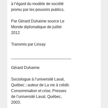
à l’égard du modèle de société
promu par les pouvoirs publics.
Par Gérard Duhaime source Le
Monde diplomatique de juillet
2012
Transmis par Linsay
Gérard Duhaime
Sociologue à l’université Laval,
Québec ; auteur de La vie à crédit.
Consommation et crise, Presses
de l’université Laval, Québec,
2003.