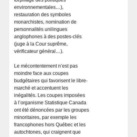
environnementales…),
restauration des symboles
monarchistes, nomination de
personnalités unilingues
anglophones à des postes-clés
(juge à la Cour suprême,
vérificateur général…).
Le mécontentement n’est pas
moindre face aux coupes
budgétaires qui favorisent le libre-
marché et accentuent les
inégalités. Les coupes imposées
à l’organisme Statistique Canada
ont été dénoncées par les groupes
minoritaires, par exemple les
francophones hors Québec et les
autochtones, qui craignent que