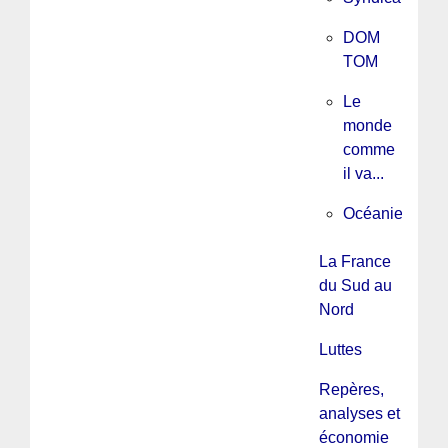
DOM
TOM
Le
monde
comme
il va...
Océanie
La France
du Sud au
Nord
Luttes
Repères,
analyses et
économie