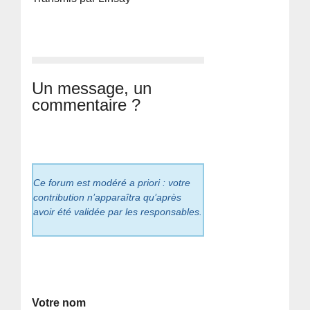
Un message, un
commentaire ?
Ce forum est modéré a priori : votre
contribution n’apparaîtra qu’après
avoir été validée par les responsables.
Votre nom