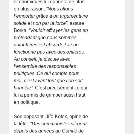
économiques lui donnera de plus
en plus raison.
“Nous allons
l’emporter grâce à un argumentaire
solide et non par la force”
, assure
Borka.
“Vouloir effrayer les gens en
prétendant que nous sommes
autoritaires est absurde ! Je ne
fonctionne pas avec des œillères.
Au conseil, je discute avec
l’ensemble des responsables
politiques. Ce qui compte pour
moi, c’est avant tout que l’on soit
honnête”
. C’est précisément ce qui
lui a permis de grimper aussi haut
en politique.
Son opposant, Jiřà­ Kotek, opine de
la tête :
“Des communistes siègent
depuis des années au Comité de