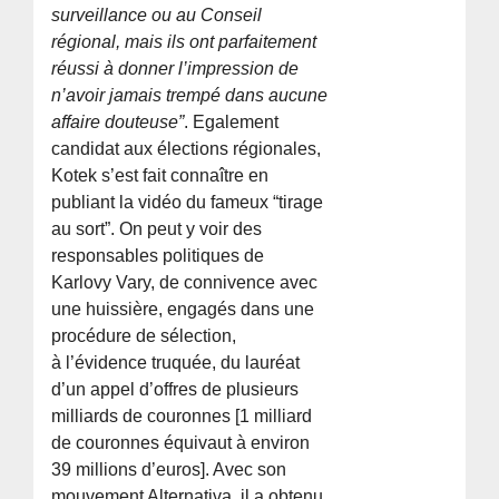
surveillance ou au Conseil
régional, mais ils ont parfaitement
réussi à donner l’impression de
n’avoir jamais trempé dans aucune
affaire douteuse”
. Egalement
candidat aux élections régionales,
Kotek s’est fait connaître en
publiant la vidéo du fameux “tirage
au sort”. On peut y voir des
responsables politiques de
Karlovy Vary, de connivence avec
une huissière, engagés dans une
procédure de sélection,
à l’évidence truquée, du lauréat
d’un appel d’offres de plusieurs
milliards de couronnes [1 milliard
de couronnes équivaut à environ
39 millions d’euros]. Avec son
mouvement Alternativa, il a obtenu