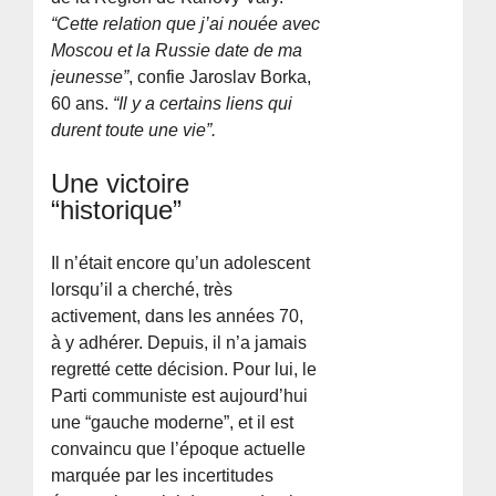
“Cette relation que j’ai nouée avec
Moscou et la Russie date de ma
jeunesse”
, confie Jaroslav Borka,
60 ans.
“Il y a certains liens qui
durent toute une vie”.
Une victoire
“historique”
Il n’était encore qu’un adolescent
lorsqu’il a cherché, très
activement, dans les années 70,
à y adhérer. Depuis, il n’a jamais
regretté cette décision. Pour lui, le
Parti communiste est aujourd’hui
une “gauche moderne”, et il est
convaincu que l’époque actuelle
marquée par les incertitudes