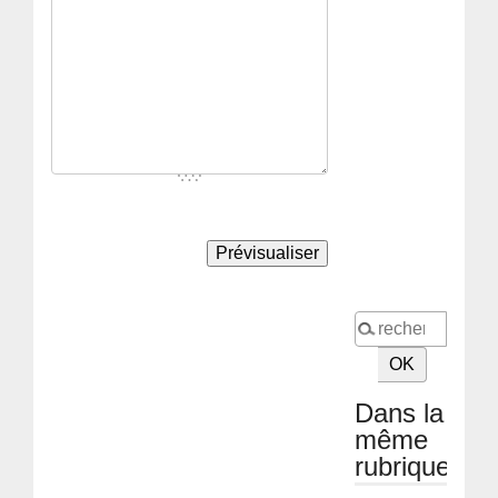
Dans la
même
rubrique