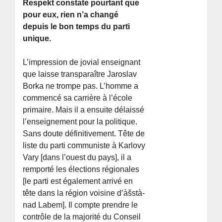
Respekt constate pourtant que
pour eux, rien n’a changé
depuis le bon temps du parti
unique.
L’impression de jovial enseignant
que laisse transparaître Jaroslav
Borka ne trompe pas. L’homme a
commencé sa carrière à l’école
primaire. Mais il a ensuite délaissé
l’enseignement pour la politique.
Sans doute définitivement. Tête de
liste du parti communiste à Karlovy
Vary [dans l’ouest du pays], il a
remporté les élections régionales
[le parti est également arrivé en
tête dans la région voisine d’àšstà­
nad Labem]. Il compte prendre le
contrôle de la majorité du Conseil