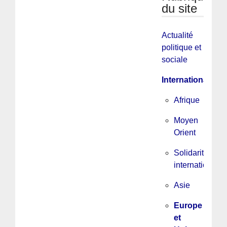
du site
Actualité
politique et
sociale
International
Afrique
Moyen
Orient
Solidarité
internationale
Asie
Europe
et