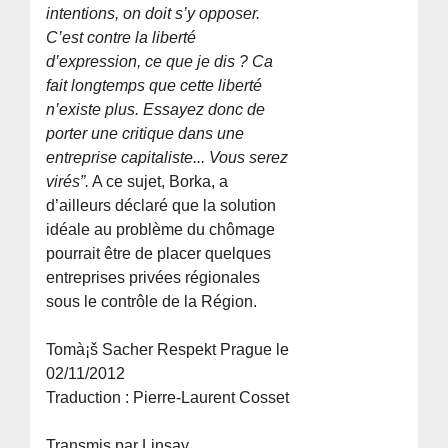
intentions, on doit s’y opposer.
C’est contre la liberté
d’expression, ce que je dis ? Ca
fait longtemps que cette liberté
n’existe plus. Essayez donc de
porter une critique dans une
entreprise capitaliste... Vous serez
virés”.
A ce sujet, Borka, a
d’ailleurs déclaré que la solution
idéale au problème du chômage
pourrait être de placer quelques
entreprises privées régionales
sous le contrôle de la Région.
Tomà¡š Sacher Respekt Prague le
02/11/2012
Traduction : Pierre-Laurent Cosset
Transmis par Linsay