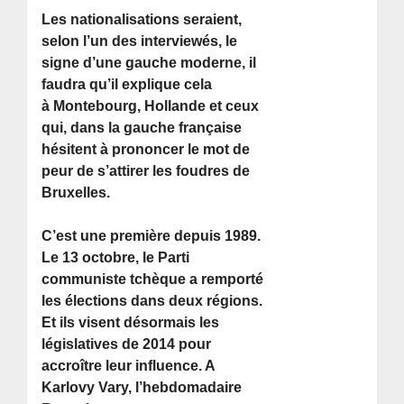
Les nationalisations seraient,
selon l’un des interviewés, le
signe d’une gauche moderne, il
faudra qu’il explique cela
à Montebourg, Hollande et ceux
qui, dans la gauche française
hésitent à prononcer le mot de
peur de s’attirer les foudres de
Bruxelles.
C’est une première depuis 1989.
Le 13 octobre, le Parti
communiste tchèque a remporté
les élections dans deux régions.
Et ils visent désormais les
législatives de 2014 pour
accroître leur influence. A
Karlovy Vary, l’hebdomadaire