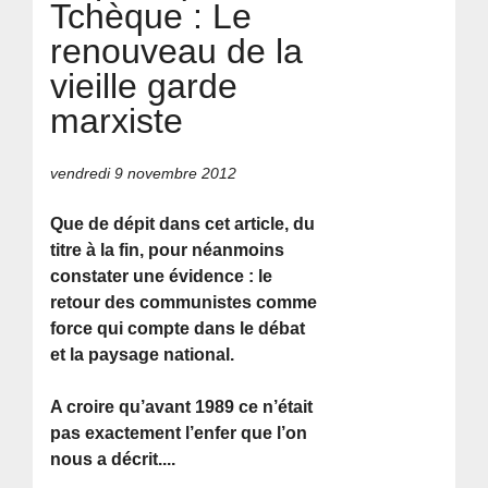
Tchèque : Le
renouveau de la
vieille garde
marxiste
vendredi 9 novembre 2012
Que de dépit dans cet article, du
titre à la fin, pour néanmoins
constater une évidence : le
retour des communistes comme
force qui compte dans le débat
et la paysage national.
A croire qu’avant 1989 ce n’était
pas exactement l’enfer que l’on
nous a décrit....