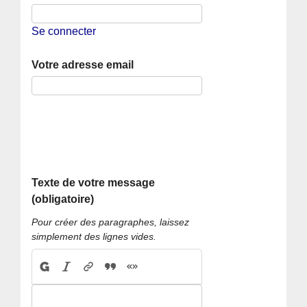
Se connecter
Votre adresse email
Texte de votre message
(obligatoire)
Pour créer des paragraphes, laissez
simplement des lignes vides.