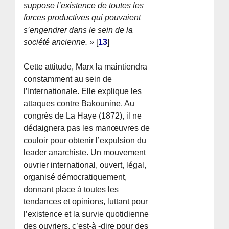
suppose l’existence de toutes les
forces productives qui pouvaient
s’engendrer dans le sein de la
société ancienne. »
[
13
]
Cette attitude, Marx la maintiendra
constamment au sein de
l’Internationale. Elle explique les
attaques contre Bakounine. Au
congrès de La Haye (1872), il ne
dédaignera pas les manœuvres de
couloir pour obtenir l’expulsion du
leader anarchiste. Un mouvement
ouvrier international, ouvert, légal,
organisé démocratiquement,
donnant place à toutes les
tendances et opinions, luttant pour
l’existence et la survie quotidienne
des ouvriers, c’est-à -dire pour des