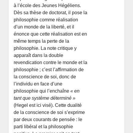
à l’école des Jeunes Hégéliens.
Dès sa thèse de doctorat, il pose la
philosophie comme réalisation
d’un monde de la liberté, et il
énonce que cette réalisation est en
même temps la perte de la
philosophie. La note critique y
apparaît dans la double
revendication contre le monde et la
philosophie ; c’est l’affirmation de
la conscience de soi, donc de
l’individu en face d’une
philosophie qui l’enchaîne
« en
tant que système déterminé »
(Hegel est ici visé). Cette dualité
de la conscience de soi s’exprime
par deux courants de pensée : le
parti libéral et la philosophie