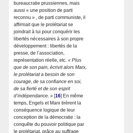
bureaucratie prussiennes, mais
aussi « une position de parti
reconnu » , de parti communiste, il
affirmait que le prolétariat se
joindrait à lui pour conquérir les
libertés nécessaires à son propre
développement : libertés de la
presse, de l’association,
représentation réelle, etc.
« Plus
que de son pain, écrivit alors Marx,
le prolétariat a besoin de son
courage, de sa confiance en soi,
de sa fierté et de son esprit
d’indépendance. »
[
16
]
En même
temps, Engels et Marx tirèrent la
conséquence logique de leur
conception de la démocratie : la
conquête du pouvoir politique par
le prolétariat, grâce au suffrage