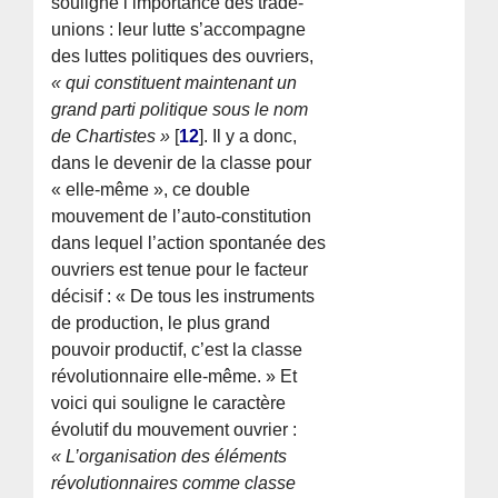
souligne l’importance des trade-
unions : leur lutte s’accompagne
des luttes politiques des ouvriers,
« qui constituent maintenant un
grand parti politique sous le nom
de Chartistes »
[
12
]
. Il y a donc,
dans le devenir de la classe pour
« elle-même », ce double
mouvement de l’auto-constitution
dans lequel l’action spontanée des
ouvriers est tenue pour le facteur
décisif : « De tous les instruments
de production, le plus grand
pouvoir productif, c’est la classe
révolutionnaire elle-même. » Et
voici qui souligne le caractère
évolutif du mouvement ouvrier :
« L’organisation des éléments
révolutionnaires comme classe