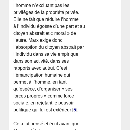
l’homme n’excluant pas les
privilèges de la propriété privée.
Elle ne fait que réduire l’homme
à l’individu égoïste d’une part et au
citoyen abstrait et « moral » de
l’autre. Marx exige donc
l’absorption du citoyen abstrait par
l’individu dans sa vie empirique,
dans son activité, dans ses
rapports avec autrui. C’est
l’émancipation humaine qui
permet à l’homme, en tant
qu’espèce, d’organiser « ses
forces propres » comme force
sociale, en rejetant le pouvoir
politique qui lui est extérieur
[
5
]
.
Cela fut pensé et écrit avant que