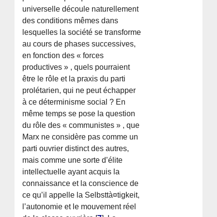
universelle découle naturellement
des conditions mêmes dans
lesquelles la société se transforme
au cours de phases successives,
en fonction des « forces
productives » , quels pourraient
être le rôle et la praxis du parti
prolétarien, qui ne peut échapper
à ce déterminisme social ? En
même temps se pose la question
du rôle des « communistes » , que
Marx ne considère pas comme un
parti ouvrier distinct des autres,
mais comme une sorte d’élite
intellectuelle ayant acquis la
connaissance et la conscience de
ce qu’il appelle la Selbsttà¤tigkeit,
l’autonomie et le mouvement réel