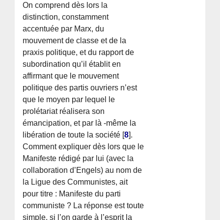
On comprend dès lors la
distinction, constamment
accentuée par Marx, du
mouvement de classe et de la
praxis politique, et du rapport de
subordination qu’il établit en
affirmant que le mouvement
politique des partis ouvriers n’est
que le moyen par lequel le
prolétariat réalisera son
émancipation, et par là -même la
libération de toute la société
[
8
]
.
Comment expliquer dès lors que le
Manifeste rédigé par lui (avec la
collaboration d’Engels) au nom de
la Ligue des Communistes, ait
pour titre : Manifeste du parti
communiste ? La réponse est toute
simple, si l’on garde à l’esprit la