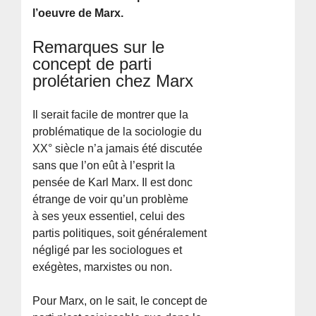
l’oeuvre de Marx.
Remarques sur le
concept de parti
prolétarien chez Marx
Il serait facile de montrer que la
problématique de la sociologie du
XX° siècle n’a jamais été discutée
sans que l’on eût à l’esprit la
pensée de Karl Marx. Il est donc
étrange de voir qu’un problème
à ses yeux essentiel, celui des
partis politiques, soit généralement
négligé par les sociologues et
exégètes, marxistes ou non.
Pour Marx, on le sait, le concept de