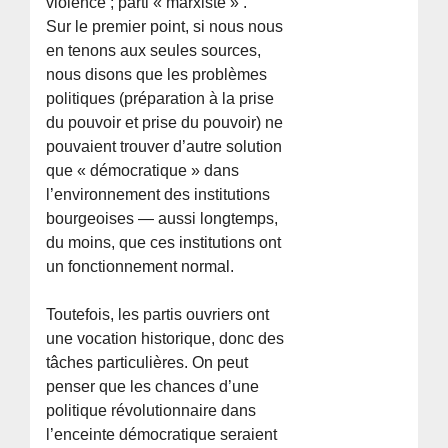
violence ; parti « marxiste » .
Sur le premier point, si nous nous
en tenons aux seules sources,
nous disons que les problèmes
politiques (préparation à la prise
du pouvoir et prise du pouvoir) ne
pouvaient trouver d’autre solution
que « démocratique » dans
l’environnement des institutions
bourgeoises — aussi longtemps,
du moins, que ces institutions ont
un fonctionnement normal.
Toutefois, les partis ouvriers ont
une vocation historique, donc des
tâches particulières. On peut
penser que les chances d’une
politique révolutionnaire dans
l’enceinte démocratique seraient