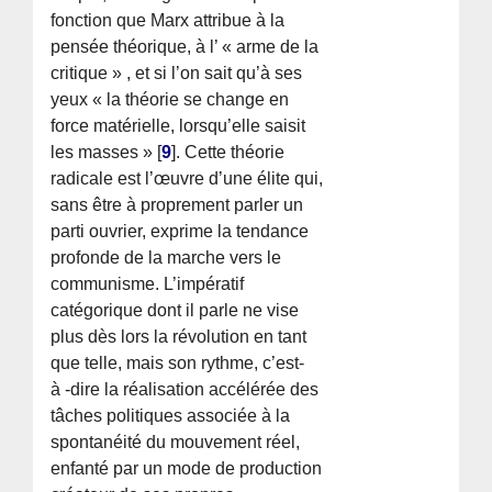
fonction que Marx attribue à la
pensée théorique, à l’ « arme de la
critique » , et si l’on sait qu’à ses
yeux « la théorie se change en
force matérielle, lorsqu’elle saisit
les masses »
[
9
]
. Cette théorie
radicale est l’œuvre d’une élite qui,
sans être à proprement parler un
parti ouvrier, exprime la tendance
profonde de la marche vers le
communisme. L’impératif
catégorique dont il parle ne vise
plus dès lors la révolution en tant
que telle, mais son rythme, c’est-
à -dire la réalisation accélérée des
tâches politiques associée à la
spontanéité du mouvement réel,
enfanté par un mode de production