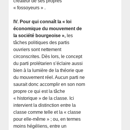
créateur de ses propres
« fossoyeurs » .
IV. Pour qui connaît la « loi
économique du mouvement de
la société bourgeoise »,
les
tâches politiques des partis
ouvriers sont nettement
circonscrites. Dès lors, le concept
du parti prolétarien s’éclaire aussi
bien à la lumière de la théorie que
du mouvement réel. Aucun parti ne
saurait donc accomplir en son nom
propre ce qui est la tâche
« historique » de la classe. Ici
intervient la distinction entre la
classe comme telle et la « classe
pour elle-même » ; ou, en termes
moins hégéliens, entre un