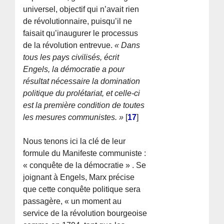
universel, objectif qui n’avait rien
de révolutionnaire, puisqu’il ne
faisait qu’inaugurer le processus
de la révolution entrevue.
« Dans
tous les pays civilisés, écrit
Engels, la démocratie a pour
résultat nécessaire la domination
politique du prolétariat, et celle-ci
est la première condition de toutes
les mesures communistes. »
[
17
]
Nous tenons ici la clé de leur
formule du Manifeste communiste :
« conquête de la démocratie » . Se
joignant à Engels, Marx précise
que cette conquête politique sera
passagère, « un moment au
service de la révolution bourgeoise