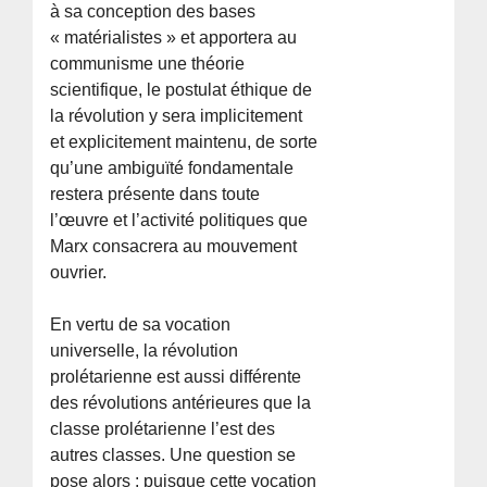
à sa conception des bases
« matérialistes » et apportera au
communisme une théorie
scientifique, le postulat éthique de
la révolution y sera implicitement
et explicitement maintenu, de sorte
qu’une ambiguïté fondamentale
restera présente dans toute
l’œuvre et l’activité politiques que
Marx consacrera au mouvement
ouvrier.
En vertu de sa vocation
universelle, la révolution
prolétarienne est aussi différente
des révolutions antérieures que la
classe prolétarienne l’est des
autres classes. Une question se
pose alors : puisque cette vocation