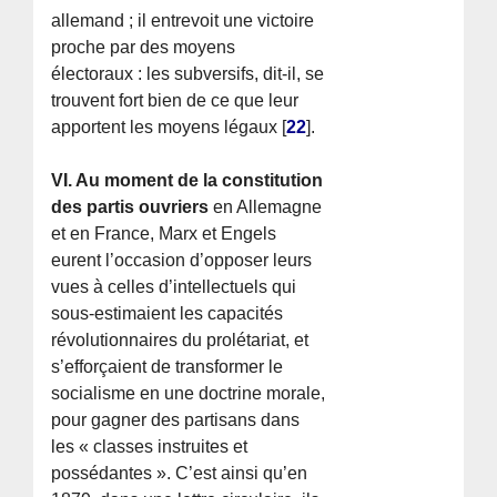
allemand ; il entrevoit une victoire
proche par des moyens
électoraux : les subversifs, dit-il, se
trouvent fort bien de ce que leur
apportent les moyens légaux
[
22
]
.
VI. Au moment de la constitution
des partis ouvriers
en Allemagne
et en France, Marx et Engels
eurent l’occasion d’opposer leurs
vues à celles d’intellectuels qui
sous-estimaient les capacités
révolutionnaires du prolétariat, et
s’efforçaient de transformer le
socialisme en une doctrine morale,
pour gagner des partisans dans
les « classes instruites et
possédantes ». C’est ainsi qu’en