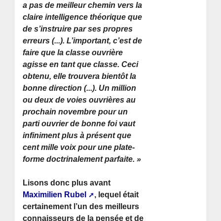
a pas de meilleur chemin vers la
claire intelligence théorique que
de s’instruire par ses propres
erreurs (...). L’important, c’est de
faire que la classe ouvrière
agisse en tant que classe. Ceci
obtenu, elle trouvera bientôt la
bonne direction (...). Un million
ou deux de voies ouvrières au
prochain novembre pour un
parti ouvrier de bonne foi vaut
infiniment plus à présent que
cent mille voix pour une plate-
forme doctrinalement parfaite. »
Lisons donc plus avant
Maximilien Rubel
, lequel était
certainement l’un des meilleurs
connaisseurs de la pensée et de