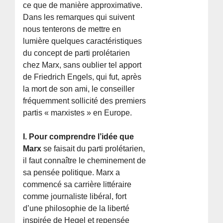
ce que de manière approximative.
Dans les remarques qui suivent
nous tenterons de mettre en
lumière quelques caractéristiques
du concept de parti prolétarien
chez Marx, sans oublier tel apport
de Friedrich Engels, qui fut, après
la mort de son ami, le conseiller
fréquemment sollicité des premiers
partis « marxistes » en Europe.
I. Pour comprendre l’idée que
Marx
se faisait du parti prolétarien,
il faut connaître le cheminement de
sa pensée politique. Marx a
commencé sa carrière littéraire
comme journaliste libéral, fort
d’une philosophie de la liberté
inspirée de Hegel et repensée