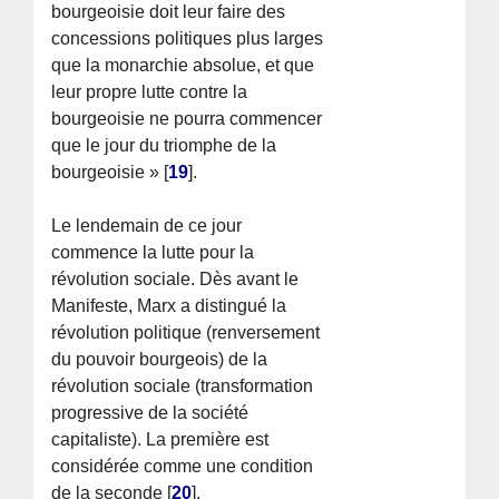
bourgeoisie doit leur faire des
concessions politiques plus larges
que la monarchie absolue, et que
leur propre lutte contre la
bourgeoisie ne pourra commencer
que le jour du triomphe de la
bourgeoisie »
[
19
]
.
Le lendemain de ce jour
commence la lutte pour la
révolution sociale. Dès avant le
Manifeste, Marx a distingué la
révolution politique (renversement
du pouvoir bourgeois) de la
révolution sociale (transformation
progressive de la société
capitaliste). La première est
considérée comme une condition
de la seconde
[
20
]
.