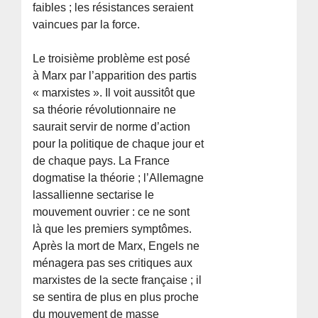
faibles ; les résistances seraient
vaincues par la force.
Le troisième problème est posé
à Marx par l’apparition des partis
« marxistes ». Il voit aussitôt que
sa théorie révolutionnaire ne
saurait servir de norme d’action
pour la politique de chaque jour et
de chaque pays. La France
dogmatise la théorie ; l’Allemagne
lassallienne sectarise le
mouvement ouvrier : ce ne sont
là que les premiers symptômes.
Après la mort de Marx, Engels ne
ménagera pas ses critiques aux
marxistes de la secte française ; il
se sentira de plus en plus proche
du mouvement de masse