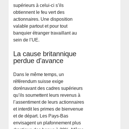
supérieurs à celui-ci s’ils
obtiennent le feu vert des
actionnaires. Une disposition
valable partout et pour tout
banquier étranger travaillant au
sein de l’UE.
La cause britannique
perdue d’avance
Dans le même temps, un
référendum suisse exige
dorénavant des cadres supérieurs
qu’ils soumettent leurs revenus à
l’assentiment de leurs actionnaires
et interdit les primes de bienvenue
et de départ. Les Pays-Bas
envisagent un plafonnement plus