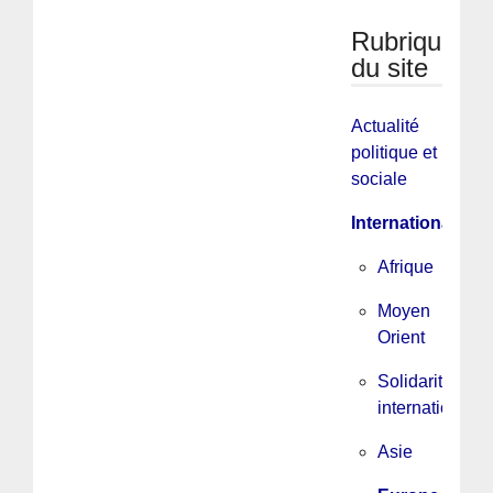
Rubriques
du site
Actualité
politique et
sociale
International
Afrique
Moyen
Orient
Solidarité
internationale
Asie