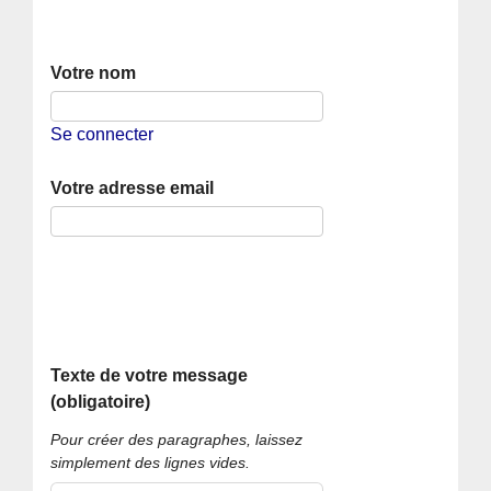
Votre nom
Se connecter
Votre adresse email
Texte de votre message
(obligatoire)
Pour créer des paragraphes, laissez
simplement des lignes vides.