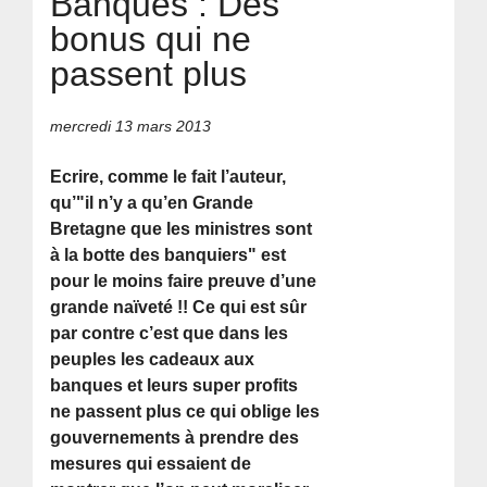
Banques : Des
bonus qui ne
passent plus
mercredi 13 mars 2013
Ecrire, comme le fait l’auteur,
qu’"il n’y a qu’en Grande
Bretagne que les ministres sont
à la botte des banquiers" est
pour le moins faire preuve d’une
grande naïveté !! Ce qui est sûr
par contre c’est que dans les
peuples les cadeaux aux
banques et leurs super profits
ne passent plus ce qui oblige les
gouvernements à prendre des
mesures qui essaient de