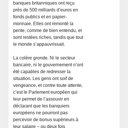
banques britanniques ont reçu
près de 500 milliards d’euros en
fonds publics et en papier-
monnaie. Elles ont remonté la
pente, comme de bien entendu, et
sont restées riches, tandis que tout
le monde s’appauvrissait.
La colère gronde. Ni le secteur
bancaire, ni le gouvernement n’ont
été capables de redresser la
situation. Les gens ont soif de
vengeance, et contre toute attente,
c’est le Parlement européen qui
leur permet de l’assouvir en
déclarant que les banquiers
européens ne pourront pas
percevoir de bonus supérieurs à
leur salaire – ou deux fois