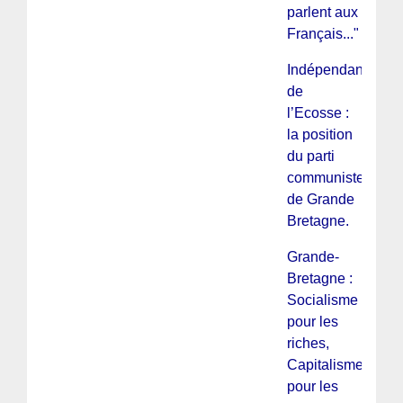
parlent aux
Français..."
Indépendance
de
l’Ecosse :
la position
du parti
communiste
de Grande
Bretagne.
Grande-
Bretagne :
Socialisme
pour les
riches,
Capitalisme
pour les