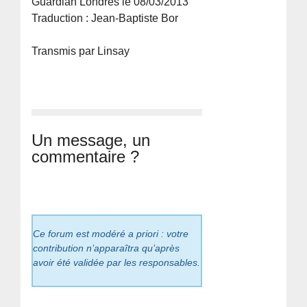
Guardian Londres le 08/03/2013
Traduction : Jean-Baptiste Bor
Transmis par Linsay
Un message, un
commentaire ?
Ce forum est modéré a priori : votre
contribution n’apparaîtra qu’après
avoir été validée par les responsables.