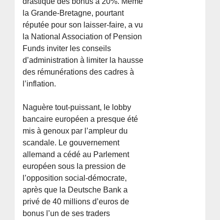
drastique des bonus à 20%. Même
la Grande-Bretagne, pourtant
réputée pour son laisser-faire, a vu
la National Association of Pension
Funds inviter les conseils
d’administration à limiter la hausse
des rémunérations des cadres à
l’inflation.
Naguère tout-puissant, le lobby
bancaire européen a presque été
mis à genoux par l’ampleur du
scandale. Le gouvernement
allemand a cédé au Parlement
européen sous la pression de
l’opposition social-démocrate,
après que la Deutsche Bank a
privé de 40 millions d’euros de
bonus l’un de ses traders