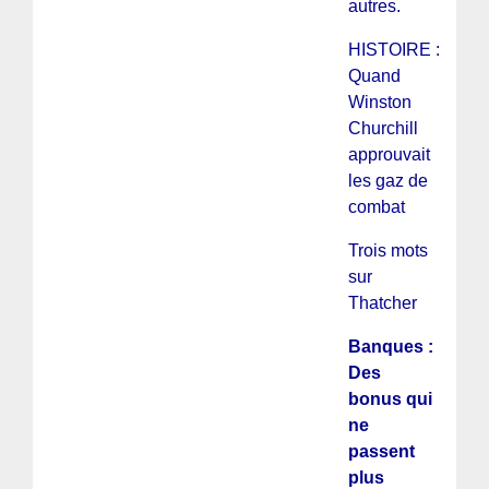
autres.
HISTOIRE :
Quand
Winston
Churchill
approuvait
les gaz de
combat
Trois mots
sur
Thatcher
Banques :
Des
bonus qui
ne
passent
plus