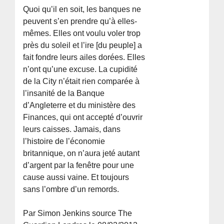
Quoi qu’il en soit, les banques ne
peuvent s’en prendre qu’à elles-
mêmes. Elles ont voulu voler trop
près du soleil et l’ire [du peuple] a
fait fondre leurs ailes dorées. Elles
n’ont qu’une excuse. La cupidité
de la City n’était rien comparée à
l’insanité de la Banque
d’Angleterre et du ministère des
Finances, qui ont accepté d’ouvrir
leurs caisses. Jamais, dans
l’histoire de l’économie
britannique, on n’aura jeté autant
d’argent par la fenêtre pour une
cause aussi vaine. Et toujours
sans l’ombre d’un remords.
Par Simon Jenkins source The