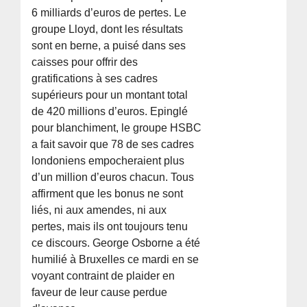
6 milliards d’euros de pertes. Le
groupe Lloyd, dont les résultats
sont en berne, a puisé dans ses
caisses pour offrir des
gratifications à ses cadres
supérieurs pour un montant total
de 420 millions d’euros. Epinglé
pour blanchiment, le groupe HSBC
a fait savoir que 78 de ses cadres
londoniens empocheraient plus
d’un million d’euros chacun. Tous
affirment que les bonus ne sont
liés, ni aux amendes, ni aux
pertes, mais ils ont toujours tenu
ce discours. George Osborne a été
humilié à Bruxelles ce mardi en se
voyant contraint de plaider en
faveur de leur cause perdue