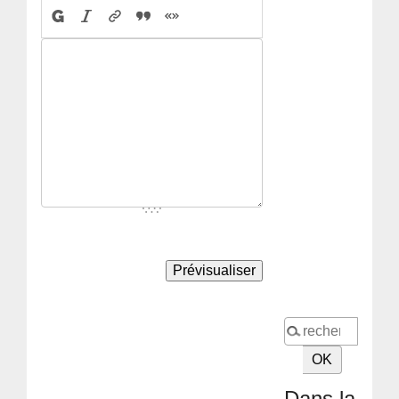
Dans la