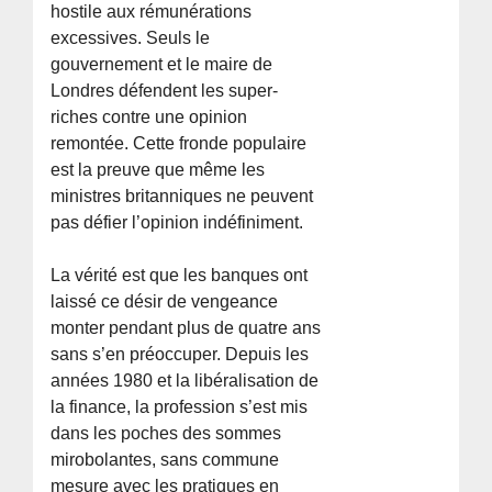
hostile aux rémunérations
excessives. Seuls le
gouvernement et le maire de
Londres défendent les super-
riches contre une opinion
remontée. Cette fronde populaire
est la preuve que même les
ministres britanniques ne peuvent
pas défier l’opinion indéfiniment.
La vérité est que les banques ont
laissé ce désir de vengeance
monter pendant plus de quatre ans
sans s’en préoccuper. Depuis les
années 1980 et la libéralisation de
la finance, la profession s’est mis
dans les poches des sommes
mirobolantes, sans commune
mesure avec les pratiques en