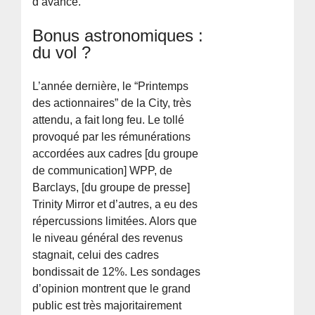
d’avance.
Bonus astronomiques :
du vol ?
L’année dernière, le “Printemps
des actionnaires” de la City, très
attendu, a fait long feu. Le tollé
provoqué par les rémunérations
accordées aux cadres [du groupe
de communication] WPP, de
Barclays, [du groupe de presse]
Trinity Mirror et d’autres, a eu des
répercussions limitées. Alors que
le niveau général des revenus
stagnait, celui des cadres
bondissait de 12%. Les sondages
d’opinion montrent que le grand
public est très majoritairement