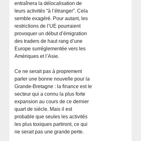
entraînera la délocalisation de
leurs activités “à l’étranger”. Cela
semble exagéré. Pour autant, les
restrictions de l’UE pourraient
provoquer un début d’émigration
des traders de haut rang d’une
Europe surréglementée vers les
Amériques et l’Asie.
Ce ne serait pas à proprement
parler une bonne nouvelle pour la
Grande-Bretagne : la finance est le
secteur qui a connu la plus forte
expansion au cours de ce dernier
quart de siècle. Mais il est
probable que seules les activités
les plus toxiques partiront, ce qui
ne serait pas une grande perte.