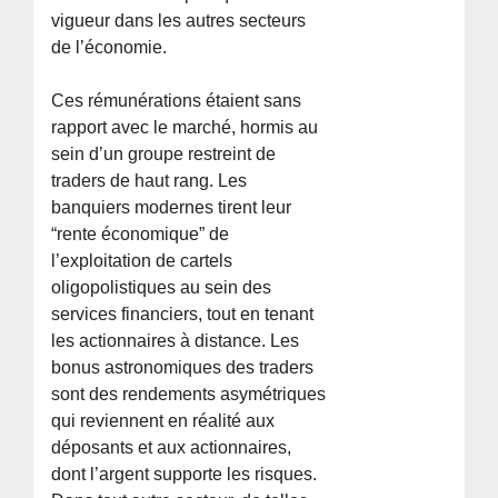
vigueur dans les autres secteurs
de l’économie.
Ces rémunérations étaient sans
rapport avec le marché, hormis au
sein d’un groupe restreint de
traders de haut rang. Les
banquiers modernes tirent leur
“rente économique” de
l’exploitation de cartels
oligopolistiques au sein des
services financiers, tout en tenant
les actionnaires à distance. Les
bonus astronomiques des traders
sont des rendements asymétriques
qui reviennent en réalité aux
déposants et aux actionnaires,
dont l’argent supporte les risques.