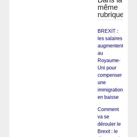
même
rubrique
BREXIT :
les salaires
augmentent
au
Royaume-
Uni pour
compenser
une
immigration
en baisse
Comment
va se
dérouler le
Brexit : le