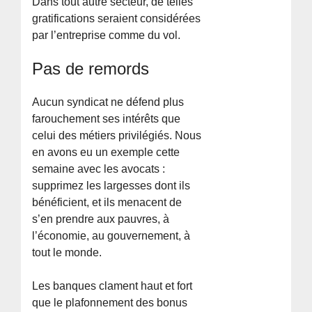
Dans tout autre secteur, de telles
gratifications seraient considérées
par l’entreprise comme du vol.
Pas de remords
Aucun syndicat ne défend plus
farouchement ses intérêts que
celui des métiers privilégiés. Nous
en avons eu un exemple cette
semaine avec les avocats :
supprimez les largesses dont ils
bénéficient, et ils menacent de
s’en prendre aux pauvres, à
l’économie, au gouvernement, à
tout le monde.
Les banques clament haut et fort
que le plafonnement des bonus