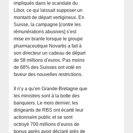
impliqués dans le scandale du
Libor, ce qui laissait supposer un
montant de départ vertigineux. En
Suisse, la campagne [contre les
rémunérations abusives] s’est
mise en branle lorsque le groupe
pharmaceutique Novartis a fait à
son directeur un cadeau de départ
de 58 millions d’euros. Pas moins
de 68% des Suisses ont voté en
faveur des nouvelles restrictions.
Il n’y a qu’en Grande-Bretagne que
les ministres sont à la botte des
banquiers. Le mois dernier, les
dirigeants de RBS ont écarté leur
actionnaire public et se sont
octroyé 700 millions d’euros de
bonus après avoir déclaré près de