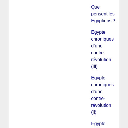
Que
pensent les
Egyptiens ?
Egypte,
chroniques
d’une
contre-
révolution
(III)
Egypte,
chroniques
d’une
contre-
révolution
(II)
Egypte,