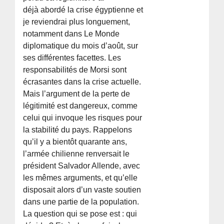
déjà abordé la crise égyptienne et
je reviendrai plus longuement,
notamment dans Le Monde
diplomatique du mois d’août, sur
ses différentes facettes. Les
responsabilités de Morsi sont
écrasantes dans la crise actuelle.
Mais l’argument de la perte de
légitimité est dangereux, comme
celui qui invoque les risques pour
la stabilité du pays. Rappelons
qu’il y a bientôt quarante ans,
l’armée chilienne renversait le
président Salvador Allende, avec
les mêmes arguments, et qu’elle
disposait alors d’un vaste soutien
dans une partie de la population.
La question qui se pose est : qui