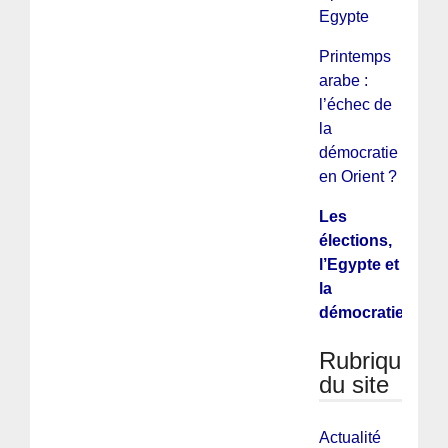
Egypte
Printemps
arabe :
l’échec de
la
démocratie
en Orient ?
Les
élections,
l’Egypte et
la
démocratie
Rubriques
du site
Actualité