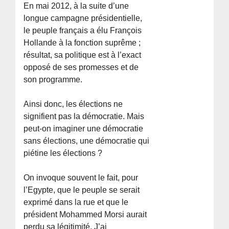
En mai 2012, à la suite d’une
longue campagne présidentielle,
le peuple français a élu François
Hollande à la fonction suprême ;
résultat, sa politique est à l’exact
opposé de ses promesses et de
son programme.
Ainsi donc, les élections ne
signifient pas la démocratie. Mais
peut-on imaginer une démocratie
sans élections, une démocratie qui
piétine les élections ?
On invoque souvent le fait, pour
l’Egypte, que le peuple se serait
exprimé dans la rue et que le
président Mohammed Morsi aurait
perdu sa légitimité. J’ai