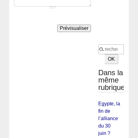
Dans la
même
rubrique
Egypte, la
fin de
l’alliance
du 30
juin ?