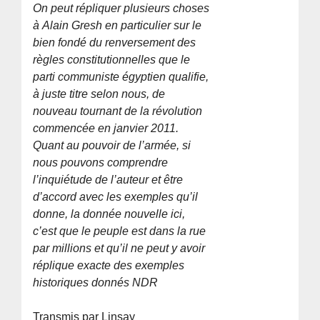
On peut répliquer plusieurs choses
à Alain Gresh en particulier sur le
bien fondé du renversement des
règles constitutionnelles que le
parti communiste égyptien qualifie,
à juste titre selon nous, de
nouveau tournant de la révolution
commencée en janvier 2011.
Quant au pouvoir de l’armée, si
nous pouvons comprendre
l’inquiétude de l’auteur et être
d’accord avec les exemples qu’il
donne, la donnée nouvelle ici,
c’est que le peuple est dans la rue
par millions et qu’il ne peut y avoir
réplique exacte des exemples
historiques donnés NDR
Transmis par Linsay