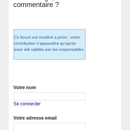
commentaire ?
Ce forum est modéré a priori : votre
contribution n’apparaîtra qu’après
avoir été validée par les responsables.
Votre nom
Se connecter
Votre adresse email