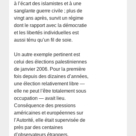
à l’écart des islamistes et à une
sanglante guerre civile ; plus de
vingt ans après, survit un régime
dont le rapport avec la démocratie
et les libertés individuelles est
aussi ténu qu’un fil de soie.
Un autre exemple pertinent est
celui des élections palestiniennes
de janvier 2006. Pour la première
fois depuis des dizaines d’années,
une élection relativement libre —
elle ne peut l’être totalement sous
occupation — avait lieu.
Conséquence des pressions
américaines et européennes sur
l’Autorité, elle était supervisée de
près par des centaines
d’observateurs étrangers.