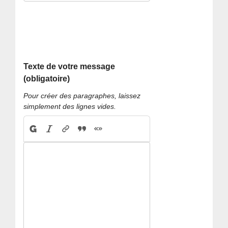
Texte de votre message
(obligatoire)
Pour créer des paragraphes, laissez
simplement des lignes vides.