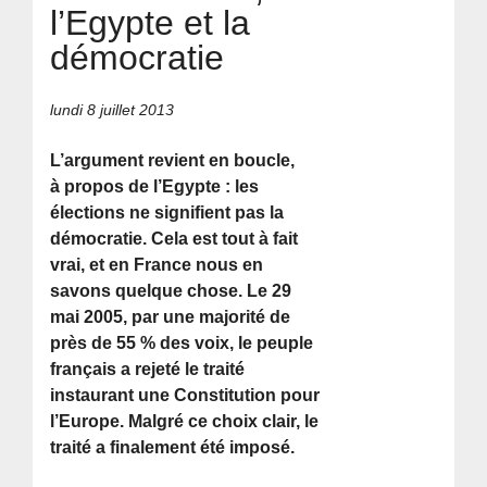
l’Egypte et la
démocratie
lundi 8 juillet 2013
L’argument revient en boucle,
à propos de l’Egypte : les
élections ne signifient pas la
démocratie. Cela est tout à fait
vrai, et en France nous en
savons quelque chose. Le 29
mai 2005, par une majorité de
près de 55 % des voix, le peuple
français a rejeté le traité
instaurant une Constitution pour
l’Europe. Malgré ce choix clair, le
traité a finalement été imposé.