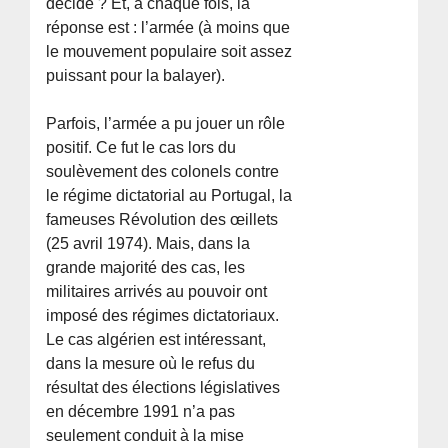
décide ? Et, à chaque fois, la
réponse est : l’armée (à moins que
le mouvement populaire soit assez
puissant pour la balayer).
Parfois, l’armée a pu jouer un rôle
positif. Ce fut le cas lors du
soulèvement des colonels contre
le régime dictatorial au Portugal, la
fameuses Révolution des œillets
(25 avril 1974). Mais, dans la
grande majorité des cas, les
militaires arrivés au pouvoir ont
imposé des régimes dictatoriaux.
Le cas algérien est intéressant,
dans la mesure où le refus du
résultat des élections législatives
en décembre 1991 n’a pas
seulement conduit à la mise