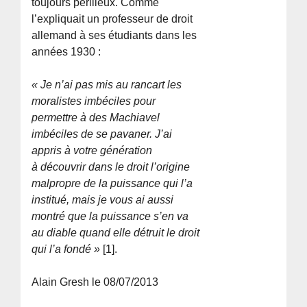
toujours périlleux. Comme
l’expliquait un professeur de droit
allemand à ses étudiants dans les
années 1930 :
« Je n’ai pas mis au rancart les
moralistes imbéciles pour
permettre à des Machiavel
imbéciles de se pavaner. J’ai
appris à votre génération
à découvrir dans le droit l’origine
malpropre de la puissance qui l’a
institué, mais je vous ai aussi
montré que la puissance s’en va
au diable quand elle détruit le droit
qui l’a fondé »
[1].
Alain Gresh le 08/07/2013