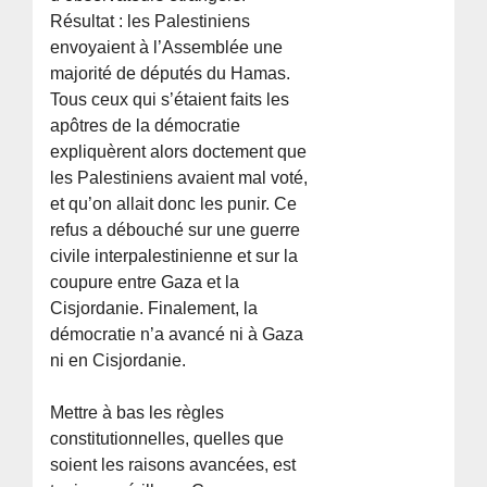
Résultat : les Palestiniens
envoyaient à l’Assemblée une
majorité de députés du Hamas.
Tous ceux qui s’étaient faits les
apôtres de la démocratie
expliquèrent alors doctement que
les Palestiniens avaient mal voté,
et qu’on allait donc les punir. Ce
refus a débouché sur une guerre
civile interpalestinienne et sur la
coupure entre Gaza et la
Cisjordanie. Finalement, la
démocratie n’a avancé ni à Gaza
ni en Cisjordanie.
Mettre à bas les règles
constitutionnelles, quelles que
soient les raisons avancées, est