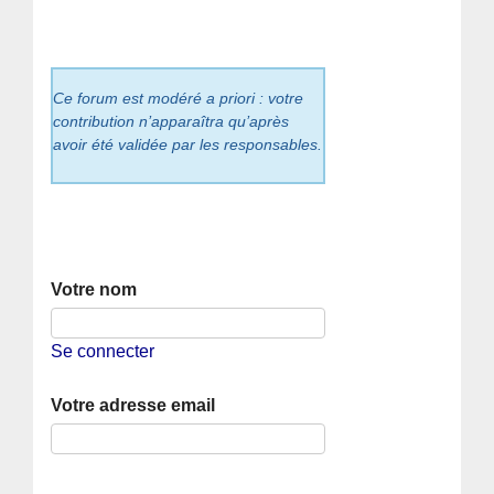
Ce forum est modéré a priori : votre
contribution n’apparaîtra qu’après
avoir été validée par les responsables.
Votre nom
Se connecter
Votre adresse email