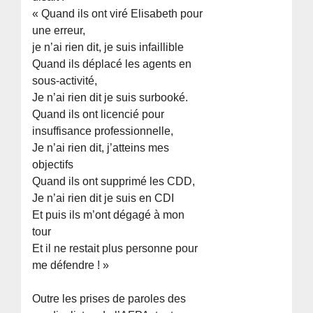
« Quand ils ont viré Elisabeth pour
une erreur,
je n’ai rien dit, je suis infaillible
Quand ils déplacé les agents en
sous-activité,
Je n’ai rien dit je suis surbooké.
Quand ils ont licencié pour
insuffisance professionnelle,
Je n’ai rien dit, j’atteins mes
objectifs
Quand ils ont supprimé les CDD,
Je n’ai rien dit je suis en CDI
Et puis ils m’ont dégagé à mon
tour
Et il ne restait plus personne pour
me défendre ! »
Outre les prises de paroles des