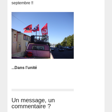
septembre !!
...Dans l’unité
Un message, un
commentaire ?