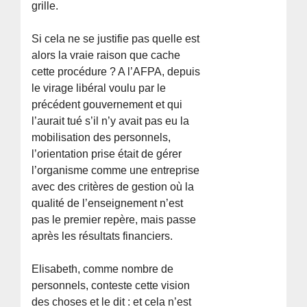
grille.
Si cela ne se justifie pas quelle est
alors la vraie raison que cache
cette procédure ? A l’AFPA, depuis
le virage libéral voulu par le
précédent gouvernement et qui
l’aurait tué s’il n’y avait pas eu la
mobilisation des personnels,
l’orientation prise était de gérer
l’organisme comme une entreprise
avec des critères de gestion où la
qualité de l’enseignement n’est
pas le premier repère, mais passe
après les résultats financiers.
Elisabeth, comme nombre de
personnels, conteste cette vision
des choses et le dit : et cela n’est