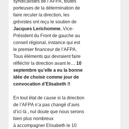
syndicalistes de l’AFPA, toutes
porteuses de la détermination de
faire reculer la direction, les
grévistes ont reçu le soutien de
Jacques Lerichomme
, Vice-
Président du Front de gauche au
conseil régional, instance qui est
le premier financeur de l’AFPA.
Tous éléments qui devraient faire
réfléchir la direction avant le…
10
septembre qu’elle a eu la bonne
idée de choisir comme jour de
convocation d’Elisabeth !!
En tout état de cause si la direction
de l’AFPA n’a pas changé d’avis
d’ici là , nul doute que nous serons
bien plus nombreux
à accompagner Elisabeth le 10