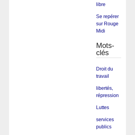
libre
Se repérer
sur Rouge
Midi
Mots-
clés
Droit du
travail
libertés,
répression
Luttes
services
publics