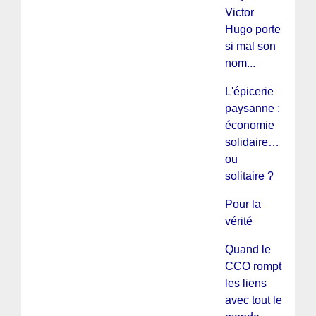
Victor
Hugo porte
si mal son
nom...
L'épicerie
paysanne :
économie
solidaire…
ou
solitaire ?
Pour la
vérité
Quand le
CCO rompt
les liens
avec tout le