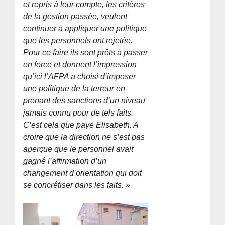
et repris à leur compte, les critères
de la gestion passée, veulent
continuer à appliquer une politique
que les personnels ont rejetée.
Pour ce faire ils sont prêts à passer
en force et donnent l’impression
qu’ici l’AFPA a choisi d’imposer
une politique de la terreur en
prenant des sanctions d’un niveau
jamais connu pour de tels faits.
C’est cela que paye Elisabeth. A
croire que la direction ne s’est pas
aperçue que le personnel avait
gagné l’affirmation d’un
changement d’orientation qui doit
se concrétiser dans les faits. »