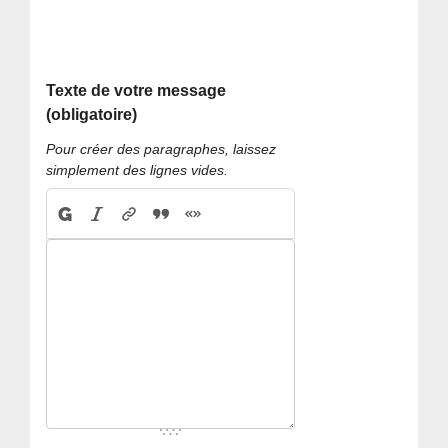
Texte de votre message
(obligatoire)
Pour créer des paragraphes, laissez
simplement des lignes vides.