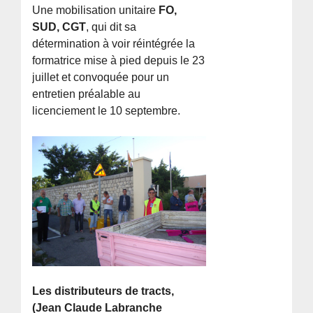
Une mobilisation unitaire
FO,
SUD, CGT
, qui dit sa
détermination à voir réintégrée la
formatrice mise à pied depuis le 23
juillet et convoquée pour un
entretien préalable au
licenciement le 10 septembre.
Les distributeurs de tracts,
(Jean Claude Labranche