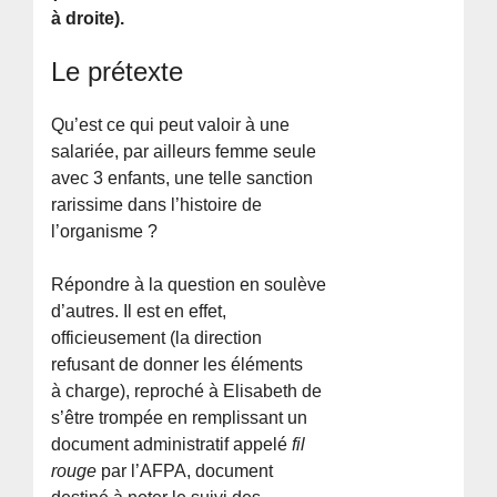
à droite).
Le prétexte
Qu’est ce qui peut valoir à une
salariée, par ailleurs femme seule
avec 3 enfants, une telle sanction
rarissime dans l’histoire de
l’organisme ?
Répondre à la question en soulève
d’autres. Il est en effet,
officieusement (la direction
refusant de donner les éléments
à charge), reproché à Elisabeth de
s’être trompée en remplissant un
document administratif appelé
fil
rouge
par l’AFPA, document