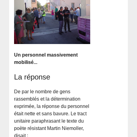
Un personnel massivement
mobilisé...
La réponse
De par le nombre de gens
rassemblés et la détermination
exprimée, la réponse du personnel
était nette et sans bavure. Le tract
unitaire paraphrasant le texte du
poète résistant Martin Niemoller,
disait :