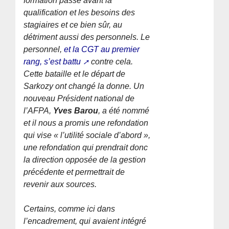
formation passe avant la
qualification et les besoins des
stagiaires et ce bien sûr, au
détriment aussi des personnels. Le
personnel,
et la CGT au premier
rang, s’est battu
contre cela.
Cette bataille et le départ de
Sarkozy ont changé la donne. Un
nouveau Président national de
l’AFPA,
Yves Barou
, a été nommé
et il nous a promis une refondation
qui vise « l’utilité sociale d’abord »,
une refondation qui prendrait donc
la direction opposée de la gestion
précédente et permettrait de
revenir aux sources.
Certains, comme ici dans
l’encadrement, qui avaient intégré