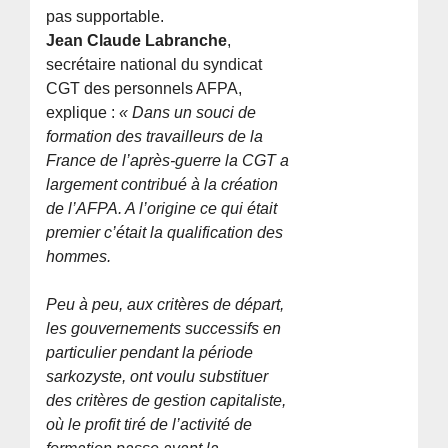
pas supportable.
Jean Claude Labranche
,
secrétaire national du syndicat
CGT des personnels AFPA,
explique :
« Dans un souci de
formation des travailleurs de la
France de l’après-guerre la CGT a
largement contribué à la création
de l’AFPA. A l’origine ce qui était
premier c’était la qualification des
hommes.
Peu à peu, aux critères de départ,
les gouvernements successifs en
particulier pendant la période
sarkozyste, ont voulu substituer
des critères de gestion capitaliste,
où le profit tiré de l’activité de