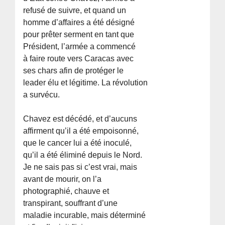
refusé de suivre, et quand un
homme d’affaires a été désigné
pour prêter serment en tant que
Président, l’armée a commencé
à faire route vers Caracas avec
ses chars afin de protéger le
leader élu et légitime. La révolution
a survécu.
Chavez est décédé, et d’aucuns
affirment qu’il a été empoisonné,
que le cancer lui a été inoculé,
qu’il a été éliminé depuis le Nord.
Je ne sais pas si c’est vrai, mais
avant de mourir, on l’a
photographié, chauve et
transpirant, souffrant d’une
maladie incurable, mais déterminé