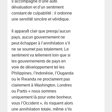
s’accompagne d’une auto
dévaluation et d’un sentiment
constant de culpabilité : il ordonne
une servilité sincère et véridique.
Il apparaît clair que presqu’aucun
pays, aucun gouvernement ne
peut échapper à l’annihilation s’il
ne se soumet pas totalement. Le
sentiment va tellement loin que si
les gouvernements de pays en
voie de développement tel les
Philippines, l’Indonésie, l’Ouganda
ou le Rwanda ne proclament pas
clairement à Washington, Londres
ou Partis « nous sommes
uniquement là pour votre bonheur,
vous l’Occident », ils risquent alors
une annihilation totale, même s’ils