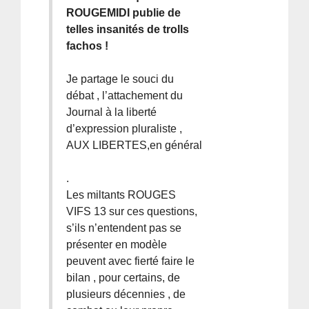
ROUGEMIDI publie de
telles insanités de trolls
fachos !
Je partage le souci du
débat , l’attachement du
Journal à la liberté
d’expression pluraliste ,
AUX LIBERTES,en général
.
Les miltants ROUGES
VIFS 13 sur ces questions,
s’ils n’entendent pas se
présenter en modèle
peuvent avec fierté faire le
bilan , pour certains, de
plusieurs décennies , de