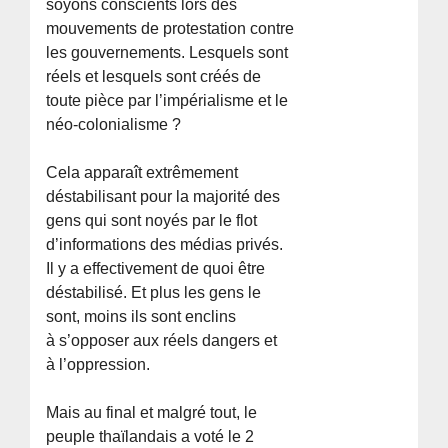
soyons conscients lors des
mouvements de protestation contre
les gouvernements. Lesquels sont
réels et lesquels sont créés de
toute pièce par l’impérialisme et le
néo-colonialisme ?
Cela apparaît extrêmement
déstabilisant pour la majorité des
gens qui sont noyés par le flot
d’informations des médias privés.
Il y a effectivement de quoi être
déstabilisé. Et plus les gens le
sont, moins ils sont enclins
à s’opposer aux réels dangers et
à l’oppression.
Mais au final et malgré tout, le
peuple thaïlandais a voté le 2