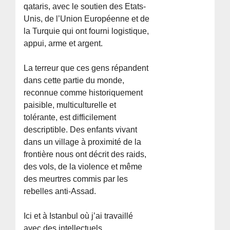
qataris, avec le soutien des Etats-
Unis, de l’Union Européenne et de
la Turquie qui ont fourni logistique,
appui, arme et argent.
La terreur que ces gens répandent
dans cette partie du monde,
reconnue comme historiquement
paisible, multiculturelle et
tolérante, est difficilement
descriptible. Des enfants vivant
dans un village à proximité de la
frontière nous ont décrit des raids,
des vols, de la violence et même
des meurtres commis par les
rebelles anti-Assad.
Ici et à Istanbul où j’ai travaillé
avec des intellectuels