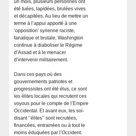
un mois, plusieurs personnes ont
été tuées, lapidées, brulées vives
et décapitées. Au lieu de mettre un
terme à l’appui apporté à une
‘opposition’ syrienne raciste,
fanatique et brutale, Washington
continue à diaboliser le Régime
d’Assad et à le menacer
d’intervenir militairement.
Dans ces pays où des
gouvernements patriotes et
progressistes ont été élus, ce sont
les élites locales qui recrutent ces
voyous pour le compte de l’Empire
Occidental. Et avant eux, les soi-
disant ‘’élites’’ sont recrutées,
financées, entrainées ou à tout le
moins éduquées par l’Occident.