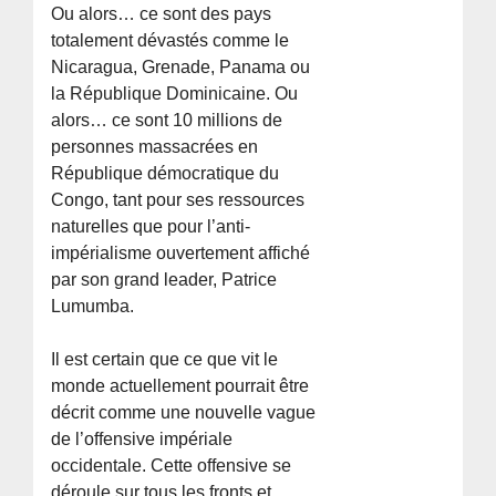
Ou alors… ce sont des pays
totalement dévastés comme le
Nicaragua, Grenade, Panama ou
la République Dominicaine. Ou
alors… ce sont 10 millions de
personnes massacrées en
République démocratique du
Congo, tant pour ses ressources
naturelles que pour l’anti-
impérialisme ouvertement affiché
par son grand leader, Patrice
Lumumba.
Il est certain que ce que vit le
monde actuellement pourrait être
décrit comme une nouvelle vague
de l’offensive impériale
occidentale. Cette offensive se
déroule sur tous les fronts et