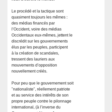
Le procédé et la tactique sont
quasiment toujours les mêmes :
des médias financés par
l’Occident, voire des médias
Occidentaux eux-mêmes, jettent le
discrédit sur les gouvernements
élus par les peuples, participent
à la création de scandales,
tressent des lauriers aux
mouvements d’opposition
nouvellement créés.
Pour peu que le gouvernement soit
"nationaliste", réellement patriote
et au service des intérêts de son
propre peuple contre le pilonnage
international, (à l’inverse du