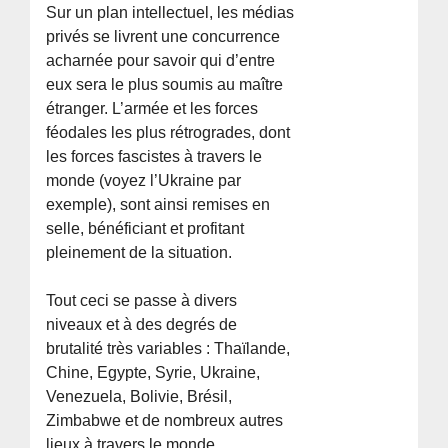
Sur un plan intellectuel, les médias
privés se livrent une concurrence
acharnée pour savoir qui d’entre
eux sera le plus soumis au maître
étranger. L’armée et les forces
féodales les plus rétrogrades, dont
les forces fascistes à travers le
monde (voyez l’Ukraine par
exemple), sont ainsi remises en
selle, bénéficiant et profitant
pleinement de la situation.
Tout ceci se passe à divers
niveaux et à des degrés de
brutalité très variables : Thaïlande,
Chine, Egypte, Syrie, Ukraine,
Venezuela, Bolivie, Brésil,
Zimbabwe et de nombreux autres
lieux à travers le monde.