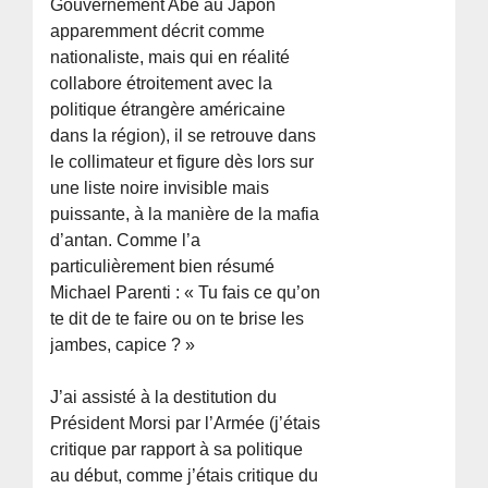
Gouvernement Abe au Japon
apparemment décrit comme
nationaliste, mais qui en réalité
collabore étroitement avec la
politique étrangère américaine
dans la région), il se retrouve dans
le collimateur et figure dès lors sur
une liste noire invisible mais
puissante, à la manière de la mafia
d’antan. Comme l’a
particulièrement bien résumé
Michael Parenti : « Tu fais ce qu’on
te dit de te faire ou on te brise les
jambes, capice ? »
J’ai assisté à la destitution du
Président Morsi par l’Armée (j’étais
critique par rapport à sa politique
au début, comme j’étais critique du