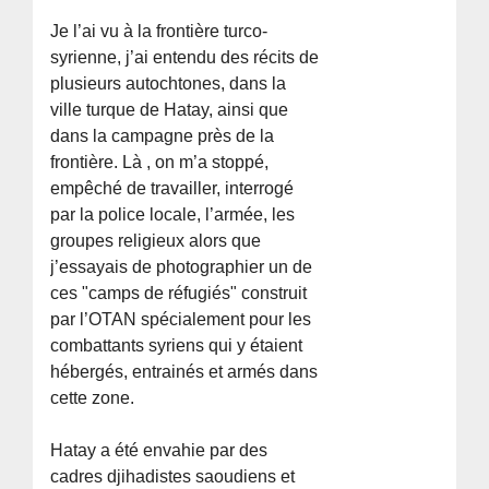
Je l’ai vu à la frontière turco-
syrienne, j’ai entendu des récits de
plusieurs autochtones, dans la
ville turque de Hatay, ainsi que
dans la campagne près de la
frontière. Là , on m’a stoppé,
empêché de travailler, interrogé
par la police locale, l’armée, les
groupes religieux alors que
j’essayais de photographier un de
ces "camps de réfugiés" construit
par l’OTAN spécialement pour les
combattants syriens qui y étaient
hébergés, entrainés et armés dans
cette zone.
Hatay a été envahie par des
cadres djihadistes saoudiens et