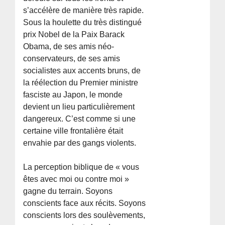
s’accélère de manière très rapide.
Sous la houlette du très distingué
prix Nobel de la Paix Barack
Obama, de ses amis néo-
conservateurs, de ses amis
socialistes aux accents bruns, de
la réélection du Premier ministre
fasciste au Japon, le monde
devient un lieu particulièrement
dangereux. C’est comme si une
certaine ville frontalière était
envahie par des gangs violents.
La perception biblique de « vous
êtes avec moi ou contre moi »
gagne du terrain. Soyons
conscients face aux récits. Soyons
conscients lors des soulèvements,