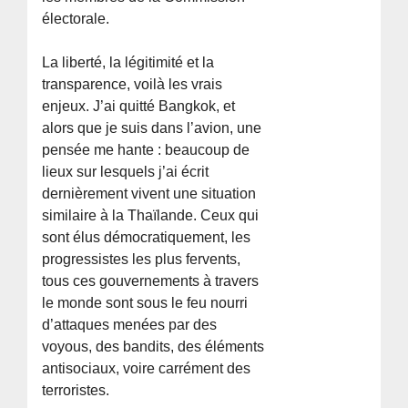
électorale.
La liberté, la légitimité et la
transparence, voilà les vrais
enjeux. J’ai quitté Bangkok, et
alors que je suis dans l’avion, une
pensée me hante : beaucoup de
lieux sur lesquels j’ai écrit
dernièrement vivent une situation
similaire à la Thaïlande. Ceux qui
sont élus démocratiquement, les
progressistes les plus fervents,
tous ces gouvernements à travers
le monde sont sous le feu nourri
d’attaques menées par des
voyous, des bandits, des éléments
antisociaux, voire carrément des
terroristes.