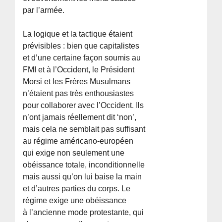
par l’armée.
La logique et la tactique étaient
prévisibles : bien que capitalistes
et d’une certaine façon soumis au
FMI et à l’Occident, le Président
Morsi et les Frères Musulmans
n’étaient pas très enthousiastes
pour collaborer avec l’Occident. Ils
n’ont jamais réellement dit ‘non’,
mais cela ne semblait pas suffisant
au régime américano-européen
qui exige non seulement une
obéissance totale, inconditionnelle
mais aussi qu’on lui baise la main
et d’autres parties du corps. Le
régime exige une obéissance
à l’ancienne mode protestante, qui