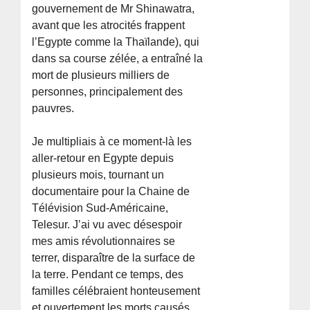
gouvernement de Mr Shinawatra,
avant que les atrocités frappent
l’Egypte comme la Thaïlande), qui
dans sa course zélée, a entraîné la
mort de plusieurs milliers de
personnes, principalement des
pauvres.
Je multipliais à ce moment-là les
aller-retour en Egypte depuis
plusieurs mois, tournant un
documentaire pour la Chaine de
Télévision Sud-Américaine,
Telesur. J’ai vu avec désespoir
mes amis révolutionnaires se
terrer, disparaître de la surface de
la terre. Pendant ce temps, des
familles célébraient honteusement
et ouvertement les morts causés