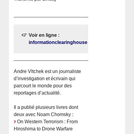
Voir en ligne :
informationclearinghouse
Andre Vltchek est un journaliste
d’investigation et écrivain qui
parcourt le monde pour des
reportages d’actualité.
Il a publié plusieurs livres dont
deux avec Noam Chomsky :
On Western Terrorism : From
Hiroshima to Drone Warfare