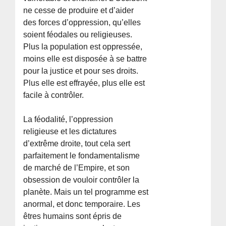
ne cesse de produire et d’aider
des forces d’oppression, qu’elles
soient féodales ou religieuses.
Plus la population est oppressée,
moins elle est disposée à se battre
pour la justice et pour ses droits.
Plus elle est effrayée, plus elle est
facile à contrôler.
La féodalité, l’oppression
religieuse et les dictatures
d’extrême droite, tout cela sert
parfaitement le fondamentalisme
de marché de l’Empire, et son
obsession de vouloir contrôler la
planète. Mais un tel programme est
anormal, et donc temporaire. Les
êtres humains sont épris de