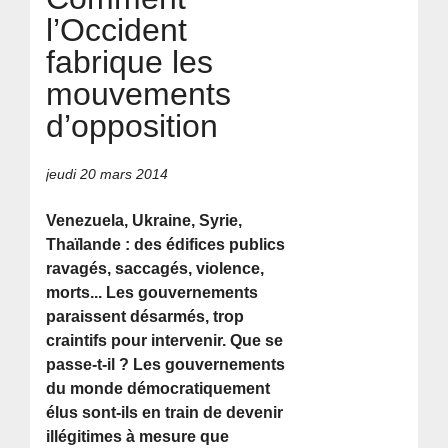
l’Occident
fabrique les
mouvements
d’opposition
jeudi 20 mars 2014
Venezuela, Ukraine, Syrie,
Thaïlande : des édifices publics
ravagés, saccagés, violence,
morts... Les gouvernements
paraissent désarmés, trop
craintifs pour intervenir. Que se
passe-t-il ? Les gouvernements
du monde démocratiquement
élus sont-ils en train de devenir
illégitimes à mesure que