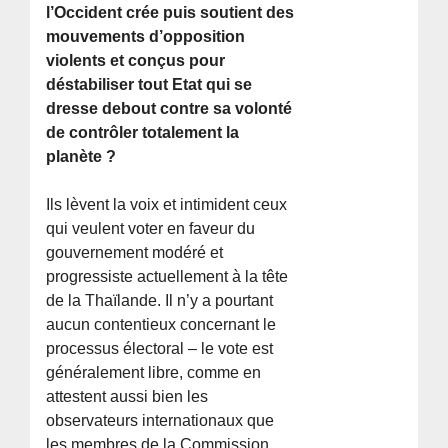
l’Occident crée puis soutient des
mouvements d’opposition
violents et conçus pour
déstabiliser tout Etat qui se
dresse debout contre sa volonté
de contrôler totalement la
planète ?
Ils lèvent la voix et intimident ceux
qui veulent voter en faveur du
gouvernement modéré et
progressiste actuellement à la tête
de la Thaïlande. Il n’y a pourtant
aucun contentieux concernant le
processus électoral – le vote est
généralement libre, comme en
attestent aussi bien les
observateurs internationaux que
les membres de la Commission