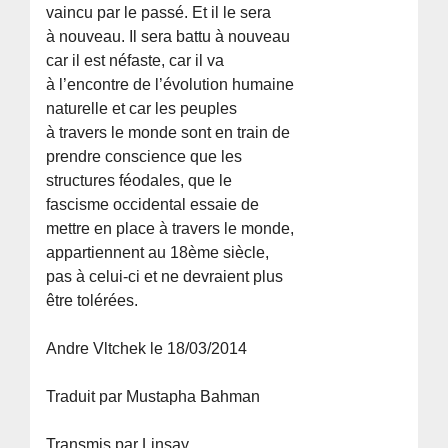
vaincu par le passé. Et il le sera
à nouveau. Il sera battu à nouveau
car il est néfaste, car il va
à l’encontre de l’évolution humaine
naturelle et car les peuples
à travers le monde sont en train de
prendre conscience que les
structures féodales, que le
fascisme occidental essaie de
mettre en place à travers le monde,
appartiennent au 18ème siècle,
pas à celui-ci et ne devraient plus
être tolérées.
Andre Vltchek le 18/03/2014
Traduit par Mustapha Bahman
Transmis par Linsay