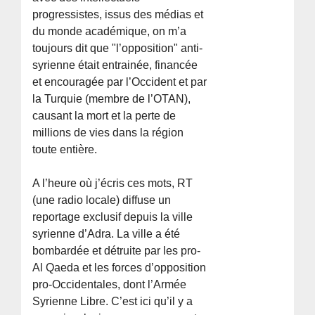
progressistes, issus des médias et
du monde académique, on m’a
toujours dit que "l’opposition" anti-
syrienne était entrainée, financée
et encouragée par l’Occident et par
la Turquie (membre de l’OTAN),
causant la mort et la perte de
millions de vies dans la région
toute entière.
A l’heure où j’écris ces mots, RT
(une radio locale) diffuse un
reportage exclusif depuis la ville
syrienne d’Adra. La ville a été
bombardée et détruite par les pro-
Al Qaeda et les forces d’opposition
pro-Occidentales, dont l’Armée
Syrienne Libre. C’est ici qu’il y a