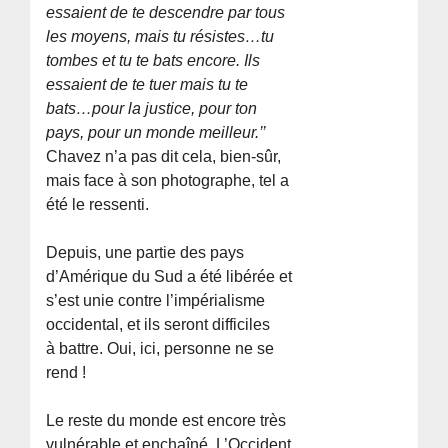
essaient de te descendre par tous
les moyens, mais tu résistes…tu
tombes et tu te bats encore. Ils
essaient de te tuer mais tu te
bats…pour la justice, pour ton
pays, pour un monde meilleur.’’
Chavez n’a pas dit cela, bien-sûr,
mais face à son photographe, tel a
été le ressenti.
Depuis, une partie des pays
d’Amérique du Sud a été libérée et
s’est unie contre l’impérialisme
occidental, et ils seront difficiles
à battre. Oui, ici, personne ne se
rend !
Le reste du monde est encore très
vulnérable et enchaîné. L’Occident