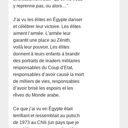
y reprenne pas, ou alors…"
J’ai vu les élites en Égypte danser
et célébrer leur victoire. Les élites
aiment l’armée. L’armée leur
garantit une place au Zénith,
voilà leur pouvoir. Les élites
donnent à leurs enfants à brandir
des portraits de leaders militaires
responsables du Coup d’Etat,
responsables d’avoir causé la mort
de milliers de vies, responsables
d’avoir brisé les espoirs et les
rêves du Monde arabe.
Ce que j’ai vu en Égypte était
terrifiant et ressemblait au putsch
de 1973 au Chili (un pays que je