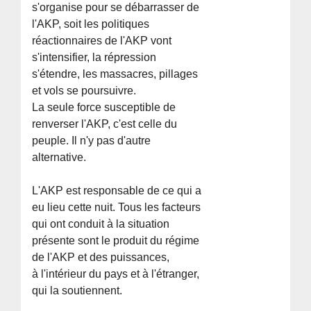
s'organise pour se débarrasser de
l'AKP, soit les politiques
réactionnaires de l'AKP vont
s'intensifier, la répression
s'étendre, les massacres, pillages
et vols se poursuivre.
La seule force susceptible de
renverser l'AKP, c'est celle du
peuple. Il n'y pas d'autre
alternative.
L'AKP est responsable de ce qui a
eu lieu cette nuit. Tous les facteurs
qui ont conduit à la situation
présente sont le produit du régime
de l'AKP et des puissances,
à l'intérieur du pays et à l'étranger,
qui la soutiennent.