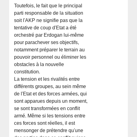
Toutefois, le fait que le principal
parti responsable de la situation
soit l'AKP ne signifie pas que la
tentative de coup d'Etat a été
orchestré par Erdogan lui-même
pour parachever ses objectifs,
notamment préparer le terrain au
pouvoir personnel ou éliminer les
obstacles à la nouvelle
constitution.
La tension et les rivalités entre
différents groupes, au sein même
de l'Etat et des forces armées, qui
sont apparues depuis un moment,
se sont transformées en conflit
armé. Même si les tensions entre
ces forces sont réelles, il est
mensonger de prétendre qu'une