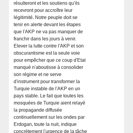
résulteront et les soutiens qu'ils
recevront pour accroître leur
légitimité. Notre peuple doit se
tenir en alerte devant les étapes
que l'AKP ne va pas manquer de
franchir dans les jours à venir.
Elever la lutte contre l'AKP et son
obscurantisme est la seule voie
pour empêcher que ce coup d'Etat
manqué n'aboutisse à consolider
son régime et ne serve
d'instrument pour transformer la
Turquie instable de l'AKP en un
pays stable. Le fait que toutes les
mosquées de Turquie aient relayé
la propagande diffusée
continuellement sur les ondes par
Erdogan, toute la nuit, indique
concrètement l'urgence de la tâche