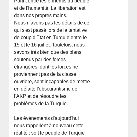
Parti contre les ennemis du peuple
et de l'humanité. La libération est
dans nos propres mains.
Nous n'avons pas les détails de ce
qui s'est passé lors de la tentative
de coup d'Etat en Turquie entre le
15 et le 16 juillet. Toutefois, nous
savons très bien que des plans
soutenus par des forces
étrangères, dont les forces ne
proviennent pas de la classe
ouvrière, sont incapables de mettre
en défaite l'obscurantisme de
l'AKP et de résoudre les
problèmes de la Turquie.
Les événements d'aujourd'hui
nous rappellent à nouveau cette
réalité : soit le peuple de Turquie