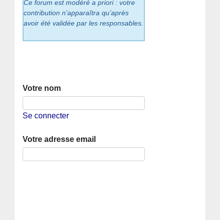
Ce forum est modéré a priori : votre
contribution n’apparaîtra qu’après
avoir été validée par les responsables.
Votre nom
Se connecter
Votre adresse email