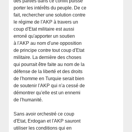
des parties dans ce conflit puisse
porter les intérêts du peuple. De ce
fait, rechercher une solution contre
le régime de l'AKP à travers un
coup d'Etat militaire est aussi
erroné qu'apporter un soutien
à l'AKP au nom d'une opposition
de principe contre tout coup d'Etat
militaire. La dernière des choses
qui pourrait être faite au nom de la
défense de la liberté et des droits
de l'homme en Turquie serait bien
de soutenir l'AKP qui n'a cessé de
démontrer qu'elle est un ennemi
de l'humanité.
Sans avoir orchestré ce coup
d'Etat, Erdogan et l'AKP sauront
utiliser les conditions qui en