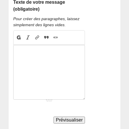
Texte de votre message
(obligatoire)
Pour créer des paragraphes, laissez
simplement des lignes vides.