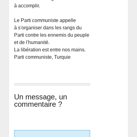
à accomplir.
Le Parti communiste appelle
à s'organiser dans les rangs du
Parti contre les ennemis du peuple
et de l'humanité.
La libération est entre nos mains.
Parti communiste, Turquie
Un message, un
commentaire ?