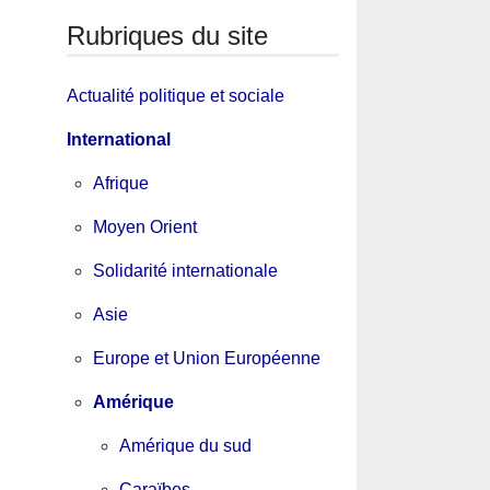
Rubriques du site
Actualité politique et sociale
International
Afrique
Moyen Orient
Solidarité internationale
Asie
Europe et Union Européenne
Amérique
Amérique du sud
Caraïbes