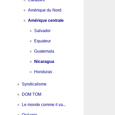
Amérique du Nord
Amérique centrale
Salvador
Equateur
Guatemala
Nicaragua
Honduras
Syndicalisme
DOM TOM
Le monde comme il va...
Océanie