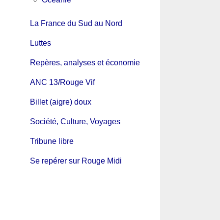
La France du Sud au Nord
Luttes
Repères, analyses et économie
ANC 13/Rouge Vif
Billet (aigre) doux
Société, Culture, Voyages
Tribune libre
Se repérer sur Rouge Midi