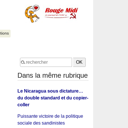
itions
Dans la même rubrique
Le Nicaragua sous dictature…
du double standard et du copier-
coller
Puissante victoire de la politique
sociale des sandinistes