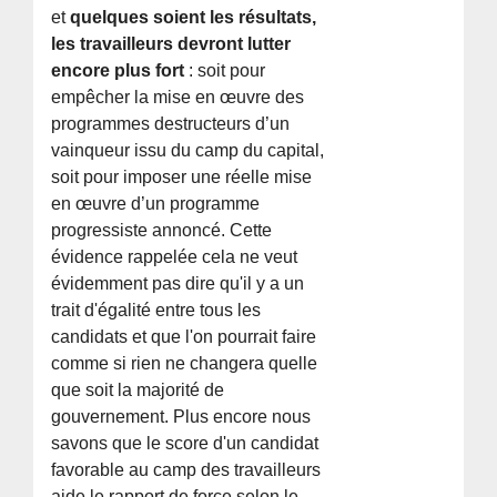
et
quelques soient les résultats,
les travailleurs devront lutter
encore plus fort
: soit pour
empêcher la mise en œuvre des
programmes destructeurs d’un
vainqueur issu du camp du capital,
soit pour imposer une réelle mise
en œuvre d’un programme
progressiste annoncé. Cette
évidence rappelée cela ne veut
évidemment pas dire qu'il y a un
trait d'égalité entre tous les
candidats et que l'on pourrait faire
comme si rien ne changera quelle
que soit la majorité de
gouvernement. Plus encore nous
savons que le score d'un candidat
favorable au camp des travailleurs
aide le rapport de force selon le