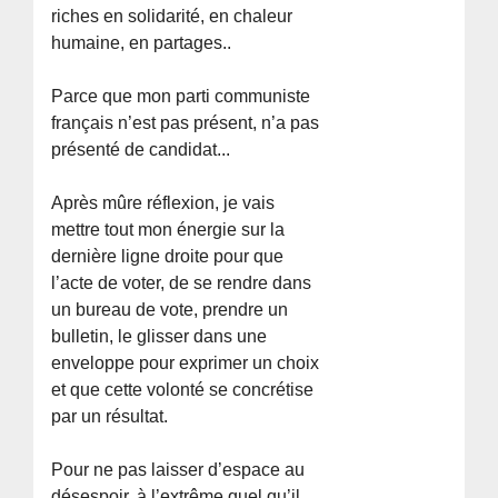
riches en solidarité, en chaleur
humaine, en partages..
Parce que mon parti communiste
français n’est pas présent, n’a pas
présenté de candidat...
Après mûre réflexion, je vais
mettre tout mon énergie sur la
dernière ligne droite pour que
l’acte de voter, de se rendre dans
un bureau de vote, prendre un
bulletin, le glisser dans une
enveloppe pour exprimer un choix
et que cette volonté se concrétise
par un résultat.
Pour ne pas laisser d’espace au
désespoir, à l’extrême quel qu’il