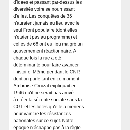
d'idées et passant par-dessus les
diversités voire se nourrissant
d'elles. Les conquêtes de 36
n'auraient jamais eu lieu avec le
seul Front populaire (dont elles
n'étaient pas au programme) et
celles de 68 ont eu lieu malgré un
gouvernement réactionnaire. A
chaque fois la rue a été
déterminante pour faire avancer
l'histoire. Même pendant le CNR
dont on parle tant en ce moment,
Ambroise Croizat expliquait en
1946 qu'il ne serait pas arrivé
à créer la sécurité sociale sans la
CGT et les luttes qu'elle a menées
pour vaincre les résistances
patronales sur ce sujet. Notre
époque n'échappe pas à la règle