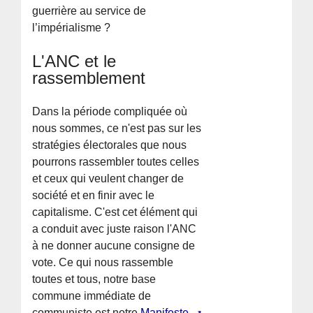
guerrière au service de
l’impérialisme ?
L'ANC et le
rassemblement
Dans la période compliquée où
nous sommes, ce n'est pas sur les
stratégies électorales que nous
pourrons rassembler toutes celles
et ceux qui veulent changer de
société et en finir avec le
capitalisme. C'est cet élément qui
a conduit avec juste raison l'ANC
à ne donner aucune consigne de
vote. Ce qui nous rassemble
toutes et tous, notre base
commune immédiate de
communiste est notre
Manifeste.