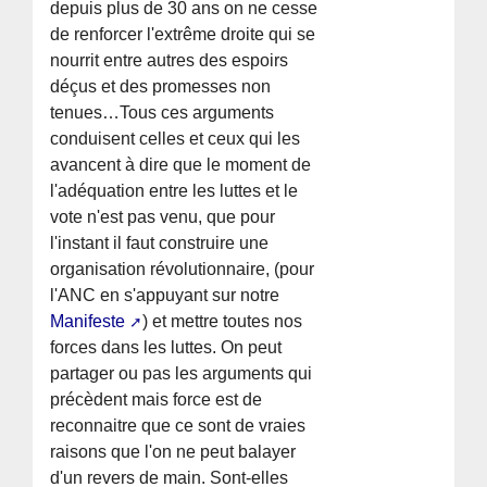
depuis plus de 30 ans on ne cesse
de renforcer l'extrême droite qui se
nourrit entre autres des espoirs
déçus et des promesses non
tenues…Tous ces arguments
conduisent celles et ceux qui les
avancent à dire que le moment de
l'adéquation entre les luttes et le
vote n'est pas venu, que pour
l'instant il faut construire une
organisation révolutionnaire, (pour
l'ANC en s'appuyant sur notre
Manifeste
) et mettre toutes nos
forces dans les luttes. On peut
partager ou pas les arguments qui
précèdent mais force est de
reconnaitre que ce sont de vraies
raisons que l'on ne peut balayer
d'un revers de main. Sont-elles