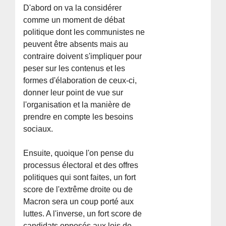
D'abord on va la considérer
comme un moment de débat
politique dont les communistes ne
peuvent être absents mais au
contraire doivent s'impliquer pour
peser sur les contenus et les
formes d'élaboration de ceux-ci,
donner leur point de vue sur
l'organisation et la manière de
prendre en compte les besoins
sociaux.
Ensuite, quoique l'on pense du
processus électoral et des offres
politiques qui sont faites, un fort
score de l'extrême droite ou de
Macron sera un coup porté aux
luttes. A l'inverse, un fort score de
candidats opposés aux lois de