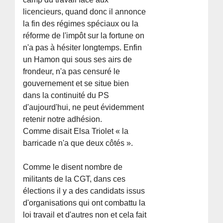
licencieurs, quand donc il annonce
la fin des régimes spéciaux ou la
réforme de l'impôt sur la fortune on
n'a pas à hésiter longtemps. Enfin
un Hamon qui sous ses airs de
frondeur, n'a pas censuré le
gouvernement et se situe bien
dans la continuité du PS
d'aujourd'hui, ne peut évidemment
retenir notre adhésion.
Comme disait Elsa Triolet « la
barricade n'a que deux côtés ».
Comme le disent nombre de
militants de la CGT, dans ces
élections il y a des candidats issus
d'organisations qui ont combattu la
loi travail et d'autres non et cela fait