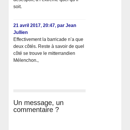
soit.
21 avril 2017, 20:47
,
par
Jean
Jullien
Effectivement la barricade n’a que
deux côtés. Reste à savoir de quel
côté se trouve le mitterrandien
Mélenchon.,
Un message, un
commentaire ?