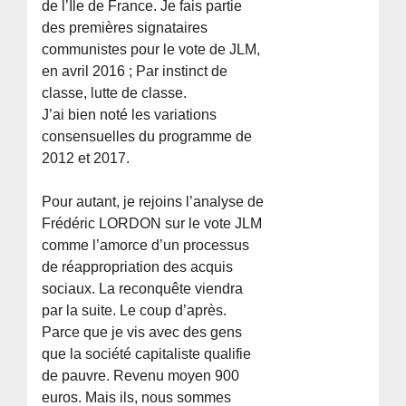
de l’Ile de France. Je fais partie
des premières signataires
communistes pour le vote de JLM,
en avril 2016 ; Par instinct de
classe, lutte de classe.
J’ai bien noté les variations
consensuelles du programme de
2012 et 2017.
Pour autant, je rejoins l’analyse de
Frédéric LORDON sur le vote JLM
comme l’amorce d’un processus
de réappropriation des acquis
sociaux. La reconquête viendra
par la suite. Le coup d’après.
Parce que je vis avec des gens
que la société capitaliste qualifie
de pauvre. Revenu moyen 900
euros. Mais ils, nous sommes