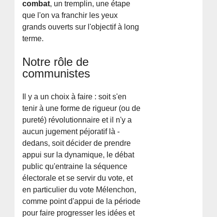
combat
, un tremplin, une étape
que l'on va franchir les yeux
grands ouverts sur l'objectif à long
terme.
Notre rôle de
communistes
Il y a un choix à faire : soit s'en
tenir à une forme de rigueur (ou de
pureté) révolutionnaire et il n'y a
aucun jugement péjoratif là -
dedans, soit décider de prendre
appui sur la dynamique, le débat
public qu'entraine la séquence
électorale et se servir du vote, et
en particulier du vote Mélenchon,
comme point d'appui de la période
pour faire progresser les idées et