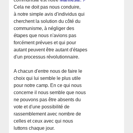
Cela ne doit pas nous conduire,
à notre simple avis d'individus qui
cherchent la solution du côté du
communisme, à négliger des
étapes que nous n'avions pas
forcément prévues et qui pour
autant peuvent être autant d'étapes
d'un processus révolutionnaire.
A chacun d'entre nous de faire le
choix qui lui semble le plus utile
pour notre camp. En ce qui nous
concerne il nous semble que nous
ne pouvons pas être absents du
vote et d'une possibilité de
rassemblement avec nombre de
celles et ceux avec qui nous
luttons chaque jour.