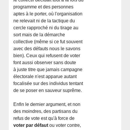
programme et des personnes
aptes à le porter, où l'organisation
ne relevait ni de la tactique du
cercle rapproché ni du tirage au
sort mais de la démarche
collective (même si ce fut souvent
avec des défauts nous le savons
bien). Ceux qui refusent de voter
font aussi observer sans doute
à juste titre que jamais campagne
électorale n'est apparue autant
focalisée sur des individus tentant
de se poser en sauveur suprême.
Enfin le dernier argument, et non
des moindres, des partisans du
refus de vote est qu'à force de
voter par défaut
ou voter contre,