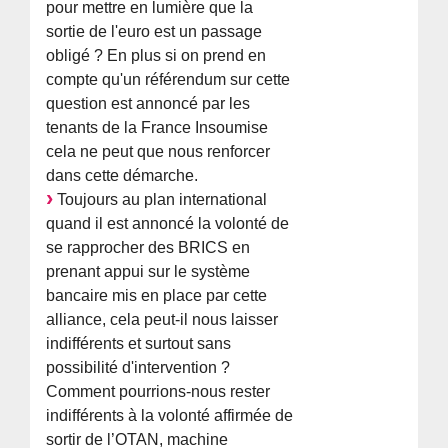
pour mettre en lumière que la
sortie de l'euro est un passage
obligé ? En plus si on prend en
compte qu'un référendum sur cette
question est annoncé par les
tenants de la France Insoumise
cela ne peut que nous renforcer
dans cette démarche.
Toujours au plan international
quand il est annoncé la volonté de
se rapprocher des BRICS en
prenant appui sur le système
bancaire mis en place par cette
alliance, cela peut-il nous laisser
indifférents et surtout sans
possibilité d'intervention ?
Comment pourrions-nous rester
indifférents à la volonté affirmée de
sortir de l’OTAN, machine