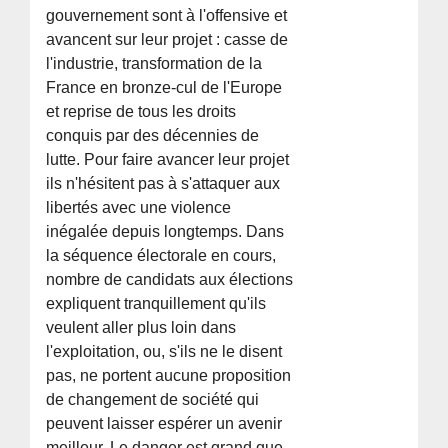
gouvernement sont à l'offensive et
avancent sur leur projet : casse de
l'industrie, transformation de la
France en bronze-cul de l'Europe
et reprise de tous les droits
conquis par des décennies de
lutte. Pour faire avancer leur projet
ils n'hésitent pas à s'attaquer aux
libertés avec une violence
inégalée depuis longtemps. Dans
la séquence électorale en cours,
nombre de candidats aux élections
expliquent tranquillement qu'ils
veulent aller plus loin dans
l'exploitation, ou, s'ils ne le disent
pas, ne portent aucune proposition
de changement de société qui
peuvent laisser espérer un avenir
meilleur. Le danger est grand que