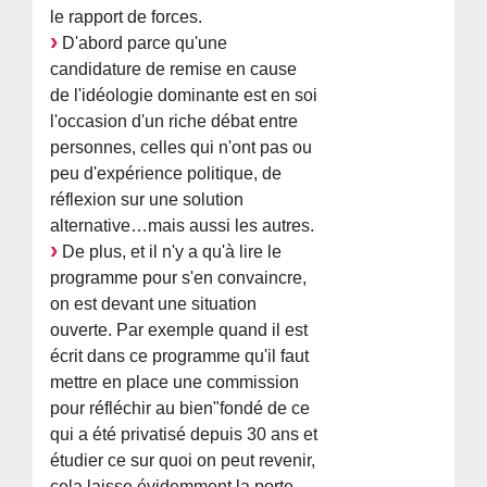
le rapport de forces.
D'abord parce qu'une
candidature de remise en cause
de l'idéologie dominante est en soi
l'occasion d'un riche débat entre
personnes, celles qui n'ont pas ou
peu d'expérience politique, de
réflexion sur une solution
alternative…mais aussi les autres.
De plus, et il n'y a qu'à lire le
programme pour s'en convaincre,
on est devant une situation
ouverte. Par exemple quand il est
écrit dans ce programme qu'il faut
mettre en place une commission
pour réfléchir au bien"fondé de ce
qui a été privatisé depuis 30 ans et
étudier ce sur quoi on peut revenir,
cela laisse évidemment la porte