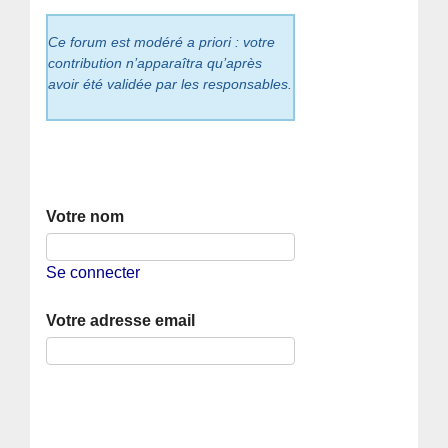
Ce forum est modéré a priori : votre
contribution n’apparaîtra qu’après
avoir été validée par les responsables.
Votre nom
Se connecter
Votre adresse email