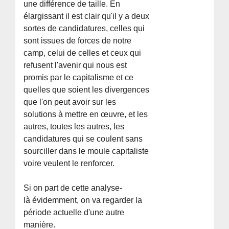
une différence de taille. En
élargissant il est clair qu'il y a deux
sortes de candidatures, celles qui
sont issues de forces de notre
camp, celui de celles et ceux qui
refusent l'avenir qui nous est
promis par le capitalisme et ce
quelles que soient les divergences
que l'on peut avoir sur les
solutions à mettre en œuvre, et les
autres, toutes les autres, les
candidatures qui se coulent sans
sourciller dans le moule capitaliste
voire veulent le renforcer.
Si on part de cette analyse-
là évidemment, on va regarder la
période actuelle d'une autre
manière.