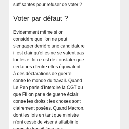
suffisantes pour refuser de voter ?
Voter par défaut ?
Evidemment même si on
considère que l'on ne peut
s'engager derrière une candidature
il est clair qu'elles ne se valent pas
toutes et force est de constater que
certaines d'entre elles équivalent
à des déclarations de guerre
contre le monde du travail. Quand
Le Pen parle d'interdire la CGT ou
que Fillon parle de guerre éclair
contre les droits : les choses sont
clairement posées. Quand Macron,
dont les lois en tant que ministre
n'ont cessé de viser à affaiblir le
camp du travail face aux