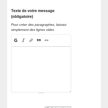
Texte de votre message
(obligatoire)
Pour créer des paragraphes, laissez
simplement des lignes vides.