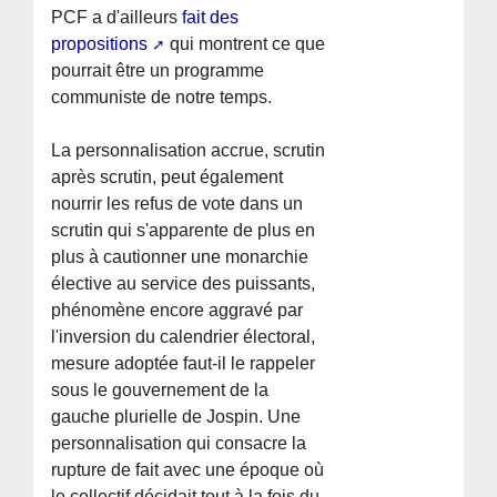
PCF a d'ailleurs
fait des
propositions
qui montrent ce que
pourrait être un programme
communiste de notre temps.
La personnalisation accrue, scrutin
après scrutin, peut également
nourrir les refus de vote dans un
scrutin qui s'apparente de plus en
plus à cautionner une monarchie
élective au service des puissants,
phénomène encore aggravé par
l'inversion du calendrier électoral,
mesure adoptée faut-il le rappeler
sous le gouvernement de la
gauche plurielle de Jospin. Une
personnalisation qui consacre la
rupture de fait avec une époque où
le collectif décidait tout à la fois du