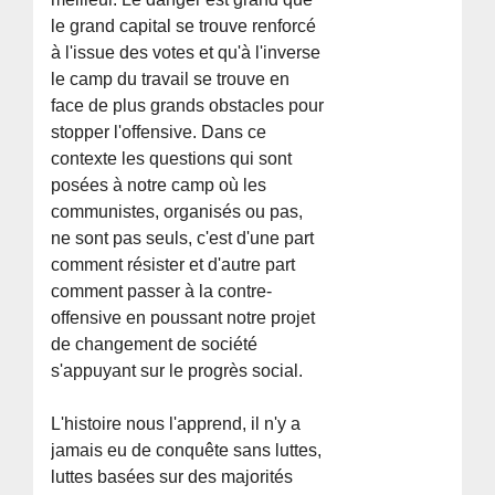
le grand capital se trouve renforcé
à l'issue des votes et qu'à l'inverse
le camp du travail se trouve en
face de plus grands obstacles pour
stopper l'offensive. Dans ce
contexte les questions qui sont
posées à notre camp où les
communistes, organisés ou pas,
ne sont pas seuls, c'est d'une part
comment résister et d'autre part
comment passer à la contre-
offensive en poussant notre projet
de changement de société
s'appuyant sur le progrès social.
L'histoire nous l'apprend, il n'y a
jamais eu de conquête sans luttes,
luttes basées sur des majorités