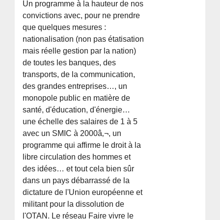
Un programme à la hauteur de nos
convictions avec, pour ne prendre
que quelques mesures :
nationalisation (non pas étatisation
mais réelle gestion par la nation)
de toutes les banques, des
transports, de la communication,
des grandes entreprises…, un
monopole public en matière de
santé, d'éducation, d'énergie…
une échelle des salaires de 1 à 5
avec un SMIC à 2000â‚¬, un
programme qui affirme le droit à la
libre circulation des hommes et
des idées… et tout cela bien sûr
dans un pays débarrassé de la
dictature de l'Union européenne et
militant pour la dissolution de
l'OTAN. Le réseau Faire vivre le