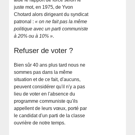
juste mot, en 1975, de Yvon
Chotard alors dirigeant du syndicat
patronal :
« on ne fait pas la même
politique avec un parti communiste
à 20% ou à 10% »
.
Refuser de voter ?
Bien sûr 40 ans plus tard nous ne
sommes pas dans la même
situation et de ce fait, d'aucuns,
peuvent considérer qu'il n'y a pas
lieu de voter en l'absence du
programme communiste qu'ils
appellent de leurs vœux, porté par
le candidat d'un parti de la classe
ouvrière de notre temps.