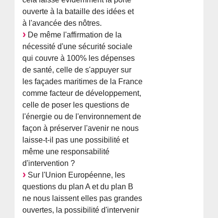
ouverte à la bataille des idées et
à l'avancée des nôtres.
De même l'affirmation de la
nécessité d'une sécurité sociale
qui couvre à 100% les dépenses
de santé, celle de s'appuyer sur
les façades maritimes de la France
comme facteur de développement,
celle de poser les questions de
l'énergie ou de l'environnement de
façon à préserver l'avenir ne nous
laisse-t-il pas une possibilité et
même une responsabilité
d'intervention ?
Sur l'Union Européenne, les
questions du plan A et du plan B
ne nous laissent elles pas grandes
ouvertes, la possibilité d'intervenir