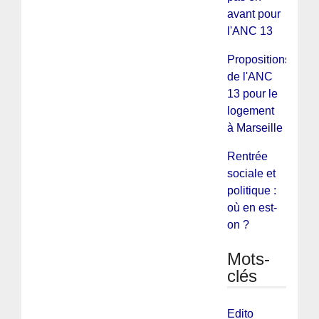
avant pour
l'ANC 13
Propositions
de l'ANC
13 pour le
logement
à Marseille
Rentrée
sociale et
politique :
où en est-
on ?
Mots-
clés
Edito