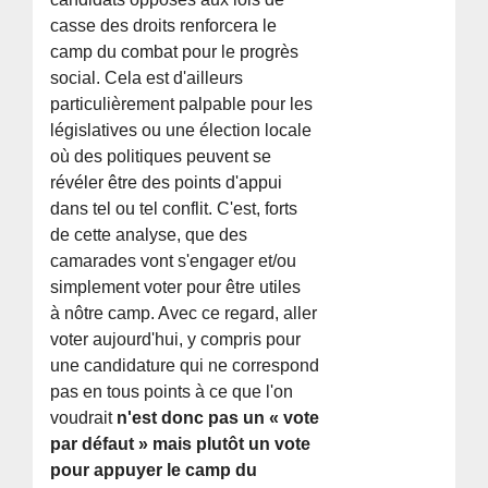
casse des droits renforcera le
camp du combat pour le progrès
social. Cela est d'ailleurs
particulièrement palpable pour les
législatives ou une élection locale
où des politiques peuvent se
révéler être des points d'appui
dans tel ou tel conflit. C'est, forts
de cette analyse, que des
camarades vont s'engager et/ou
simplement voter pour être utiles
à nôtre camp. Avec ce regard, aller
voter aujourd'hui, y compris pour
une candidature qui ne correspond
pas en tous points à ce que l'on
voudrait
n'est donc pas un « vote
par défaut » mais plutôt un vote
pour appuyer le camp du