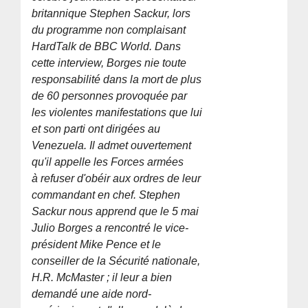
britannique Stephen Sackur, lors
du programme non complaisant
HardTalk de BBC World. Dans
cette interview, Borges nie toute
responsabilité dans la mort de plus
de 60 personnes provoquée par
les violentes manifestations que lui
et son parti ont dirigées au
Venezuela. Il admet ouvertement
qu'il appelle les Forces armées
à refuser d'obéir aux ordres de leur
commandant en chef. Stephen
Sackur nous apprend que le 5 mai
Julio Borges a rencontré le vice-
président Mike Pence et le
conseiller de la Sécurité nationale,
H.R. McMaster ; il leur a bien
demandé une aide nord-