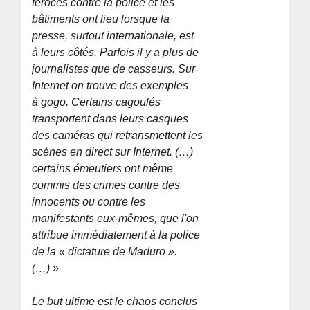
féroces contre la police et les
bâtiments ont lieu lorsque la
presse, surtout internationale, est
à leurs côtés. Parfois il y a plus de
journalistes que de casseurs. Sur
Internet on trouve des exemples
à gogo. Certains cagoulés
transportent dans leurs casques
des caméras qui retransmettent les
scènes en direct sur Internet. (…)
certains émeutiers ont même
commis des crimes contre des
innocents ou contre les
manifestants eux-mêmes, que l'on
attribue immédiatement à la police
de la « dictature de Maduro ».
(…) »
Le but ultime est le chaos conclus