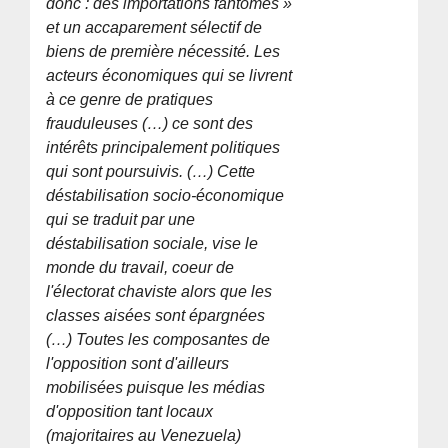
donc : des importations fantômes »
et un accaparement sélectif de
biens de première nécessité. Les
acteurs économiques qui se livrent
à ce genre de pratiques
frauduleuses (…) ce sont des
intérêts principalement politiques
qui sont poursuivis. (…) Cette
déstabilisation socio-économique
qui se traduit par une
déstabilisation sociale, vise le
monde du travail, coeur de
l'électorat chaviste alors que les
classes aisées sont épargnées
(…) Toutes les composantes de
l'opposition sont d'ailleurs
mobilisées puisque les médias
d'opposition tant locaux
(majoritaires au Venezuela)