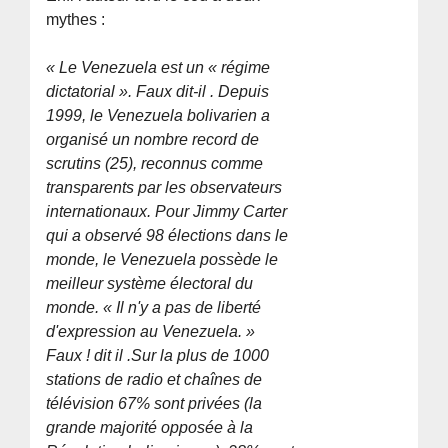
mythes :
« Le Venezuela est un « régime
dictatorial ». Faux dit-il . Depuis
1999, le Venezuela bolivarien a
organisé un nombre record de
scrutins (25), reconnus comme
transparents par les observateurs
internationaux. Pour Jimmy Carter
qui a observé 98 élections dans le
monde, le Venezuela possède le
meilleur système électoral du
monde. « Il n'y a pas de liberté
d'expression au Venezuela. »
Faux ! dit il .Sur la plus de 1000
stations de radio et chaînes de
télévision 67% sont privées (la
grande majorité opposée à la