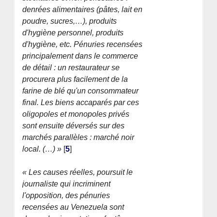
denrées alimentaires (pâtes, lait en
poudre, sucres,…), produits
d'hygiène personnel, produits
d'hygiène, etc. Pénuries recensées
principalement dans le commerce
de détail : un restaurateur se
procurera plus facilement de la
farine de blé qu'un consommateur
final. Les biens accaparés par ces
oligopoles et monopoles privés
sont ensuite déversés sur des
marchés parallèles : marché noir
local. (…) »
[
5
]
« Les causes réelles, poursuit le
journaliste qui incriminent
l'opposition, des pénuries
recensées au Venezuela sont