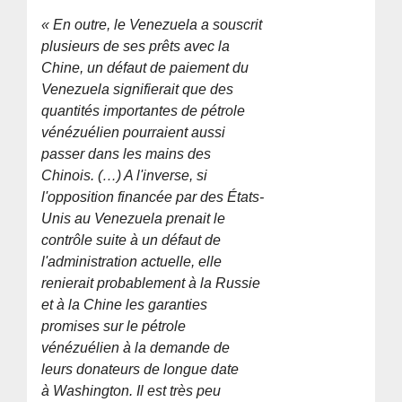
« En outre, le Venezuela a souscrit
plusieurs de ses prêts avec la
Chine, un défaut de paiement du
Venezuela signifierait que des
quantités importantes de pétrole
vénézuélien pourraient aussi
passer dans les mains des
Chinois. (…) A l'inverse, si
l'opposition financée par des États-
Unis au Venezuela prenait le
contrôle suite à un défaut de
l'administration actuelle, elle
renierait probablement à la Russie
et à la Chine les garanties
promises sur le pétrole
vénézuélien à la demande de
leurs donateurs de longue date
à Washington. Il est très peu