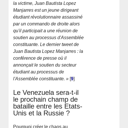
la victime, Juan Bautista Lopez
Manjarres est un jeune dirigeant
étudiant révolutionnaire assassiné
par un commando de droite alors
qu'il participait a une réunion de
soutien au processus d'Assemblée
constituante. Le dernier tweet de
Juan Bautista Lopez Manjarres : la
conférence de presse où il
annonçait le soutien du secteur
étudiant au processus de
l'Assemblée constituante. »
[
9
]
Le Venezuela sera-t-il
le prochain champ de
bataille entre les Etats-
Unis et la Russie ?
Pourquoi créer le chaos au