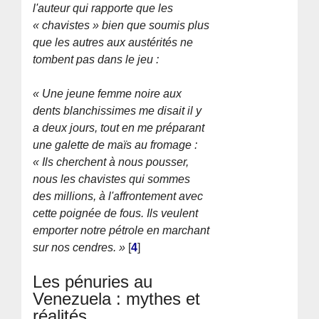
l'auteur qui rapporte que les
« chavistes » bien que soumis plus
que les autres aux austérités ne
tombent pas dans le jeu :
« Une jeune femme noire aux
dents blanchissimes me disait il y
a deux jours, tout en me préparant
une galette de maïs au fromage :
« Ils cherchent à nous pousser,
nous les chavistes qui sommes
des millions, à l'affrontement avec
cette poignée de fous. Ils veulent
emporter notre pétrole en marchant
sur nos cendres. »
[
4
]
Les pénuries au
Venezuela : mythes et
réalités