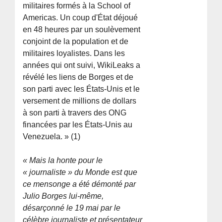
militaires formés à la School of
Americas. Un coup d'État déjoué
en 48 heures par un soulèvement
conjoint de la population et de
militaires loyalistes. Dans les
années qui ont suivi, WikiLeaks a
révélé les liens de Borges et de
son parti avec les États-Unis et le
versement de millions de dollars
à son parti à travers des ONG
financées par les États-Unis au
Venezuela. » (1)
« Mais la honte pour le
« journaliste » du Monde est que
ce mensonge a été démonté par
Julio Borges lui-même,
désarçonné le 19 mai par le
célèbre journaliste et présentateur