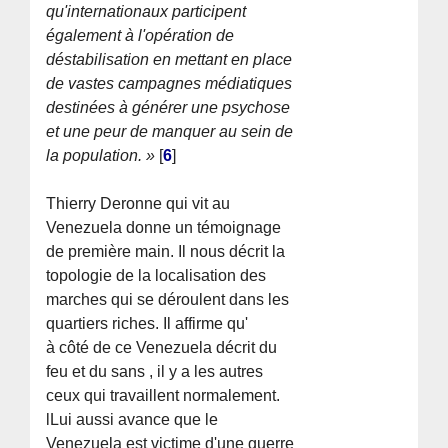
qu'internationaux participent
également à l'opération de
déstabilisation en mettant en place
de vastes campagnes médiatiques
destinées à générer une psychose
et une peur de manquer au sein de
la population. »
[
6
]
Thierry Deronne qui vit au
Venezuela donne un témoignage
de première main. Il nous décrit la
topologie de la localisation des
marches qui se déroulent dans les
quartiers riches. Il affirme qu'
à côté de ce Venezuela décrit du
feu et du sans , il y a les autres
ceux qui travaillent normalement.
lLui aussi avance que le
Venezuela est victime d'une guerre