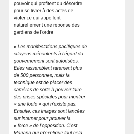
pouvoir qui profitent du désordre
pour se livrer à des actes de
violence qui appellent
naturellement une réponse des
gardiens de l'ordre :
« Les manifestations pacifiques de
citoyens mécontents à l'égard du
gouvernement sont autorisées.
Elles rassemblent rarement plus
de 500 personnes, mais la
technique est de placer des
caméras de sorte à pouvoir faire
des prises spéciales pour montrer
« une foule » qui n'existe pas.
Ensuite, ces images sont lancées
sur Internet pour prouver la
« force » de l'opposition. C'est
Mariana qui m'explique tout cela,