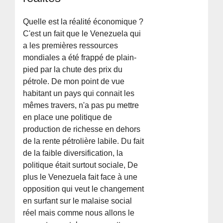
Quelle est la réalité économique ?
C'est un fait que le Venezuela qui
a les premières ressources
mondiales a été frappé de plain-
pied par la chute des prix du
pétrole. De mon point de vue
habitant un pays qui connait les
mêmes travers, n'a pas pu mettre
en place une politique de
production de richesse en dehors
de la rente pétrolière labile. Du fait
de la faible diversification, la
politique était surtout sociale, De
plus le Venezuela fait face à une
opposition qui veut le changement
en surfant sur le malaise social
réel mais comme nous allons le