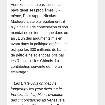
Venezuela et ne pas laisser ce
pays gérer ses problèmes lui-
même, Pour rappel Nicolas
Madouro a été élu légalement , il
n'y a pas eu de contestation et son
mandat ne se termine que dans un
an . L'un des arguments mis en
avant dans la politique américaine
est que les 300 milliards de barils
de pétrole ne soient pas pris par
les Russes et les Chinois. La
contribution suivante donne un
éclairage :
« Les Etats-Unis ont depuis
longtemps les yeux rivés sur le
Venezuela, (…) Mais l'évolution
des circonstances au Venezuela