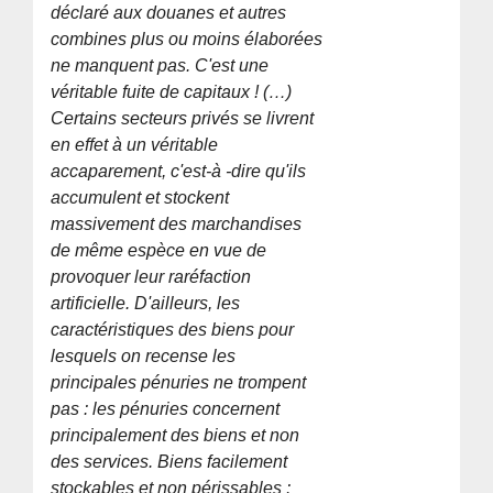
déclaré aux douanes et autres
combines plus ou moins élaborées
ne manquent pas. C'est une
véritable fuite de capitaux ! (…)
Certains secteurs privés se livrent
en effet à un véritable
accaparement, c'est-à -dire qu'ils
accumulent et stockent
massivement des marchandises
de même espèce en vue de
provoquer leur raréfaction
artificielle. D'ailleurs, les
caractéristiques des biens pour
lesquels on recense les
principales pénuries ne trompent
pas : les pénuries concernent
principalement des biens et non
des services. Biens facilement
stockables et non périssables :