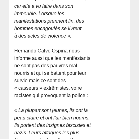
car elle a vu faire dans son
immeuble. Lorsque les
manifestations prennent fin, des
hommes encagoulés se livrent
à des actes de violence ».
Hernando Calvo Ospina nous
informe aussi que les manifestants
ne sont pas des pauvres mal
nourris et qui se battent pour leur
survie mais ce sont des
« casseurs » extrêmistes, voire
racistes qui provoquent la police :
« La plupart sont jeunes, ils ont la
peau claire et ont l'air bien nourris.
Ils portent des insignes fascistes et
nazis. Leurs attaques les plus