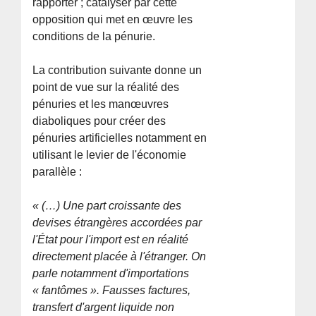
rapporter ; catalyser par cette
opposition qui met en œuvre les
conditions de la pénurie.
La contribution suivante donne un
point de vue sur la réalité des
pénuries et les manœuvres
diaboliques pour créer des
pénuries artificielles notamment en
utilisant le levier de l'économie
parallèle :
« (…) Une part croissante des
devises étrangères accordées par
l'État pour l'import est en réalité
directement placée à l'étranger. On
parle notamment d'importations
« fantômes ». Fausses factures,
transfert d'argent liquide non