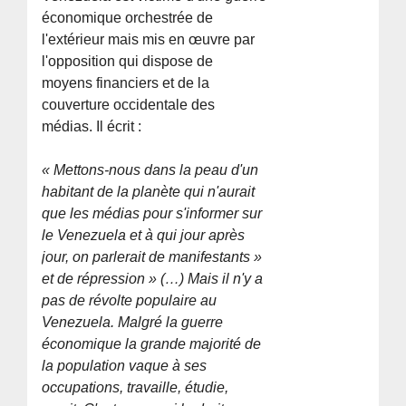
économique orchestrée de
l'extérieur mais mis en œuvre par
l'opposition qui dispose de
moyens financiers et de la
couverture occidentale des
médias. Il écrit :
« Mettons-nous dans la peau d'un
habitant de la planète qui n'aurait
que les médias pour s'informer sur
le Venezuela et à qui jour après
jour, on parlerait de manifestants »
et de répression » (…) Mais il n'y a
pas de révolte populaire au
Venezuela. Malgré la guerre
économique la grande majorité de
la population vaque à ses
occupations, travaille, étudie,