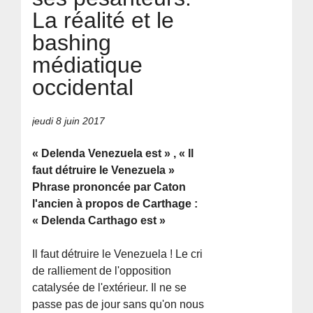
La réalité et le
bashing
médiatique
occidental
jeudi 8 juin 2017
« Delenda Venezuela est » , « Il
faut détruire le Venezuela »
Phrase prononcée par Caton
l'ancien à propos de Carthage :
« Delenda Carthago est »
Il faut détruire le Venezuela ! Le cri
de ralliement de l'opposition
catalysée de l'extérieur. Il ne se
passe pas de jour sans qu'on nous