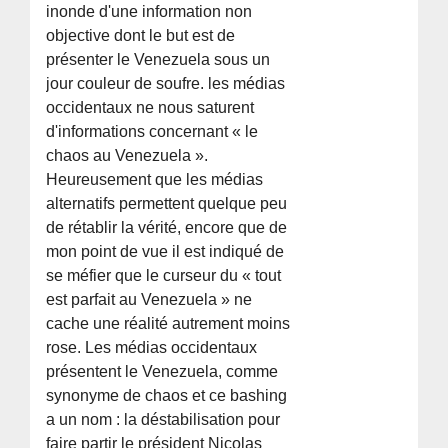
inonde d'une information non
objective dont le but est de
présenter le Venezuela sous un
jour couleur de soufre. les médias
occidentaux ne nous saturent
d'informations concernant « le
chaos au Venezuela ».
Heureusement que les médias
alternatifs permettent quelque peu
de rétablir la vérité, encore que de
mon point de vue il est indiqué de
se méfier que le curseur du « tout
est parfait au Venezuela » ne
cache une réalité autrement moins
rose. Les médias occidentaux
présentent le Venezuela, comme
synonyme de chaos et ce bashing
a un nom : la déstabilisation pour
faire partir le président Nicolas