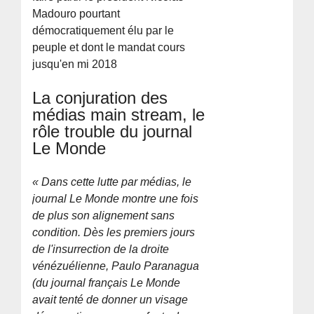
Madouro pourtant
démocratiquement élu par le
peuple et dont le mandat cours
jusqu'en mi 2018
La conjuration des
médias main stream, le
rôle trouble du journal
Le Monde
« Dans cette lutte par médias, le
journal Le Monde montre une fois
de plus son alignement sans
condition. Dès les premiers jours
de l'insurrection de la droite
vénézuélienne, Paulo Paranagua
(du journal français Le Monde
avait tenté de donner un visage