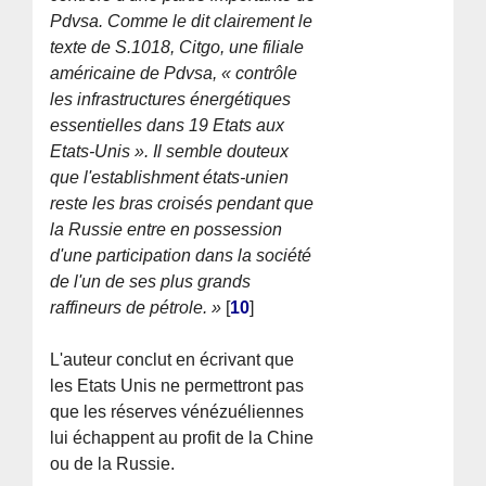
Pdvsa. Comme le dit clairement le
texte de S.1018, Citgo, une filiale
américaine de Pdvsa, « contrôle
les infrastructures énergétiques
essentielles dans 19 Etats aux
Etats-Unis ». Il semble douteux
que l'establishment états-unien
reste les bras croisés pendant que
la Russie entre en possession
d'une participation dans la société
de l'un de ses plus grands
raffineurs de pétrole. »
[
10
]
L'auteur conclut en écrivant que
les Etats Unis ne permettront pas
que les réserves vénézuéliennes
lui échappent au profit de la Chine
ou de la Russie.