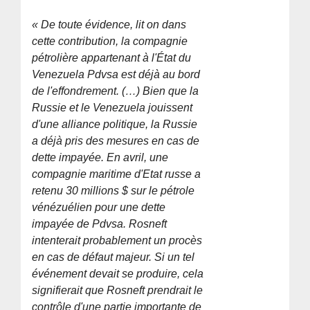
« De toute évidence, lit on dans
cette contribution, la compagnie
pétrolière appartenant à l'État du
Venezuela Pdvsa est déjà au bord
de l'effondrement. (…) Bien que la
Russie et le Venezuela jouissent
d'une alliance politique, la Russie
a déjà pris des mesures en cas de
dette impayée. En avril, une
compagnie maritime d'Etat russe a
retenu 30 millions $ sur le pétrole
vénézuélien pour une dette
impayée de Pdvsa. Rosneft
intenterait probablement un procès
en cas de défaut majeur. Si un tel
événement devait se produire, cela
signifierait que Rosneft prendrait le
contrôle d'une partie importante de