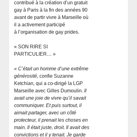
contribué à la création d’un gratuit
gay à Paris à la fin des années 90
avant de partir vivre à Marseille où
il a activement participé
à l’organisation de gay prides.
« SON RIRE SI
PARTICULIER… »
« C’était un homme d’une extrême
générosité
, confie Suzanne
Ketchian, qui a co-dirigé la LGP
Marseille avec Gilles Dumoulin.
Il
avait une joie de vivre qu’il savait
communiquer. Et puis surtout, il
aimait partager, avec un côté
protecteur, il prenait les choses en
main. Il était juste, droit. Il avait des
convictions et il y tenait. Je garde