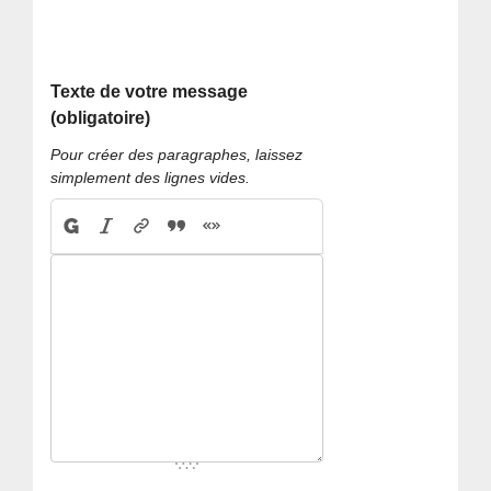
Texte de votre message
(obligatoire)
Pour créer des paragraphes, laissez
simplement des lignes vides.