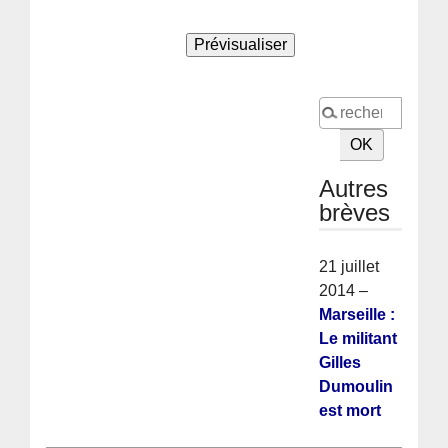
Autres
brèves
21 juillet
2014 –
Marseille :
Le militant
Gilles
Dumoulin
est mort