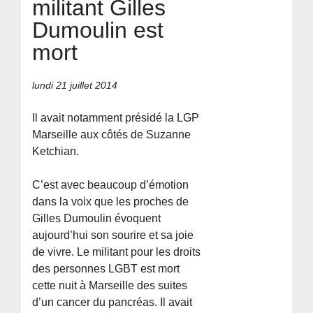
militant Gilles
Dumoulin est
mort
lundi 21 juillet 2014
Il avait notamment présidé la LGP
Marseille aux côtés de Suzanne
Ketchian.
C’est avec beaucoup d’émotion
dans la voix que les proches de
Gilles Dumoulin évoquent
aujourd’hui son sourire et sa joie
de vivre. Le militant pour les droits
des personnes LGBT est mort
cette nuit à Marseille des suites
d’un cancer du pancréas. Il avait