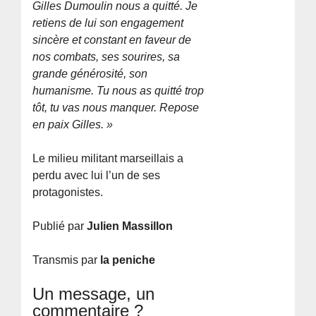
Gilles Dumoulin nous a quitté. Je
retiens de lui son engagement
sincère et constant en faveur de
nos combats, ses sourires, sa
grande générosité, son
humanisme. Tu nous as quitté trop
tôt, tu vas nous manquer. Repose
en paix Gilles. »
Le milieu militant marseillais a
perdu avec lui l’un de ses
protagonistes.
Publié par
Julien Massillon
Transmis par
la peniche
Un message, un
commentaire ?