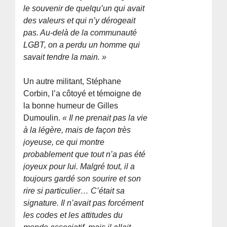
le souvenir de quelqu’un qui avait
des valeurs et qui n’y dérogeait
pas. Au-delà de la communauté
LGBT, on a perdu un homme qui
savait tendre la main. »
Un autre militant, Stéphane
Corbin, l’a côtoyé et témoigne de
la bonne humeur de Gilles
Dumoulin.
« Il ne prenait pas la vie
à la légère, mais de façon très
joyeuse, ce qui montre
probablement que tout n’a pas été
joyeux pour lui. Malgré tout, il a
toujours gardé son sourire et son
rire si particulier… C’était sa
signature. Il n’avait pas forcément
les codes et les attitudes du