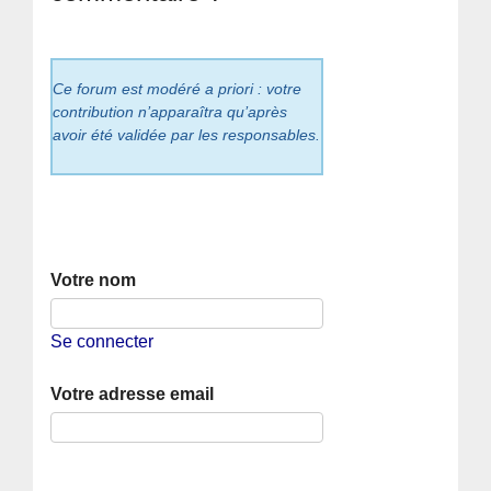
Ce forum est modéré a priori : votre
contribution n’apparaîtra qu’après
avoir été validée par les responsables.
Votre nom
Se connecter
Votre adresse email