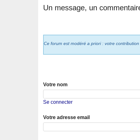
Un message, un commentair
Ce forum est modéré a priori : votre contribution
Votre nom
Se connecter
Votre adresse email