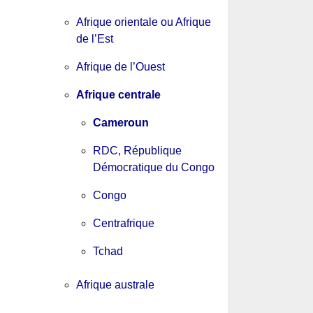
Afrique orientale ou Afrique
de l’Est
Afrique de l’Ouest
Afrique centrale
Cameroun
RDC, République
Démocratique du Congo
Congo
Centrafrique
Tchad
Afrique australe