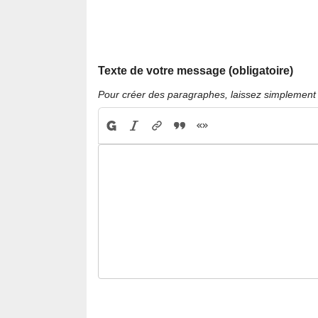
Texte de votre message (obligatoire)
Pour créer des paragraphes, laissez simplement 