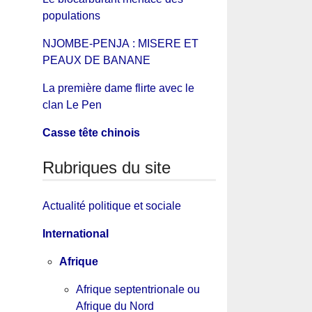
populations
NJOMBE-PENJA : MISERE ET
PEAUX DE BANANE
La première dame flirte avec le
clan Le Pen
Casse tête chinois
Rubriques du site
Actualité politique et sociale
International
Afrique
Afrique septentrionale ou
Afrique du Nord