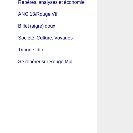
Repères, analyses et économie
ANC 13/Rouge Vif
Billet (aigre) doux
Société, Culture, Voyages
Tribune libre
Se repérer sur Rouge Midi