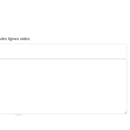
des lignes vides.