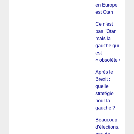
en Europe
est Otan
Ce n'est
pas l'Otan
mais la
gauche qui
est
« obsolète »
Après le
Brexit :
quelle
stratégie
pour la
gauche ?
Beaucoup
d'élections,