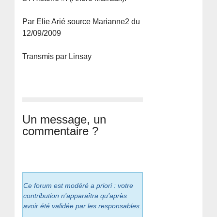
Par Elie Arié source Marianne2 du
12/09/2009
Transmis par Linsay
Un message, un
commentaire ?
Ce forum est modéré a priori : votre
contribution n’apparaîtra qu’après
avoir été validée par les responsables.