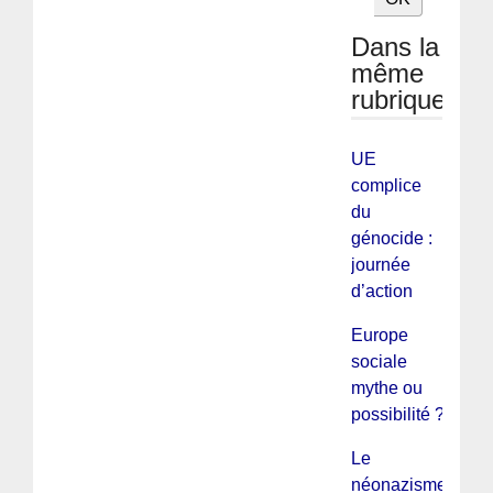
Dans la
même
rubrique
UE
complice
du
génocide :
journée
d’action
Europe
sociale
mythe ou
possibilité ?
Le
néonazisme