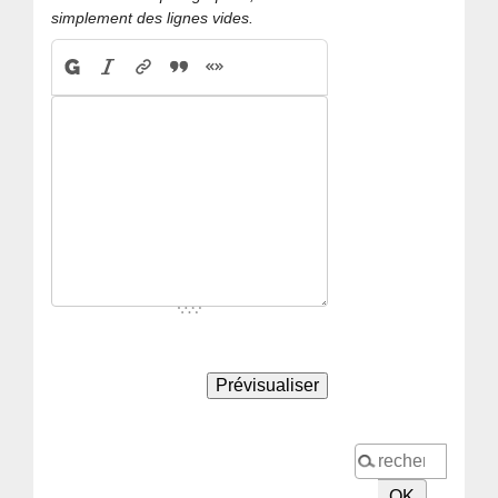
simplement des lignes vides.