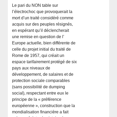
Le pari du NON table sur
l’électrochoc que provoquerait la
mort d’un traité considéré comme
acquis sur des peuples résignés,
en espérant qu’il déclencherait
une remise en question de l’
Europe actuelle, bien différente de
celle du projet initial du traité de
Rome de 1957, qui créait un
espace tarifairement protégé de six
pays aux niveaux de
développement, de salaires et de
protection sociale comparables
(sans possibilité de dumping
social), respectant entre eux le
principe de la « préférence
européenne », construction que la
mondialisation financière a fait