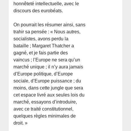
honnêteté intellectuelle, avec le
discours des eurobéats.
On pourrait les résumer ainsi, sans
trahir sa pensée : « Nous autres,
socialistes, avons perdu la
bataille ; Margaret Thatcher a
gagné, et je fais partie des
vaincus ; l’Europe ne sera qu’un
marché unique ; il n’y aura jamais
d’Europe politique, d’Europe
sociale, d’Europe puissance ; du
moins, dans cette jungle que sera
cet espace livré aux seules lois du
marché, essayons d’introduire,
avec ce traité constitutionnel,
quelques règles minimales de
droit. »