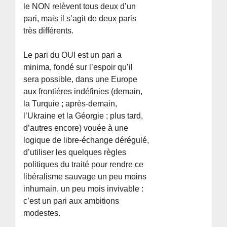
le NON relèvent tous deux d’un
pari, mais il s’agit de deux paris
très différents.
Le pari du OUI est un pari a
minima, fondé sur l’espoir qu’il
sera possible, dans une Europe
aux frontières indéfinies (demain,
la Turquie ; après-demain,
l’Ukraine et la Géorgie ; plus tard,
d’autres encore) vouée à une
logique de libre-échange dérégulé,
d’utiliser les quelques règles
politiques du traité pour rendre ce
libéralisme sauvage un peu moins
inhumain, un peu mois invivable :
c’est un pari aux ambitions
modestes.