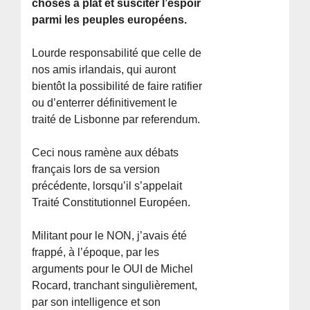
choses à plat et susciter l’espoir
parmi les peuples européens.
Lourde responsabilité que celle de
nos amis irlandais, qui auront
bientôt la possibilité de faire ratifier
ou d’enterrer définitivement le
traité de Lisbonne par referendum.
Ceci nous ramène aux débats
français lors de sa version
précédente, lorsqu’il s’appelait
Traité Constitutionnel Européen.
Militant pour le NON, j’avais été
frappé, à l’époque, par les
arguments pour le OUI de Michel
Rocard, tranchant singulièrement,
par son intelligence et son