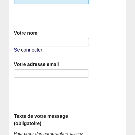
Votre nom
Se connecter
Votre adresse email
Texte de votre message
(obligatoire)
Pour créer des paragraphes, laissez