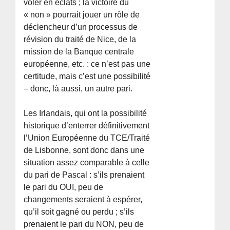
voler en éclats ; la victoire du
« non » pourrait jouer un rôle de
déclencheur d’un processus de
révision du traité de Nice, de la
mission de la Banque centrale
européenne, etc. : ce n’est pas une
certitude, mais c’est une possibilité
– donc, là aussi, un autre pari.
Les Irlandais, qui ont la possibilité
historique d’enterrer définitivement
l’Union Européenne du TCE/Traité
de Lisbonne, sont donc dans une
situation assez comparable à celle
du pari de Pascal : s’ils prenaient
le pari du OUI, peu de
changements seraient à espérer,
qu’il soit gagné ou perdu ; s’ils
prenaient le pari du NON, peu de