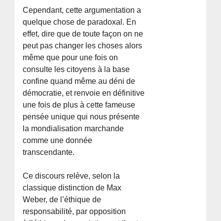
Cependant, cette argumentation a
quelque chose de paradoxal. En
effet, dire que de toute façon on ne
peut pas changer les choses alors
même que pour une fois on
consulte les citoyens à la base
confine quand même au déni de
démocratie, et renvoie en définitive
une fois de plus à cette fameuse
pensée unique qui nous présente
la mondialisation marchande
comme une donnée
transcendante.
Ce discours relève, selon la
classique distinction de Max
Weber, de l’éthique de
responsabilité, par opposition