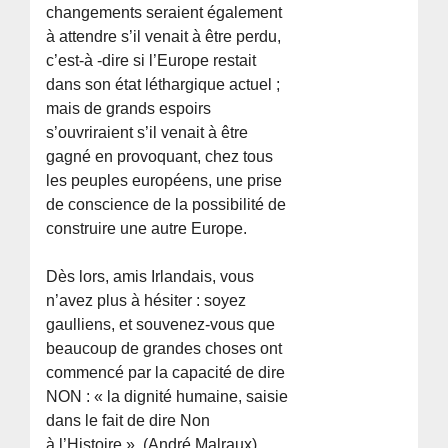
changements seraient également
à attendre s’il venait à être perdu,
c’est-à -dire si l’Europe restait
dans son état léthargique actuel ;
mais de grands espoirs
s’ouvriraient s’il venait à être
gagné en provoquant, chez tous
les peuples européens, une prise
de conscience de la possibilité de
construire une autre Europe.
Dès lors, amis Irlandais, vous
n’avez plus à hésiter : soyez
gaulliens, et souvenez-vous que
beaucoup de grandes choses ont
commencé par la capacité de dire
NON : « la dignité humaine, saisie
dans le fait de dire Non
à l’Histoire ». (André Malraux).