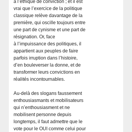
à l’éthique de conviction ; et il est
vrai que l’exercice de la politique
classique relève davantage de la
première, qui oscille toujours entre
une part de cynisme et une part de
résignation. Or, face
à l’impuissance des politiques, il
appartient aux peuples de faire
parfois irruption dans l’histoire,
d’en bouleverser la donne, et de
transformer leurs convictions en
réalités incontournables.
Au-delà des slogans faussement
enthousiasmants et mobilisateurs
qui n’enthousiasment et ne
mobilisent personne depuis
longtemps, il faut admettre que le
vote pour le OUI comme celui pour