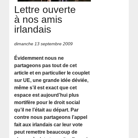
Lettre ouverte
à nos amis
irlandais
dimanche 13 septembre 2009
Évidemment nous ne
partageons pas tout de cet
article et en particulier le couplet
sur UE, une grande idée déviée,
même s’il est exact que cet
espace est aujourd’hui plus
mortifère pour le droit social
qu’il ne l’était au départ. Par
contre nous partageons l’appel
fait aux irlandais car leur vote
peut remettre beaucoup de