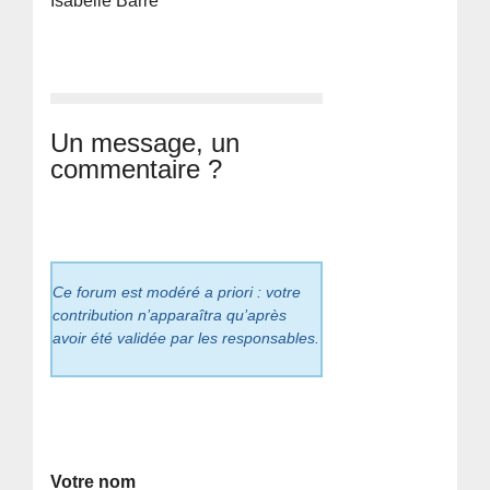
Isabelle Barré
Un message, un
commentaire ?
Ce forum est modéré a priori : votre
contribution n’apparaîtra qu’après
avoir été validée par les responsables.
Votre nom