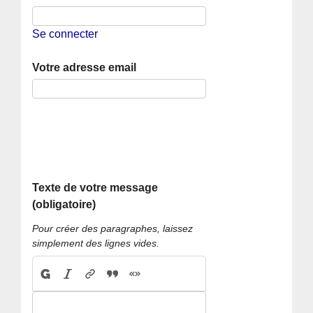
Se connecter
Votre adresse email
Texte de votre message
(obligatoire)
Pour créer des paragraphes, laissez
simplement des lignes vides.