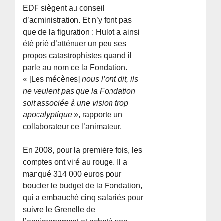
EDF siègent au conseil
d’administration. Et n’y font pas
que de la figuration : Hulot a ainsi
été prié d’atténuer un peu ses
propos catastrophistes quand il
parle au nom de la Fondation.
« [Les mécènes]
nous l’ont dit, ils
ne veulent pas que la Fondation
soit associée à une vision trop
apocalyptique »
, rapporte un
collaborateur de l’animateur.
En 2008, pour la première fois, les
comptes ont viré au rouge. Il a
manqué 314 000 euros pour
boucler le budget de la Fondation,
qui a embauché cinq salariés pour
suivre le Grenelle de