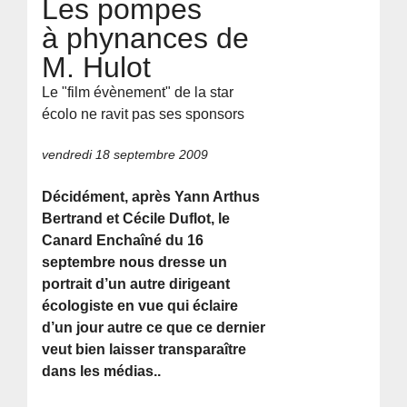
Les pompes
à phynances de
M. Hulot
Le "film évènement" de la star
écolo ne ravit pas ses sponsors
vendredi 18 septembre 2009
Décidément, après Yann Arthus
Bertrand et Cécile Duflot, le
Canard Enchaîné du 16
septembre nous dresse un
portrait d’un autre dirigeant
écologiste en vue qui éclaire
d’un jour autre ce que ce dernier
veut bien laisser transparaître
dans les médias..