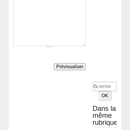
Dans la
même
rubrique