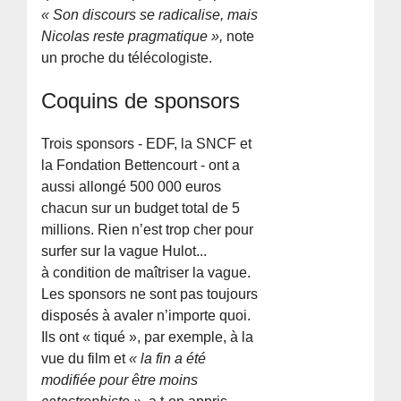
« Son discours se radicalise, mais
Nicolas reste pragmatique »,
note
un proche du télécologiste.
Coquins de sponsors
Trois sponsors - EDF, la SNCF et
la Fondation Bettencourt - ont a
aussi allongé 500 000 euros
chacun sur un budget total de 5
millions. Rien n’est trop cher pour
surfer sur la vague Hulot...
à condition de maîtriser la vague.
Les sponsors ne sont pas toujours
disposés à avaler n’importe quoi.
Ils ont « tiqué », par exemple, à la
vue du film et
« la fin a été
modifiée pour être moins