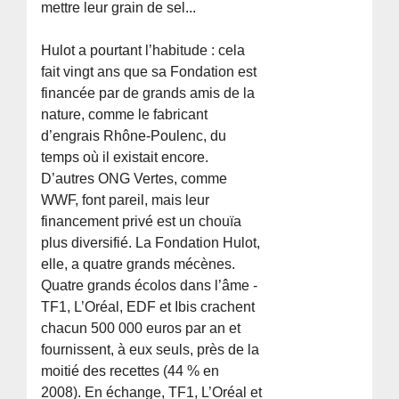
mettre leur grain de sel...
Hulot a pourtant l’habitude : cela
fait vingt ans que sa Fondation est
financée par de grands amis de la
nature, comme le fabricant
d’engrais Rhône-Poulenc, du
temps où il existait encore.
D’autres ONG Vertes, comme
WWF, font pareil, mais leur
financement privé est un chouïa
plus diversifié. La Fondation Hulot,
elle, a quatre grands mécènes.
Quatre grands écolos dans l’âme -
TF1, L’Oréal, EDF et Ibis crachent
chacun 500 000 euros par an et
fournissent, à eux seuls, près de la
moitié des recettes (44 % en
2008). En échange, TF1, L’Oréal et