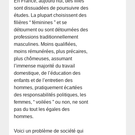
En France, aujourd’hui, des filles
sont dissuadées de poursuivre des
études. La plupart choisissent des
filières “ féminines ” et se
détournent ou sont détournées des
professions traditionnellement
masculines. Moins qualifiées,
moins rémunérées, plus précaires,
plus chômeuses, assumant
l’immense majorité du travail
domestique, de l’éducation des
enfants et de l’entretien des
hommes, pratiquement écartées
des responsabilités politiques, les
femmes, “ voilées ” ou non, ne sont
pas du tout les égales des
hommes.
Voici un problème de société qui