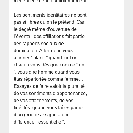
mettent en scène quotidiennement.
Les sentiments identitaires ne sont
pas si libres qu’on le prétend. Car
le degré même d’ouverture de
l’éventail des affiliations fait partie
des rapports sociaux de
domination. Allez donc vous
affirmer “ blanc ” quand tout un
chacun vous désigne comme “ noir
”, vous dire homme quand vous
êtes répertoriée comme femme…
Essayez de faire valoir la pluralité
de vos sentiments d’appartenance,
de vos attachements, de vos
fidélités, quand vous faîtes partie
d’un groupe assigné à une
différence “ essentielle ”.