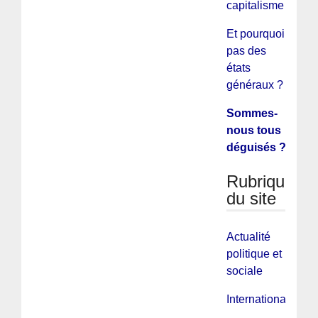
capitalisme
Et pourquoi
pas des
états
généraux ?
Sommes-
nous tous
déguisés ?
Rubriques
du site
Actualité
politique et
sociale
International