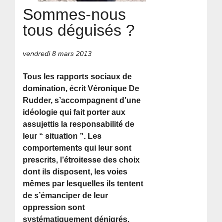
Sommes-nous
tous déguisés ?
vendredi 8 mars 2013
Tous les rapports sociaux de
domination, écrit Véronique De
Rudder, s’accompagnent d’une
idéologie qui fait porter aux
assujettis la responsabilité de
leur “ situation ”. Les
comportements qui leur sont
prescrits, l’étroitesse des choix
dont ils disposent, les voies
mêmes par lesquelles ils tentent
de s’émanciper de leur
oppression sont
systématiquement dénigrés,