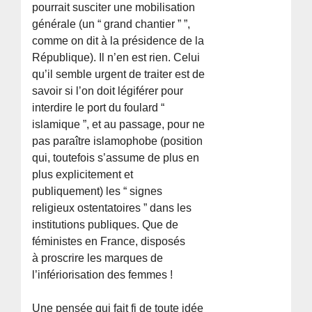
pourrait susciter une mobilisation
générale (un “ grand chantier ” ”,
comme on dit à la présidence de la
République). Il n’en est rien. Celui
qu’il semble urgent de traiter est de
savoir si l’on doit légiférer pour
interdire le port du foulard “
islamique ”, et au passage, pour ne
pas paraître islamophobe (position
qui, toutefois s’assume de plus en
plus explicitement et
publiquement) les “ signes
religieux ostentatoires ” dans les
institutions publiques. Que de
féministes en France, disposés
à proscrire les marques de
l’infériorisation des femmes !
Une pensée qui fait fi de toute idée