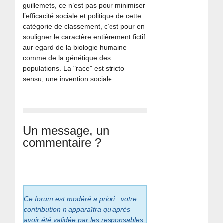
guillemets, ce n’est pas pour minimiser
l’efficacité sociale et politique de cette
catégorie de classement, c’est pour en
souligner le caractère entièrement fictif
aur egard de la biologie humaine
comme de la génétique des
populations. La "race" est stricto
sensu, une invention sociale.
Un message, un
commentaire ?
Ce forum est modéré a priori : votre
contribution n’apparaîtra qu’après
avoir été validée par les responsables.