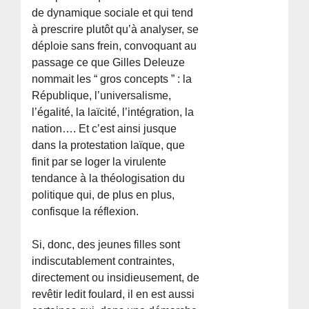
de dynamique sociale et qui tend
à prescrire plutôt qu’à analyser, se
déploie sans frein, convoquant au
passage ce que Gilles Deleuze
nommait les “ gros concepts ” : la
République, l’universalisme,
l’égalité, la laïcité, l’intégration, la
nation…. Et c’est ainsi jusque
dans la protestation laïque, que
finit par se loger la virulente
tendance à la théologisation du
politique qui, de plus en plus,
confisque la réflexion.
Si, donc, des jeunes filles sont
indiscutablement contraintes,
directement ou insidieusement, de
revêtir ledit foulard, il en est aussi