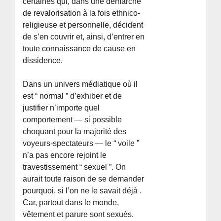
certaines qui, dans une démarche
de revalorisation à la fois ethnico-
religieuse et personnelle, décident
de s’en couvrir et, ainsi, d’entrer en
toute connaissance de cause en
dissidence.
Dans un univers médiatique où il
est “ normal ” d’exhiber et de
justifier n’importe quel
comportement — si possible
choquant pour la majorité des
voyeurs-spectateurs — le “ voile ”
n’a pas encore rejoint le
travestissement “ sexuel ”. On
aurait toute raison de se demander
pourquoi, si l’on ne le savait déjà .
Car, partout dans le monde,
vêtement et parure sont sexués.