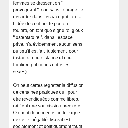
femmes se dressent en “
provoquant ”, non sans courage, le
désordre dans l’espace public (car
l’idée de confiner le port du
foulard, en tant que signe religieux
“ ostentatoire ”, dans l’espace
privé, n’a évidemment aucun sens,
puisqu’il est fait, justement, pour
instaurer une distance et une
frontière publiques entre les
sexes).
On peut certes regretter la diffusion
de certaines pratiques qui, pour
être revendiquées comme libres,
ratifient une soumission première.
On peut dénoncer tel ou tel signe
de cette inégalité. Mais il est
socialement et politiquement fautif