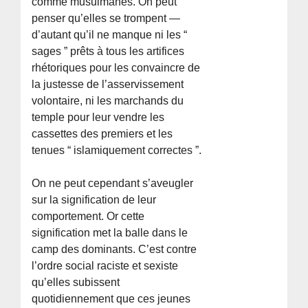
comme musulmanes. On peut
penser qu’elles se trompent —
d’autant qu’il ne manque ni les “
sages ” prêts à tous les artifices
rhétoriques pour les convaincre de
la justesse de l’asservissement
volontaire, ni les marchands du
temple pour leur vendre les
cassettes des premiers et les
tenues “ islamiquement correctes ”.
On ne peut cependant s’aveugler
sur la signification de leur
comportement. Or cette
signification met la balle dans le
camp des dominants. C’est contre
l’ordre social raciste et sexiste
qu’elles subissent
quotidiennement que ces jeunes