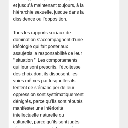
et jusqu’à maintenant toujours, à la
hiérarchie sexuelle, jusque dans la
dissidence ou l’opposition.
Tous les rapports sociaux de
domination s’accompagnent d’une
idéologie qui fait porter aux
assujettis la responsabilité de leur
“ situation ”. Les comportements
qui leur sont prescrits, l’étroitesse
des choix dont ils disposent, les
voies mêmes par lesquelles ils
tentent de s’émanciper de leur
oppression sont systématiquement
dénigrés, parce qu’ils sont réputés
manifester une infériorité
intellectuelle naturelle ou
culturelle, parce qu’ils sont jugés