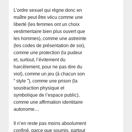
L’ordre sexuel qui règne donc en
maître peut être vécu comme une
liberté (les femmes ont un choix
vestimentaire bien plus ouvert que
les hommes), comme une astreinte
(les codes de présentation de soi),
comme une protection (la pudeur
et, surtout, l’évitement du
harcèlement, pour ne pas dire du
viol), comme un jeu (à chacun son
“ style ”), comme une prison (la
soustraction physique et
symbolique de l’espace public),
comme une affirmation identitaire
autonome…
Il n’en reste pas moins absolument
confiné, parce que soumis, partout