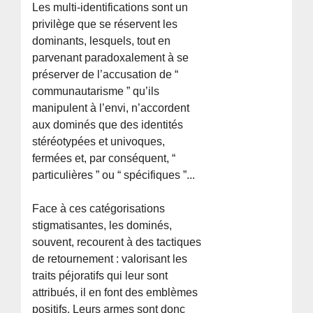
Les multi-identifications sont un
privilège que se réservent les
dominants, lesquels, tout en
parvenant paradoxalement à se
préserver de l’accusation de “
communautarisme ” qu’ils
manipulent à l’envi, n’accordent
aux dominés que des identités
stéréotypées et univoques,
fermées et, par conséquent, “
particulières ” ou “ spécifiques ”...
Face à ces catégorisations
stigmatisantes, les dominés,
souvent, recourent à des tactiques
de retournement : valorisant les
traits péjoratifs qui leur sont
attribués, il en font des emblèmes
positifs. Leurs armes sont donc