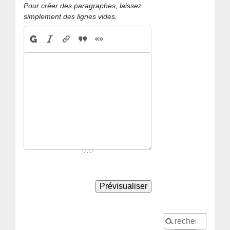
Pour créer des paragraphes, laissez
simplement des lignes vides.