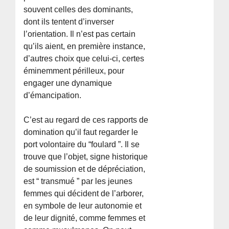
souvent celles des dominants,
dont ils tentent d’inverser
l’orientation. Il n’est pas certain
qu’ils aient, en première instance,
d’autres choix que celui-ci, certes
éminemment périlleux, pour
engager une dynamique
d’émancipation.
C’est au regard de ces rapports de
domination qu’il faut regarder le
port volontaire du “foulard ”. Il se
trouve que l’objet, signe historique
de soumission et de dépréciation,
est “ transmué ” par les jeunes
femmes qui décident de l’arborer,
en symbole de leur autonomie et
de leur dignité, comme femmes et