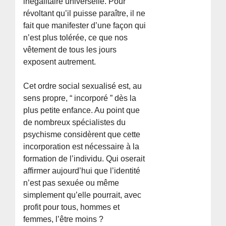
inégalitaire universelle. Pour
révoltant qu’il puisse paraître, il ne
fait que manifester d’une façon qui
n’est plus tolérée, ce que nos
vêtement de tous les jours
exposent autrement.
Cet ordre social sexualisé est, au
sens propre, “ incorporé ” dès la
plus petite enfance. Au point que
de nombreux spécialistes du
psychisme considèrent que cette
incorporation est nécessaire à la
formation de l’individu. Qui oserait
affirmer aujourd’hui que l’identité
n’est pas sexuée ou même
simplement qu’elle pourrait, avec
profit pour tous, hommes et
femmes, l’être moins ?