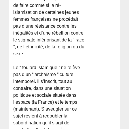
de faire comme si la ré-
islamisation de certaines jeunes
femmes françaises ne procédait
pas d’une résistance contre les
inégalités et d’une rébellion contre
le stigmate infériorisant de la “ race
”, de l’ethnicité, de la religion ou du
sexe.
Le “ foulard islamique ” ne relève
pas d’un “ archaïsme ” culturel
intemporel. Il s’inscrit, tout au
contraire, dans une situation
politique et sociale située dans
l’espace (la France) et le temps
(maintenant). S’aveugler sur ce
sujet revient à redoubler la
subordination qu’il s’agit de