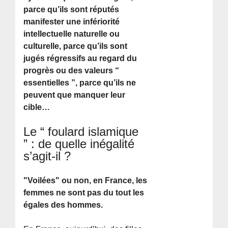
parce qu’ils sont réputés
manifester une infériorité
intellectuelle naturelle ou
culturelle, parce qu’ils sont
jugés régressifs au regard du
progrès ou des valeurs “
essentielles ”, parce qu’ils ne
peuvent que manquer leur
cible…
Le “ foulard islamique
” : de quelle inégalité
s’agit-il ?
"Voilées" ou non, en France, les
femmes ne sont pas du tout les
égales des hommes.