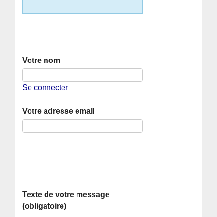
Votre nom
Se connecter
Votre adresse email
Texte de votre message
(obligatoire)