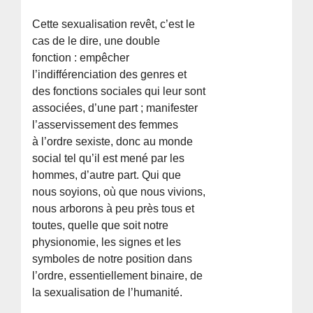
Cette sexualisation revêt, c’est le
cas de le dire, une double
fonction : empêcher
l’indifférenciation des genres et
des fonctions sociales qui leur sont
associées, d’une part ; manifester
l’asservissement des femmes
à l’ordre sexiste, donc au monde
social tel qu’il est mené par les
hommes, d’autre part. Qui que
nous soyions, où que nous vivions,
nous arborons à peu près tous et
toutes, quelle que soit notre
physionomie, les signes et les
symboles de notre position dans
l’ordre, essentiellement binaire, de
la sexualisation de l’humanité.