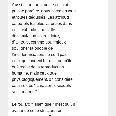
Aussi choquant que ce constat
puisse paraître, nous sommes tous
et toutes déguisés. Les attributs
corporels les plus valorisés dans
cette exhibition ou cette
dissimulation ostentatoire,
d’ailleurs, comme pour mieux
souligner la phobie de
l’indifférenciation, ne sont pas
ceux qui fondent la partition mâle
et femelle de la reproduction
humaine, mais ceux que,
physiologiquement, on considère
comme des “ caractères sexuels
secondaires ”.
Le foulard “ islamique ” n’est qu’un
avatar de cette structuration