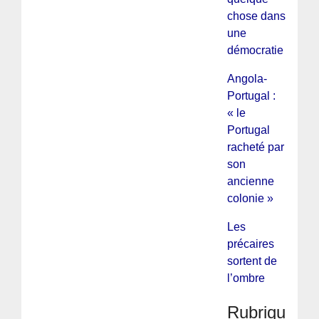
chose dans
une
démocratie
Angola-
Portugal :
« le
Portugal
racheté par
son
ancienne
colonie »
Les
précaires
sortent de
l’ombre
Rubriques