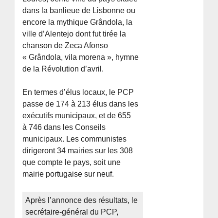
dans la banlieue de Lisbonne ou
encore la mythique Grândola, la
ville d’Alentejo dont fut tirée la
chanson de Zeca Afonso
« Grândola, vila morena », hymne
de la Révolution d’avril.
En termes d’élus locaux, le PCP
passe de 174 à 213 élus dans les
exécutifs municipaux, et de 655
à 746 dans les Conseils
municipaux. Les communistes
dirigeront 34 mairies sur les 308
que compte le pays, soit une
mairie portugaise sur neuf.
Après l’annonce des résultats, le
secrétaire-général du PCP,