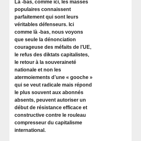
Là -bas, comme ici, les masses
populaires connaissent
parfaitement qui sont leurs
véritables défenseurs. Ici
comme là -bas, nous voyons
que seule la dénonciation
courageuse des méfaits de l’UE,
le refus des diktats capitalistes,
le retour à la souveraineté
nationale et non les
atermoiements d’une « gooche »
qui se veut radicale mais répond
le plus souvent aux abonnés
absents, peuvent autoriser un
début de résistance efficace et
constructive contre le rouleau
compresseur du capitalisme
international.