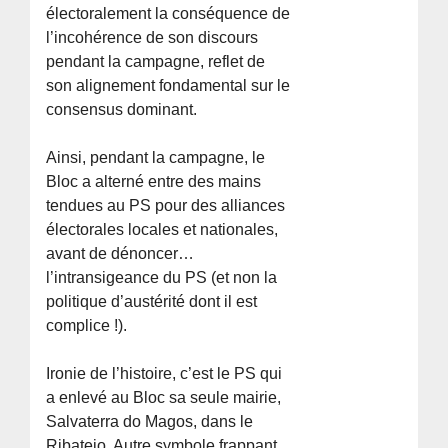
électoralement la conséquence de
l’incohérence de son discours
pendant la campagne, reflet de
son alignement fondamental sur le
consensus dominant.
Ainsi, pendant la campagne, le
Bloc a alterné entre des mains
tendues au PS pour des alliances
électorales locales et nationales,
avant de dénoncer…
l’intransigeance du PS (et non la
politique d’austérité dont il est
complice !).
Ironie de l’histoire, c’est le PS qui
a enlevé au Bloc sa seule mairie,
Salvaterra do Magos, dans le
Ribatejo. Autre symbole frappant,