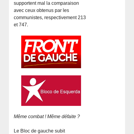
supportent mal la comparaison
avec ceux obtenus par les
communistes, respectivement 213
et 747.
Même combat ! Même défaite ?
Le Bloc de gauche subit