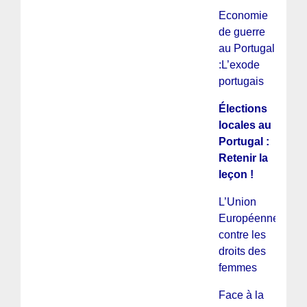
Economie
de guerre
au Portugal
:L’exode
portugais
Élections
locales au
Portugal :
Retenir la
leçon !
L’Union
Européenne
contre les
droits des
femmes
Face à la