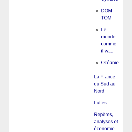
DOM
TOM
Le
monde
comme
il va...
Océanie
La France
du Sud au
Nord
Luttes
Repères,
analyses et
économie