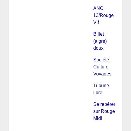
ANC
13/Rouge
Vif
Billet
(aigre)
doux
Société,
Culture,
Voyages
Tribune
libre
Se repérer
sur Rouge
Midi