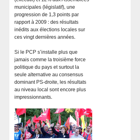
municipales (législatif), une
progression de 1,3 points par
rapport à 2009 : des résultats
inédits aux élections locales sur
ces vingt dernières années.
Si le PCP s’installe plus que
jamais comme la troisième force
politique du pays et surtout la
seule alternative au consensus
dominant PS-droite, les résultats
au niveau local sont encore plus
impressionnants.