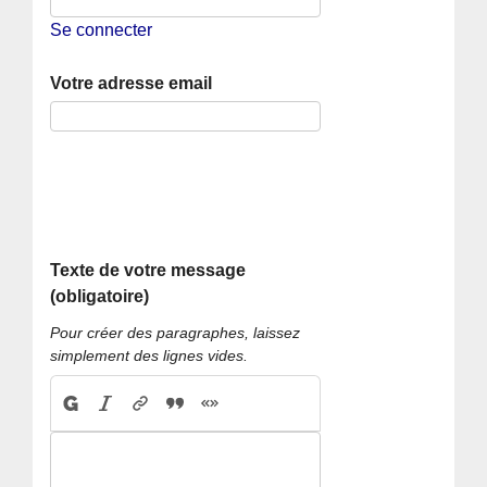
Se connecter
Votre adresse email
Texte de votre message
(obligatoire)
Pour créer des paragraphes, laissez
simplement des lignes vides.