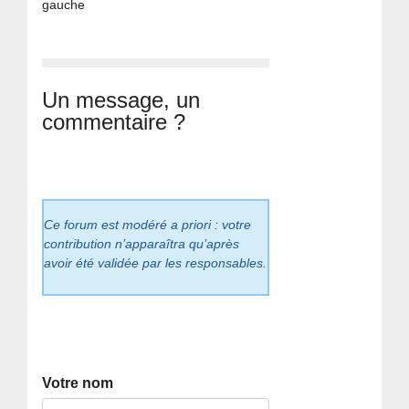
gauche
Un message, un
commentaire ?
Ce forum est modéré a priori : votre
contribution n’apparaîtra qu’après
avoir été validée par les responsables.
Votre nom