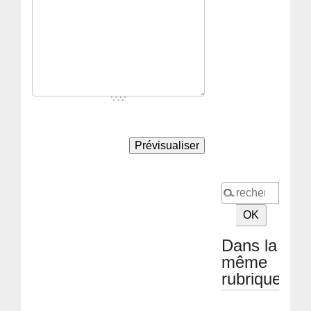
Dans la
même
rubrique