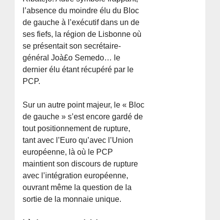
l’absence du moindre élu du Bloc
de gauche à l’exécutif dans un de
ses fiefs, la région de Lisbonne où
se présentait son secrétaire-
général Joà£o Semedo… le
dernier élu étant récupéré par le
PCP.
Sur un autre point majeur, le « Bloc
de gauche » s’est encore gardé de
tout positionnement de rupture,
tant avec l’Euro qu’avec l’Union
européenne, là où le PCP
maintient son discours de rupture
avec l’intégration européenne,
ouvrant même la question de la
sortie de la monnaie unique.