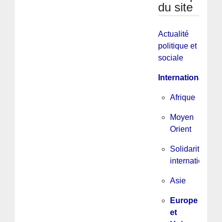
du site
Actualité
politique et
sociale
International
Afrique
Moyen
Orient
Solidarité
internationale
Asie
Europe
et