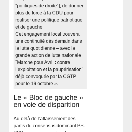
"politiques de droite"], de donner
plus de force à la CDU pour
réaliser une politique patriotique
et de gauche.
Cet engagement local trouvera
une continuité dès demain dans
la lutte quotidienne – avec la
grande action de lutte nationale
"Marche pour Avril : contre
l’exploitation et la paupérisation"
déjà convoquée par la CGTP
pour le 19 octobre ».
Le « Bloc de gauche »
en voie de disparition
Au-delà de l’affaissement des
partis du consensus dominant PS-