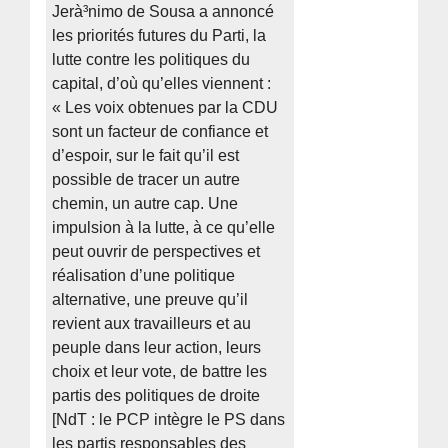
Jerà³nimo de Sousa a annoncé
les priorités futures du Parti, la
lutte contre les politiques du
capital, d’où qu’elles viennent :
« Les voix obtenues par la CDU
sont un facteur de confiance et
d’espoir, sur le fait qu’il est
possible de tracer un autre
chemin, un autre cap. Une
impulsion à la lutte, à ce qu’elle
peut ouvrir de perspectives et
réalisation d’une politique
alternative, une preuve qu’il
revient aux travailleurs et au
peuple dans leur action, leurs
choix et leur vote, de battre les
partis des politiques de droite
[NdT : le PCP intègre le PS dans
les partis responsables des