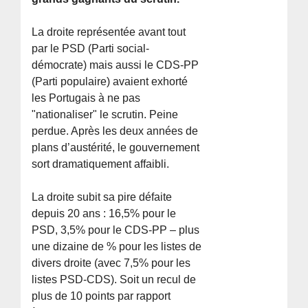
La droite représentée avant tout
par le PSD (Parti social-
démocrate) mais aussi le CDS-PP
(Parti populaire) avaient exhorté
les Portugais à ne pas
"nationaliser" le scrutin. Peine
perdue. Après les deux années de
plans d’austérité, le gouvernement
sort dramatiquement affaibli.
La droite subit sa pire défaite
depuis 20 ans : 16,5% pour le
PSD, 3,5% pour le CDS-PP – plus
une dizaine de % pour les listes de
divers droite (avec 7,5% pour les
listes PSD-CDS). Soit un recul de
plus de 10 points par rapport