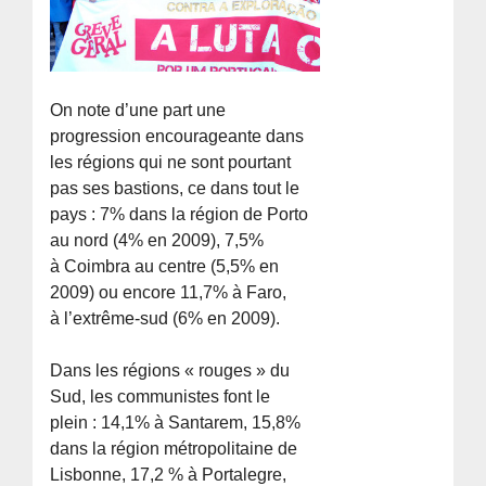
On note d’une part une
progression encourageante dans
les régions qui ne sont pourtant
pas ses bastions, ce dans tout le
pays : 7% dans la région de Porto
au nord (4% en 2009), 7,5%
à Coimbra au centre (5,5% en
2009) ou encore 11,7% à Faro,
à l’extrême-sud (6% en 2009).
Dans les régions « rouges » du
Sud, les communistes font le
plein : 14,1% à Santarem, 15,8%
dans la région métropolitaine de
Lisbonne, 17,2 % à Portalegre,