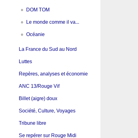
DOM TOM
Le monde comme il va...
Océanie
La France du Sud au Nord
Luttes
Repères, analyses et économie
ANC 13/Rouge Vif
Billet (aigre) doux
Société, Culture, Voyages
Tribune libre
Se repérer sur Rouge Midi