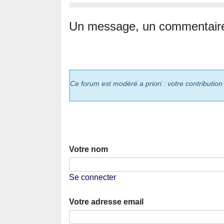
Un message, un commentair
Ce forum est modéré a priori : votre contribution
Votre nom
Se connecter
Votre adresse email