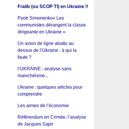
Fralib (ou SCOP TI) en Ukraine !!
Pyotr Simonenko« Les
communistes dérangent la classe
dirigeante en Ukraine »
Un avion de ligne abattu au
dessus de l’Ukraine : à qui la
faute ?
l’UKRAINE : analyse sans
manichéisme...
Ukraine : quelques articles pour
comprendre
Les armes de l’économie
Référendum en Crimée, l’analyse
de Jacques Sapir