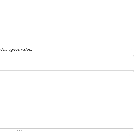
des lignes vides.