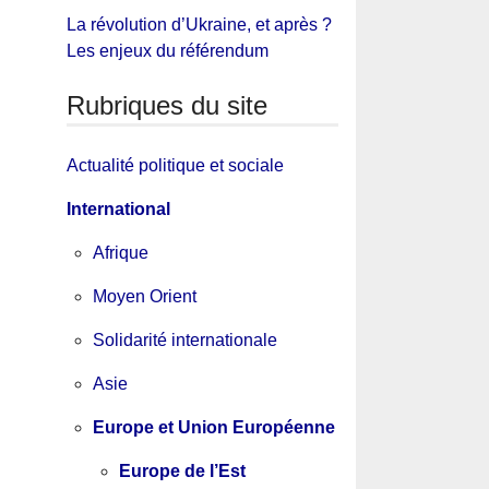
La révolution d’Ukraine, et après ?
Les enjeux du référendum
Rubriques du site
Actualité politique et sociale
International
Afrique
Moyen Orient
Solidarité internationale
Asie
Europe et Union Européenne
Europe de l’Est