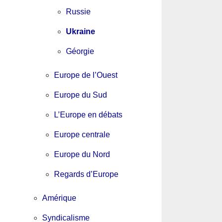
Russie
Ukraine
Géorgie
Europe de l’Ouest
Europe du Sud
L’Europe en débats
Europe centrale
Europe du Nord
Regards d’Europe
Amérique
Syndicalisme