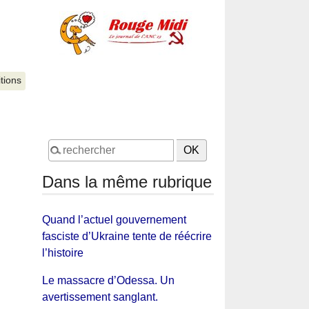
itions
Dans la même rubrique
Quand l’actuel gouvernement
fasciste d’Ukraine tente de réécrire
l’histoire
Le massacre d’Odessa. Un
avertissement sanglant.