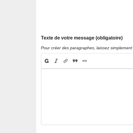
Texte de votre message (obligatoire)
Pour créer des paragraphes, laissez simplement 