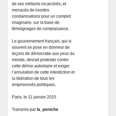
de ses militants incarcérés, et
menacés de lourdes
condamnations pour un complot
imaginaire, sur la base de
témoignages de complaisance.
Le gouvernement français, qui si
souvent se pose en donneur de
leçons de démocratie aux yeux du
monde, devrait protester contre
cette dérive autoritaire et exiger
l’annulation de cette interdiction et
la libération de tous les
emprisonnés politiques.
Paris, le 11 janvier 2015
Transmis par
la_peniche