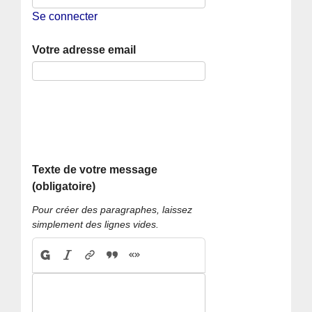
Se connecter
Votre adresse email
Texte de votre message
(obligatoire)
Pour créer des paragraphes, laissez
simplement des lignes vides.