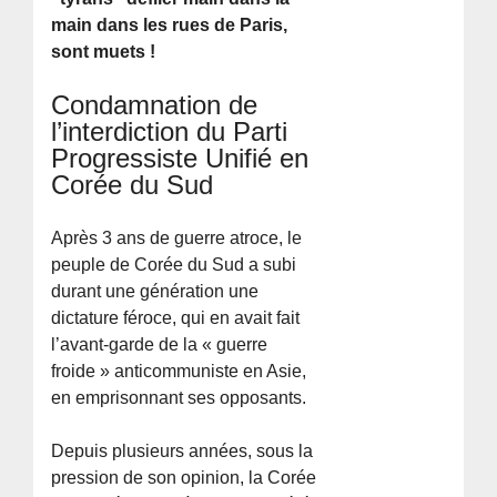
main dans les rues de Paris,
sont muets !
Condamnation de
l’interdiction du Parti
Progressiste Unifié en
Corée du Sud
Après 3 ans de guerre atroce, le
peuple de Corée du Sud a subi
durant une génération une
dictature féroce, qui en avait fait
l’avant-garde de la « guerre
froide » anticommuniste en Asie,
en emprisonnant ses opposants.
Depuis plusieurs années, sous la
pression de son opinion, la Corée