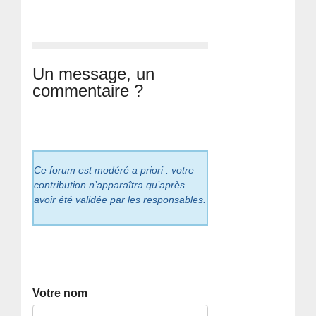
Un message, un
commentaire ?
Ce forum est modéré a priori : votre
contribution n’apparaîtra qu’après
avoir été validée par les responsables.
Votre nom