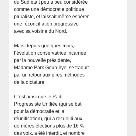
du Sud était peu à peu considérée
comme une démocratie politique
pluraliste, et laissait même espérer
une réconciliation progressive
avec sa voisine du Nord.
Mais depuis quelques mois,
l’évolution conservatrice incarnée
par la nouvelle présidente,
Madame Park Geun-hye, se traduit
par un retour aux pires méthodes
de la dictature.
C’est ainsi que le Parti
Progressiste Unifiée (qui se bat
pour la démocratie et la
réunification), qui a recueilli aux
dernières élections plus de 16 %
des voix, a été interdit, et nombre