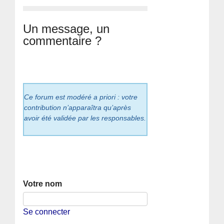
Un message, un
commentaire ?
Ce forum est modéré a priori : votre
contribution n’apparaîtra qu’après
avoir été validée par les responsables.
Votre nom
Se connecter