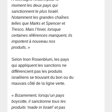
moment les deux pays qui
sanctionnent le plus Israël.
Notamment les grandes chaînes
telles que Marks et Spencer et
Tresco. Mais l’hiver, lorsque
certaines références manquent, ils
importent à nouveau nos
produits. »
Selon Inon Rosenblum, les pays
qui appliquent les sanctions ne
différencient pas les produits
israéliens se trouvant du bon ou du
mauvais côté de la ligne verte.
« Bizarrement, lorsqu’un pays
boycotte, il sanctionne tous les
produits ‘made in Israël’ et pas