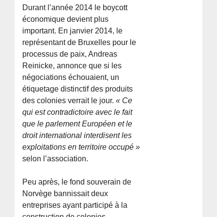
Durant l’année 2014 le boycott
économique devient plus
important. En janvier 2014, le
représentant de Bruxelles pour le
processus de paix, Andreas
Reinicke, annonce que si les
négociations échouaient, un
étiquetage distinctif des produits
des colonies verrait le jour.
« Ce
qui est contradictoire avec le fait
que le parlement Européen et le
droit international interdisent les
exploitations en territoire occupé »
selon l’association.
Peu après, le fond souverain de
Norvège bannissait deux
entreprises ayant participé à la
construction de colonies