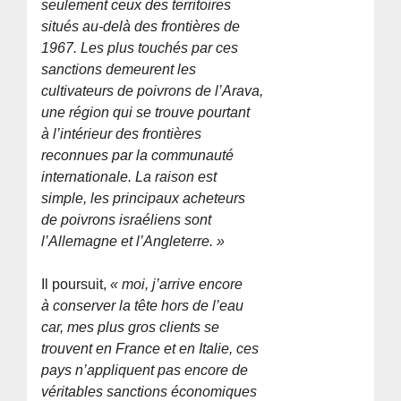
seulement ceux des territoires
situés au-delà des frontières de
1967. Les plus touchés par ces
sanctions demeurent les
cultivateurs de poivrons de l’Arava,
une région qui se trouve pourtant
à l’intérieur des frontières
reconnues par la communauté
internationale. La raison est
simple, les principaux acheteurs
de poivrons israéliens sont
l’Allemagne et l’Angleterre. »
Il poursuit,
« moi, j’arrive encore
à conserver la tête hors de l’eau
car, mes plus gros clients se
trouvent en France et en Italie, ces
pays n’appliquent pas encore de
véritables sanctions économiques