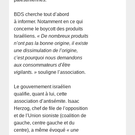
BDS cherche tout d’abord
à informer. Notamment en ce qui
concerne le boycott des produits
Israéliens.
« De nombreux produits
n’ont pas la bonne origine, il existe
une dissimulation de l’origine,
c’est pourquoi nous demandons
aux consommateurs d’être
vigilants. »
souligne l’association.
Le gouvernement israélien
qualifie, quant à lui, cette
association d’antisémite. Isaac
Herzog, chef de file de l’opposition
et de l’Union sioniste (coalition de
gauche, centre gauche et du
centre), a même évoqué
« une