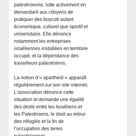
palestinienne, lutte activement en
demandant aux citoyens de
pratiquer des boycott autant
économique, culturel que sportif et
universitaire. Elle dénonce
notamment les entreprises
israéliennes installées en territoire
occupé, et la dépendance des
travailleurs palestiniens.
La notion d’« apartheid » apparaît
régulièrement sur son site internet.
L’association dénonce cette
situation et demande une égalité
des droits entre les Israéliens et
les Palestiniens, le droit au retour
des réfugiés et la fin de
l’occupation des terres
palestiniennes.