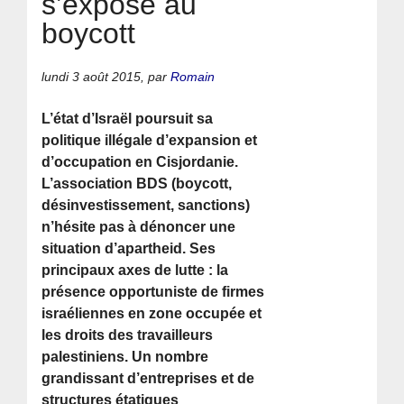
s’expose au
boycott
lundi 3 août 2015
,
par
Romain
L’état d’Israël poursuit sa
politique illégale d’expansion et
d’occupation en Cisjordanie.
L’association BDS (boycott,
désinvestissement, sanctions)
n’hésite pas à dénoncer une
situation d’apartheid. Ses
principaux axes de lutte : la
présence opportuniste de firmes
israéliennes en zone occupée et
les droits des travailleurs
palestiniens. Un nombre
grandissant d’entreprises et de
structures étatiques