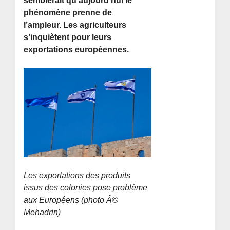
semblerait qu’aujourd’hui le
phénomène prenne de
l’ampleur. Les agriculteurs
s’inquiètent pour leurs
exportations européennes.
Les exportations des produits
issus des colonies pose problème
aux Européens (photo Â©
Mehadrin)