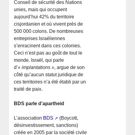
Conseil de sécurité des Nations
unies, mais qui occupent
aujourd’hui 42% du territoire
cisjordanien et où vivent près de
500 000 colons. De nombreuses
entreprises Israéliennes
s’enracinent dans ces colonies.
Ceci n’est pas au goût de tout le
monde. Israël, qui parle
d’
« implantations »
, argue de son
côté qu’aucun statut juridique de
ces territoires n’a été établi par un
traité de paix.
BDS parle d’apartheid
L’association
BDS
(Boycott,
désinvestissement, sanctions)
créée en 2005 par la société civile