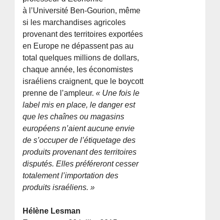
à l’Université Ben-Gourion, même
si les marchandises agricoles
provenant des territoires exportées
en Europe ne dépassent pas au
total quelques millions de dollars,
chaque année, les économistes
israéliens craignent, que le boycott
prenne de l’ampleur.
« Une fois le
label mis en place, le danger est
que les chaînes ou magasins
européens n’aient aucune envie
de s’occuper de l’étiquetage des
produits provenant des territoires
disputés. Elles préféreront cesser
totalement l’importation des
produits israéliens. »
Hélène Lesman