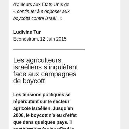
d’ailleurs aux Etats-Unis de
« continuer à s’opposer aux
boycotts contre Israël . »
Ludivine Tur
Econostrum, 12 Juin 2015
Les agriculteurs
israéliens s’inquiètent
face aux campagnes
de boycott
Les tensions politiques se
répercutent sur le secteur
agricole israélien. Jusqu’en
2008, le boycott n’a eu d’effet
que dans quelques pays. Il