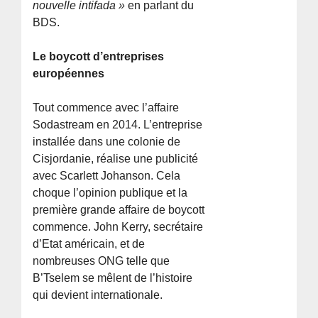
nouvelle intifada »
en parlant du
BDS.
Le boycott d’entreprises
européennes
Tout commence avec l’affaire
Sodastream en 2014. L’entreprise
installée dans une colonie de
Cisjordanie, réalise une publicité
avec Scarlett Johanson. Cela
choque l’opinion publique et la
première grande affaire de boycott
commence. John Kerry, secrétaire
d’Etat américain, et de
nombreuses ONG telle que
B’Tselem se mêlent de l’histoire
qui devient internationale.