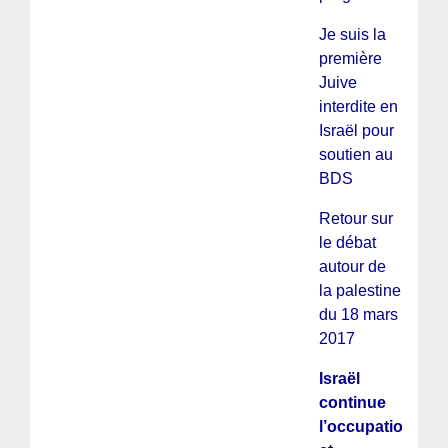
Je suis la
première
Juive
interdite en
Israël pour
soutien au
BDS
Retour sur
le débat
autour de
la palestine
du 18 mars
2017
Israël
continue
l’occupation