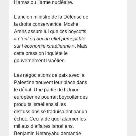
Hamas ou l’arme nucléaire.
L’ancien ministre de la Défense de
la droite conservatrice, Moshe
Arens assure lui que ces boycotts
« n’ont eu aucun effet perceptible
sur l’économie israélienne »
. Mais
cette pression inquiète le
gouvernement Israélien.
Les négociations de paix avec la
Palestine trouvent leur place dans
le débat. Une partie de l’Union
européenne pourrait boycotter des
produits israéliens si les
discussions se traduisaient par un
échec. Ceci a de quoi alarmer les
milieux d’affaires israéliens.
Benjamin Netanyahu demande