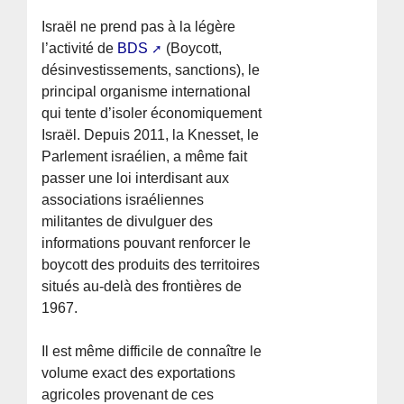
Israël ne prend pas à la légère
l’activité de
BDS
(Boycott,
désinvestissements, sanctions), le
principal organisme international
qui tente d’isoler économiquement
Israël. Depuis 2011, la Knesset, le
Parlement israélien, a même fait
passer une loi interdisant aux
associations israéliennes
militantes de divulguer des
informations pouvant renforcer le
boycott des produits des territoires
situés au-delà des frontières de
1967.
Il est même difficile de connaître le
volume exact des exportations
agricoles provenant de ces