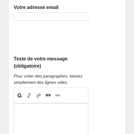
Votre adresse email
Texte de votre message
(obligatoire)
Pour créer des paragraphes, laissez
simplement des lignes vides.