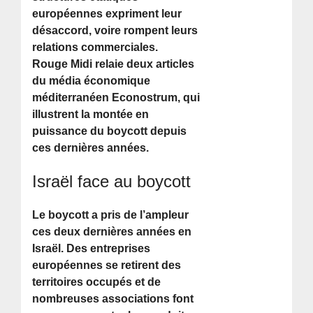
européennes expriment leur
désaccord, voire rompent leurs
relations commerciales.
Rouge Midi relaie deux articles
du média économique
méditerranéen Econostrum, qui
illustrent la montée en
puissance du boycott depuis
ces dernières années.
Israël face au boycott
Le boycott a pris de l’ampleur
ces deux dernières années en
Israël. Des entreprises
européennes se retirent des
territoires occupés et de
nombreuses associations font