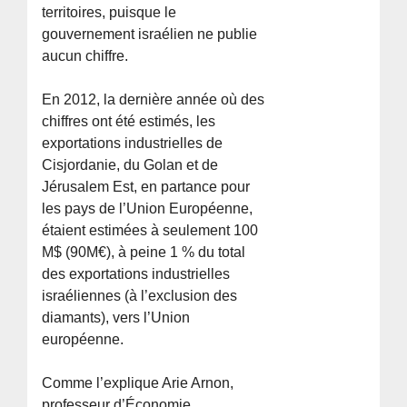
territoires, puisque le
gouvernement israélien ne publie
aucun chiffre.
En 2012, la dernière année où des
chiffres ont été estimés, les
exportations industrielles de
Cisjordanie, du Golan et de
Jérusalem Est, en partance pour
les pays de l’Union Européenne,
étaient estimées à seulement 100
M$ (90M€), à peine 1 % du total
des exportations industrielles
israéliennes (à l’exclusion des
diamants), vers l’Union
européenne.
Comme l’explique Arie Arnon,
professeur d’Économie