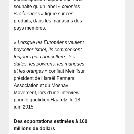
souhaite qu’un label
« colonies
israéliennes »
figure sur ces
produits, dans les magasins des
pays membres.
« Lorsque les Européens veulent
boycotter Israël, ils commencent
toujours par l’agriculture : les
dattes, les poivrons, les mangues
et les oranges »
confiait Meir Tsur,
président de l’Israël Farmers
Association et du Moshav
Movement, lors d’une interview
pour le quotidien Haaretz, le 18
juin 2015.
Des exportations estimées à 100
millions de dollars