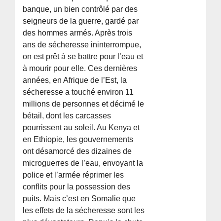
banque, un bien contrôlé par des
seigneurs de la guerre, gardé par
des hommes armés. Après trois
ans de sécheresse ininterrompue,
on est prêt à se battre pour l’eau et
à mourir pour elle. Ces dernières
années, en Afrique de l’Est, la
sécheresse a touché environ 11
millions de personnes et décimé le
bétail, dont les carcasses
pourrissent au soleil. Au Kenya et
en Ethiopie, les gouvernements
ont désamorcé des dizaines de
microguerres de l’eau, envoyant la
police et l’armée réprimer les
conflits pour la possession des
puits. Mais c’est en Somalie que
les effets de la sécheresse sont les