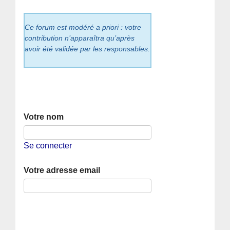
Ce forum est modéré a priori : votre
contribution n’apparaîtra qu’après
avoir été validée par les responsables.
Votre nom
Se connecter
Votre adresse email