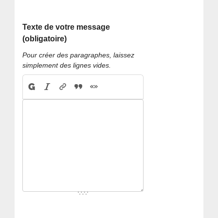
Texte de votre message
(obligatoire)
Pour créer des paragraphes, laissez
simplement des lignes vides.