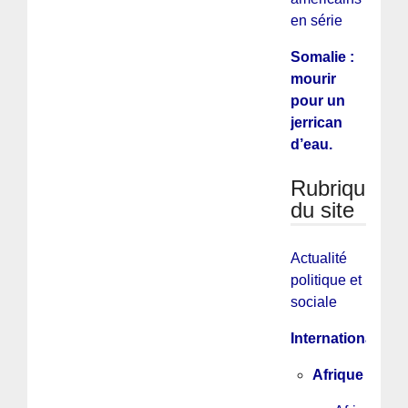
en série
Somalie :
mourir
pour un
jerrican
d’eau.
Rubriques
du site
Actualité
politique et
sociale
International
Afrique