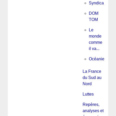
Syndicalisme
DOM
TOM
Le
monde
comme
il va...
Océanie
La France
du Sud au
Nord
Luttes
Repères,
analyses et