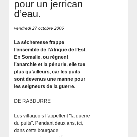
pour un jerrican
d’eau.
vendredi 27 octobre 2006
La sécheresse frappe
l’ensemble de l’Afrique de l’Est.
En Somalie, ou règnent
l’anarchie et la pénurie, elle tue
plus qu’ailleurs, car les puits
sont devenus une manne pour
les seigneurs de la guerre.
DE RABDURRE
Les villageois l’appellent “la guerre
du puits”. Pendant deux ans, ici,
dans cette bourgade