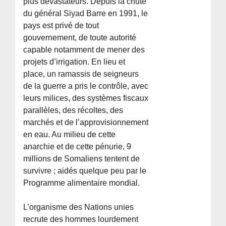
plus dévastateurs. Depuis la chute
du général Siyad Barre en 1991, le
pays est privé de tout
gouvernement, de toute autorité
capable notamment de mener des
projets d’irrigation. En lieu et
place, un ramassis de seigneurs
de la guerre a pris le contrôle, avec
leurs milices, des systèmes fiscaux
parallèles, des récoltes, des
marchés et de l’approvisionnement
en eau. Au milieu de cette
anarchie et de cette pénurie, 9
millions de Somaliens tentent de
survivre ; aidés quelque peu par le
Programme alimentaire mondial.
L’organisme des Nations unies
recrute des hommes lourdement