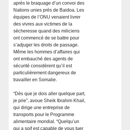
après le braquage d’un convoi des
Nations unies près de Baidoa. Les
équipes de l’ONU venaient livrer
des vivres aux victimes de la
sécheresse quand des miliciens
ont commencé de se battre pour
s’adjuger les droits de passage.
Même les hommes d’affaires qui
ont embauché des agents de
sécurité considèrent qu’il est
particulièrement dangereux de
travailler en Somalie.
“Dès que je dois aller quelque part,
je prie”, avoue Sheik Ibrahim Khail,
qui dirige une entreprise de
transports pour le Programme
alimentaire mondial. “Quelqu’un
qui a soif est capable de vous tuer