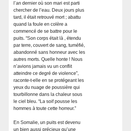
l’an dernier où son mari est parti
chercher de l’eau. Deux jours plus
tard, il était retrouvé mort ; abattu
quand la foule en colère a
commencé de se battre pour le
puits. “Son corps était là , étendu
par terre, couvert de sang, tuméfié,
abandonné sans honneur avec les
autres morts. Quelle honte ! Nous
n’avions jamais vu un conflit
atteindre ce degré de violence”,
raconte-t-elle en se protégeant les
yeux du nuage de poussière qui
tourbillonne dans la chaleur sous
le ciel bleu. “La soif pousse les
hommes à toute cette horreur.”
En Somalie, un puits est devenu
un bien aussi précieux qu’une