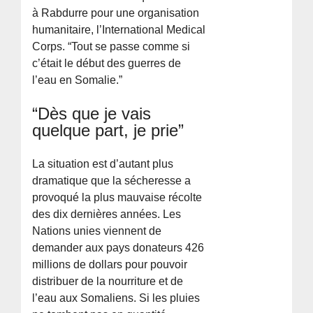
à Rabdurre pour une organisation
humanitaire, l’International Medical
Corps. “Tout se passe comme si
c’était le début des guerres de
l’eau en Somalie.”
“Dès que je vais
quelque part, je prie”
La situation est d’autant plus
dramatique que la sécheresse a
provoqué la plus mauvaise récolte
des dix dernières années. Les
Nations unies viennent de
demander aux pays donateurs 426
millions de dollars pour pouvoir
distribuer de la nourriture et de
l’eau aux Somaliens. Si les pluies