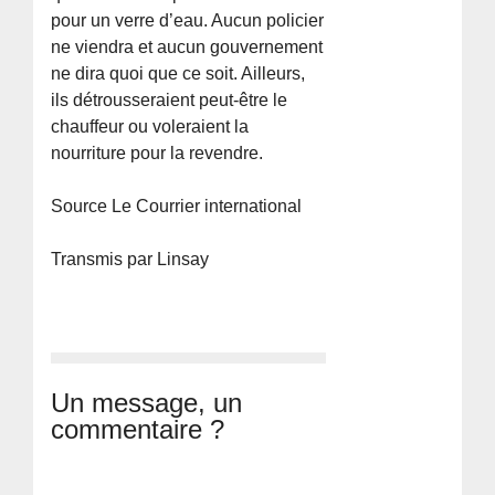
pour un verre d’eau. Aucun policier
ne viendra et aucun gouvernement
ne dira quoi que ce soit. Ailleurs,
ils détrousseraient peut-être le
chauffeur ou voleraient la
nourriture pour la revendre.
Source Le Courrier international
Transmis par Linsay
Un message, un
commentaire ?