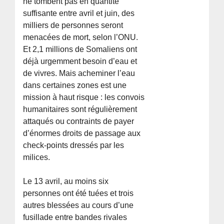
ne tombent pas en quantité
suffisante entre avril et juin, des
milliers de personnes seront
menacées de mort, selon l’ONU.
Et 2,1 millions de Somaliens ont
déjà urgemment besoin d’eau et
de vivres. Mais acheminer l’eau
dans certaines zones est une
mission à haut risque : les convois
humanitaires sont régulièrement
attaqués ou contraints de payer
d’énormes droits de passage aux
check-points dressés par les
milices.
Le 13 avril, au moins six
personnes ont été tuées et trois
autres blessées au cours d’une
fusillade entre bandes rivales