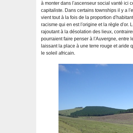
à monter dans l'ascenseur social vanté ici
capitaliste. Dans certains townships il y a l'ea
vient tout à la fois de la proportion d'habitan
racisme qui en est l'origine et la règle d'o
rajoutant à la désolation des lieux, contrai
pourraient faire penser à l'Auvergne, entre l
laissant la place à une terre rouge et aride 
le soleil africain.