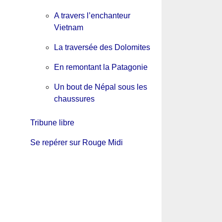
A travers l’enchanteur
Vietnam
La traversée des Dolomites
En remontant la Patagonie
Un bout de Népal sous les
chaussures
Tribune libre
Se repérer sur Rouge Midi