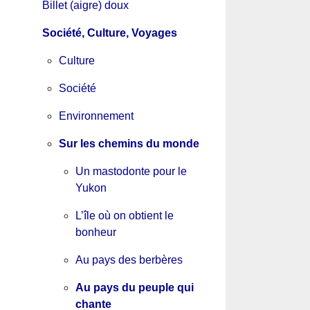
Billet (aigre) doux
Société, Culture, Voyages
Culture
Société
Environnement
Sur les chemins du monde
Un mastodonte pour le
Yukon
L’île où on obtient le
bonheur
Au pays des berbères
Au pays du peuple qui
chante