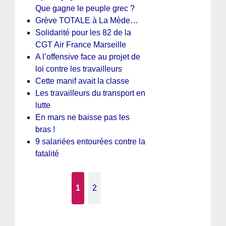
Que gagne le peuple grec ?
Grève TOTALE à La Mède…
Solidarité pour les 82 de la
CGT Air France Marseille
A l’offensive face au projet de
loi contre les travailleurs
Cette manif avait la classe
Les travailleurs du transport en
lutte
En mars ne baisse pas les
bras !
9 salariées entourées contre la
fatalité
1
2