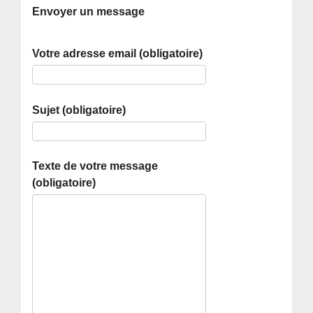
Envoyer un message
Votre adresse email (obligatoire)
Sujet (obligatoire)
Texte de votre message
(obligatoire)