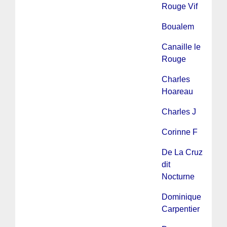
Rouge Vif
Boualem
Canaille le
Rouge
Charles
Hoareau
Charles J
Corinne F
De La Cruz
dit
Nocturne
Dominique
Carpentier