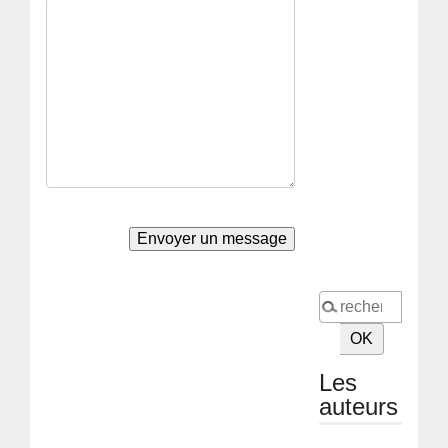
Les
auteurs