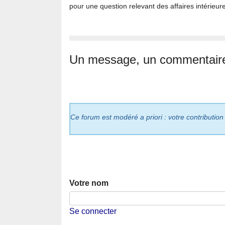
pour une question relevant des affaires intérieur
Un message, un commentair
Ce forum est modéré a priori : votre contribution
Votre nom
Se connecter