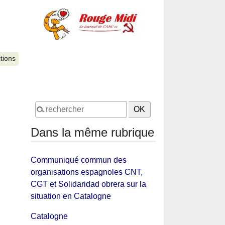
itions
Dans la même rubrique
Communiqué commun des
organisations espagnoles CNT,
CGT et Solidaridad obrera sur la
situation en Catalogne
Catalogne