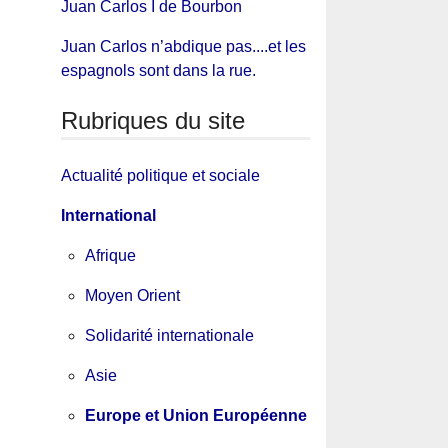
Juan Carlos I de Bourbon
Juan Carlos n’abdique pas....et les
espagnols sont dans la rue.
Rubriques du site
Actualité politique et sociale
International
Afrique
Moyen Orient
Solidarité internationale
Asie
Europe et Union Européenne