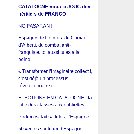
CATALOGNE sous le JOUG des
héritiers de FRANCO
NO PASARAN !
Espagne de Dolores, de Grimau,
d’Alberti, du combat anti-
franquiste, toi aussi tu es à la
peine !
« Transformer l’imaginaire collectif,
c’est déjà un processus
révolutionnaire »
ELECTIONS EN CATALOGNE : la
lutte des classes aux oubliettes
Podemos, fait sa fête à l’Espagne !
50 vérités sur le roi d’Espagne