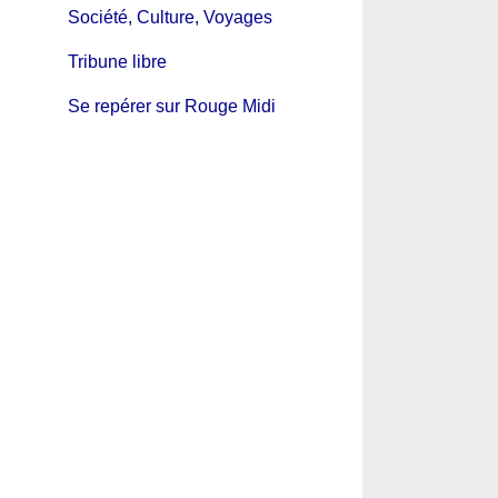
Société, Culture, Voyages
Tribune libre
Se repérer sur Rouge Midi