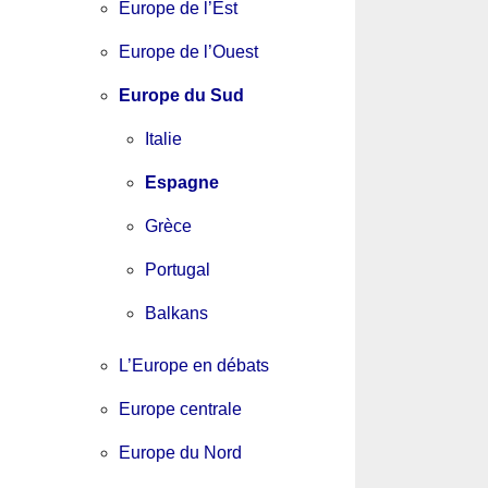
Europe de l’Est
Europe de l’Ouest
Europe du Sud
Italie
Espagne
Grèce
Portugal
Balkans
L’Europe en débats
Europe centrale
Europe du Nord