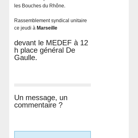
les Bouches du Rhône.
Rassemblement syndical unitaire
ce jeudi à
Marseille
devant le MEDEF à 12
h place général De
Gaulle.
Un message, un
commentaire ?