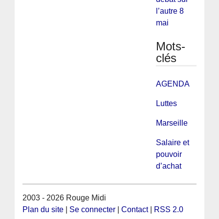
l’autre 8
mai
Mots-
clés
AGENDA
Luttes
Marseille
Salaire et
pouvoir
d’achat
2003 - 2026 Rouge Midi
Plan du site
|
Se connecter
|
Contact
|
RSS 2.0