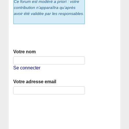
Ce forum est modéré a priori : votre
contribution n’apparaîtra qu’après
avoir été validée par les responsables.
Votre nom
Se connecter
Votre adresse email