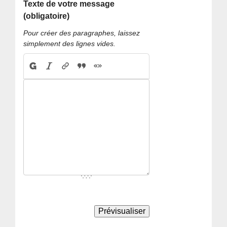
Texte de votre message
(obligatoire)
Pour créer des paragraphes, laissez
simplement des lignes vides.