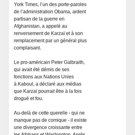
York Times, l’un des porte-paroles
de l’administration Obama, ardent
partisan de la guerre en
Afghanistan, a appelé au
renversement de Karzaï et à son
remplacement par un général plus
complaisant.
Le pro-américain Peter Galbraith,
qui avait été démis de ses
fonctions aux Nations Unies
à Kaboul, a déclaré aux médias
que Karzaï pourrait être à la fois
drogué et fou.
Au-delà de cette querelle - qui ne
manque pas de comique - il existe
une divergence croissante entre
les Afghans et Washington. Après