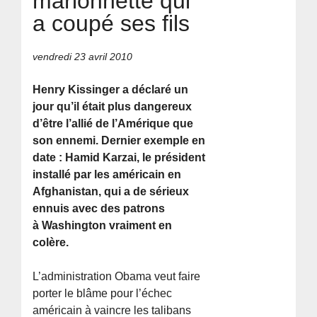
marionnette qui
a coupé ses fils
vendredi 23 avril 2010
Henry Kissinger a déclaré un
jour qu’il était plus dangereux
d’être l’allié de l’Amérique que
son ennemi. Dernier exemple en
date : Hamid Karzai, le président
installé par les américain en
Afghanistan, qui a de sérieux
ennuis avec des patrons
à Washington vraiment en
colère.
L’administration Obama veut faire
porter le blâme pour l’échec
américain à vaincre les talibans