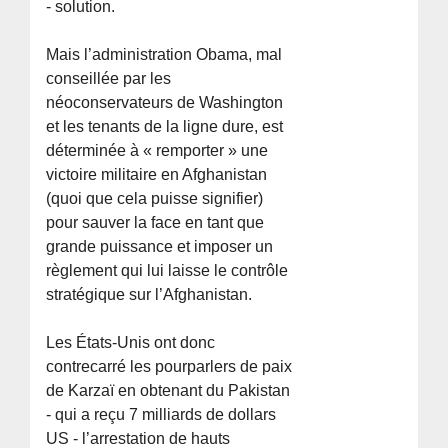
- solution.
Mais l’administration Obama, mal
conseillée par les
néoconservateurs de Washington
et les tenants de la ligne dure, est
déterminée à « remporter » une
victoire militaire en Afghanistan
(quoi que cela puisse signifier)
pour sauver la face en tant que
grande puissance et imposer un
règlement qui lui laisse le contrôle
stratégique sur l’Afghanistan.
Les États-Unis ont donc
contrecarré les pourparlers de paix
de Karzaï en obtenant du Pakistan
- qui a reçu 7 milliards de dollars
US - l’arrestation de hauts