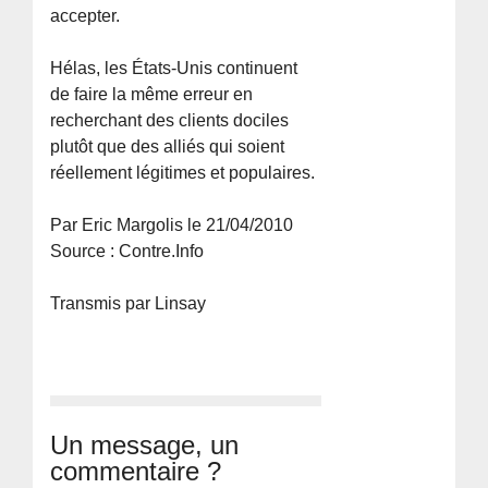
accepter.
Hélas, les États-Unis continuent
de faire la même erreur en
recherchant des clients dociles
plutôt que des alliés qui soient
réellement légitimes et populaires.
Par Eric Margolis le 21/04/2010
Source : Contre.Info
Transmis par Linsay
Un message, un
commentaire ?