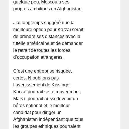
quelque peu. Moscou a ses
propres ambitions en Afghanistan.
J’ai longtemps suggéré que la
meilleure option pour Karzaï serait
de prendre ses distances avec la
tutelle américaine et de demander
le retrait de toutes les forces
d’occupation étrangères.
C’est une entreprise risquée,
certes. N’oublions pas
l’avertissement de Kissinger.
Karzaï pourrait se retrouver mort.
Mais il pourrait aussi devenir un
héros national et le meilleur
candidat pour diriger un
Afghanistan indépendant que tous
les groupes ethniques pourraient