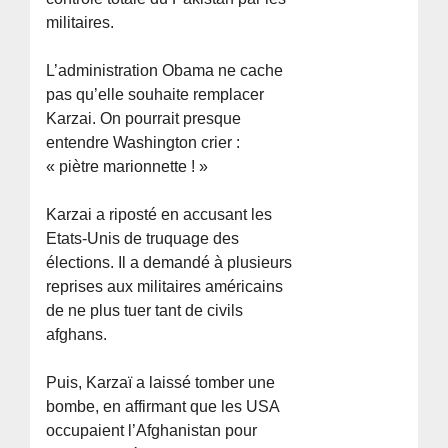
militaires.
L’administration Obama ne cache
pas qu’elle souhaite remplacer
Karzai. On pourrait presque
entendre Washington crier :
« piètre marionnette ! »
Karzai a riposté en accusant les
Etats-Unis de truquage des
élections. Il a demandé à plusieurs
reprises aux militaires américains
de ne plus tuer tant de civils
afghans.
Puis, Karzaï a laissé tomber une
bombe, en affirmant que les USA
occupaient l’Afghanistan pour