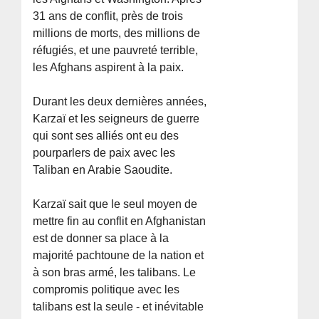
31 ans de conflit, près de trois
millions de morts, des millions de
réfugiés, et une pauvreté terrible,
les Afghans aspirent à la paix.
Durant les deux dernières années,
Karzaï et les seigneurs de guerre
qui sont ses alliés ont eu des
pourparlers de paix avec les
Taliban en Arabie Saoudite.
Karzaï sait que le seul moyen de
mettre fin au conflit en Afghanistan
est de donner sa place à la
majorité pachtoune de la nation et
à son bras armé, les talibans. Le
compromis politique avec les
talibans est la seule - et inévitable