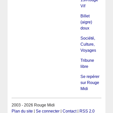
Vif
Billet
(aigre)
doux
Société,
Culture,
Voyages
Tribune
libre
Se repérer
sur Rouge
Midi
2003 - 2026 Rouge Midi
Plan du site
|
Se connecter
|
Contact
|
RSS 2.0