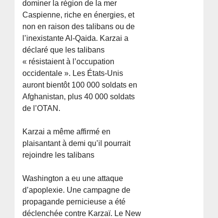
dominer la région de la mer
Caspienne, riche en énergies, et
non en raison des talibans ou de
l’inexistante Al-Qaida. Karzai a
déclaré que les talibans
« résistaient à l’occupation
occidentale ». Les États-Unis
auront bientôt 100 000 soldats en
Afghanistan, plus 40 000 soldats
de l’OTAN.
Karzai a même affirmé en
plaisantant à demi qu’il pourrait
rejoindre les talibans
Washington a eu une attaque
d’apoplexie. Une campagne de
propagande pernicieuse a été
déclenchée contre Karzaï. Le New