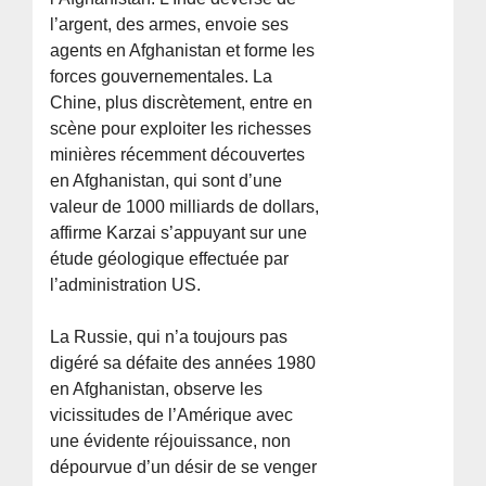
l’argent, des armes, envoie ses
agents en Afghanistan et forme les
forces gouvernementales. La
Chine, plus discrètement, entre en
scène pour exploiter les richesses
minières récemment découvertes
en Afghanistan, qui sont d’une
valeur de 1000 milliards de dollars,
affirme Karzai s’appuyant sur une
étude géologique effectuée par
l’administration US.
La Russie, qui n’a toujours pas
digéré sa défaite des années 1980
en Afghanistan, observe les
vicissitudes de l’Amérique avec
une évidente réjouissance, non
dépourvue d’un désir de se venger