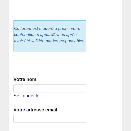
Ce forum est modéré a priori : votre
contribution n’apparaîtra qu’après
avoir été validée par les responsables.
Votre nom
Se connecter
Votre adresse email