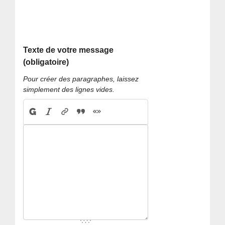
Texte de votre message
(obligatoire)
Pour créer des paragraphes, laissez
simplement des lignes vides.