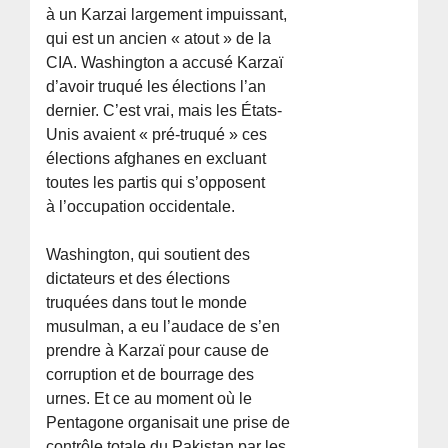
à un Karzai largement impuissant,
qui est un ancien « atout » de la
CIA. Washington a accusé Karzaï
d’avoir truqué les élections l’an
dernier. C’est vrai, mais les États-
Unis avaient « pré-truqué » ces
élections afghanes en excluant
toutes les partis qui s’opposent
à l’occupation occidentale.
Washington, qui soutient des
dictateurs et des élections
truquées dans tout le monde
musulman, a eu l’audace de s’en
prendre à Karzaï pour cause de
corruption et de bourrage des
urnes. Et ce au moment où le
Pentagone organisait une prise de
contrôle totale du Pakistan par les