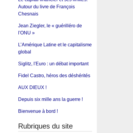
Autour du livre de François
Chesnais
Jean Ziegler, le « guérilléro de
l'ONU »
L’Amérique Latine et le capitalisme
global
Siglitz, l'Euro : un débat important
Fidel Castro, héros des déshérités
AUX DIEUX !
Depuis six mille ans la guerre !
Bienvenue à bord !
Rubriques du site