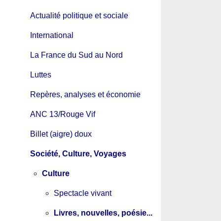
Actualité politique et sociale
International
La France du Sud au Nord
Luttes
Repères, analyses et économie
ANC 13/Rouge Vif
Billet (aigre) doux
Société, Culture, Voyages
Culture
Spectacle vivant
Livres, nouvelles, poésie...