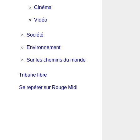
Cinéma
Vidéo
Société
Environnement
Sur les chemins du monde
Tribune libre
Se repérer sur Rouge Midi