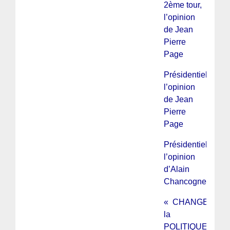
2ème tour,
l’opinion
de Jean
Pierre
Page
Présidentielles :
l’opinion
de Jean
Pierre
Page
Présidentielles :
l’opinion
d’Alain
Chancogne
« CHANGER »
la
POLITIQUE »,