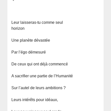
Leur laisseras-tu comme seul
horizon
Une planète dévastée
Par l’égo démesuré
De ceux qui ont déjà commencé
A sacrifier une partie de l’Humanité
Sur l’autel de leurs ambitions ?
Leurs intérêts pour idéaux,