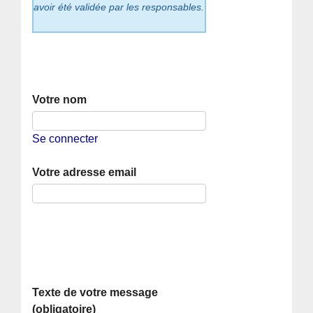
avoir été validée par les responsables.
Votre nom
Se connecter
Votre adresse email
Texte de votre message
(obligatoire)