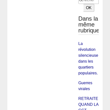
Dans la
même
rubrique
La
révolution
silencieuse
dans les
quartiers
populaires.
Guerres
virales
RETRAITE :
QUAND LA