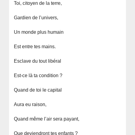
Toi, citoyen de la terre,
Gardien de l’univers,
Un monde plus humain
Est entre tes mains.
Esclave du tout libéral
Est-ce là ta condition ?
Quand de toi le capital
Aura eu raison,
Quand même l’air sera payant,
Que deviendront tes enfants ?