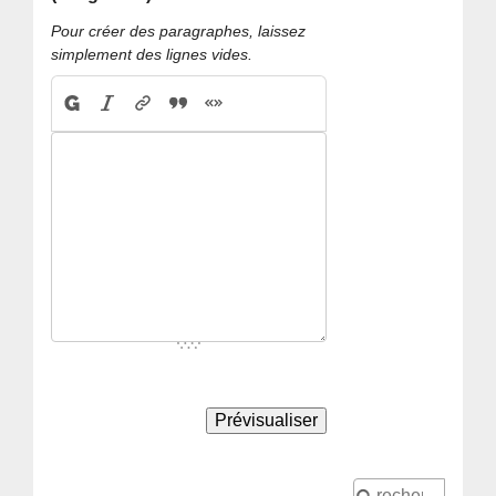
Pour créer des paragraphes, laissez
simplement des lignes vides.