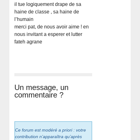
il tue logiquement drape de sa
haine de classe , sa haine de
l’humain
merci pat, de nous avoir aime ! en
nous invitant a esperer et lutter
fateh agrane
Un message, un
commentaire ?
Ce forum est modéré a priori : votre
contribution n’apparaîtra qu’après