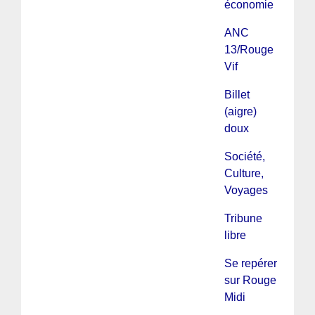
économie
ANC
13/Rouge
Vif
Billet
(aigre)
doux
Société,
Culture,
Voyages
Tribune
libre
Se repérer
sur Rouge
Midi