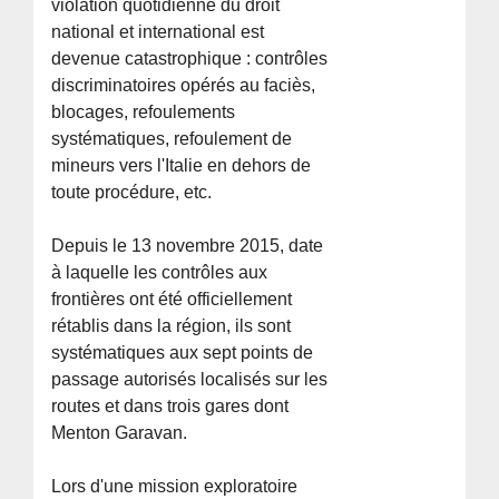
violation quotidienne du droit
national et international est
devenue catastrophique : contrôles
discriminatoires opérés au faciès,
blocages, refoulements
systématiques, refoulement de
mineurs vers l'Italie en dehors de
toute procédure, etc.
Depuis le 13 novembre 2015, date
à laquelle les contrôles aux
frontières ont été officiellement
rétablis dans la région, ils sont
systématiques aux sept points de
passage autorisés localisés sur les
routes et dans trois gares dont
Menton Garavan.
Lors d'une mission exploratoire