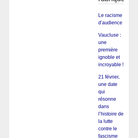
Le racisme
d'audience
Vaucluse :
une
première
ignoble et
incroyable !!
21 février,
une date
qui
résonne
dans
l’histoire de
la lutte
contre le
fascisme