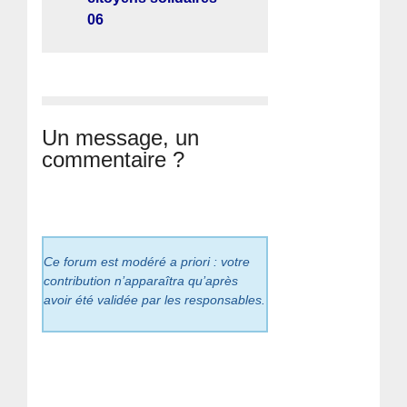
06
Un message, un
commentaire ?
Ce forum est modéré a priori : votre
contribution n’apparaîtra qu’après
avoir été validée par les responsables.