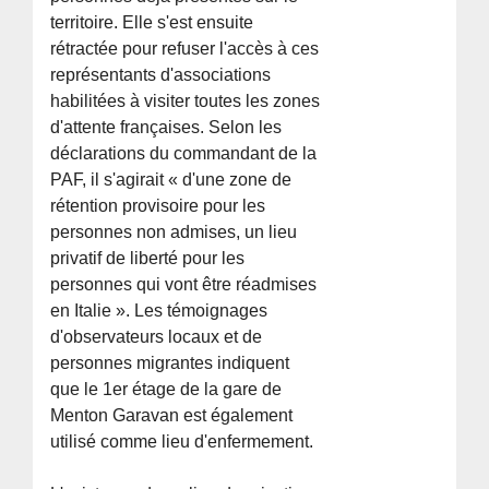
territoire. Elle s'est ensuite
rétractée pour refuser l'accès à ces
représentants d'associations
habilitées à visiter toutes les zones
d'attente françaises. Selon les
déclarations du commandant de la
PAF, il s'agirait « d'une zone de
rétention provisoire pour les
personnes non admises, un lieu
privatif de liberté pour les
personnes qui vont être réadmises
en Italie ». Les témoignages
d'observateurs locaux et de
personnes migrantes indiquent
que le 1er étage de la gare de
Menton Garavan est également
utilisé comme lieu d'enfermement.