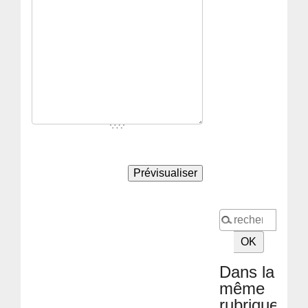
Dans la
même
rubrique