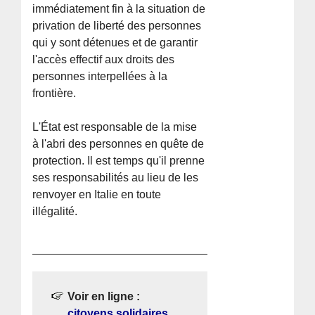
immédiatement fin à la situation de
privation de liberté des personnes
qui y sont détenues et de garantir
l'accès effectif aux droits des
personnes interpellées à la
frontière.
L'État est responsable de la mise
à l'abri des personnes en quête de
protection. Il est temps qu'il prenne
ses responsabilités au lieu de les
renvoyer en Italie en toute
illégalité.
Voir en ligne :
citoyens solidaires