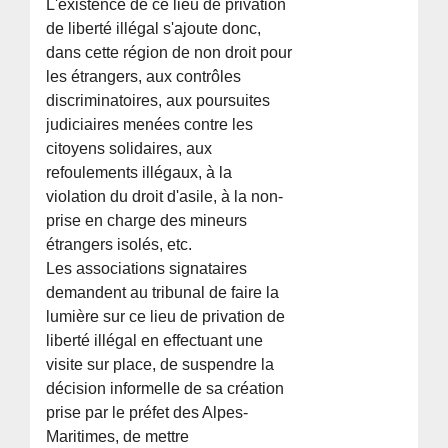
L'existence de ce lieu de privation
de liberté illégal s'ajoute donc,
dans cette région de non droit pour
les étrangers, aux contrôles
discriminatoires, aux poursuites
judiciaires menées contre les
citoyens solidaires, aux
refoulements illégaux, à la
violation du droit d'asile, à la non-
prise en charge des mineurs
étrangers isolés, etc.
Les associations signataires
demandent au tribunal de faire la
lumière sur ce lieu de privation de
liberté illégal en effectuant une
visite sur place, de suspendre la
décision informelle de sa création
prise par le préfet des Alpes-
Maritimes, de mettre