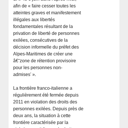
afin de « faire cesser toutes les
atteintes graves et manifestement
illégales aux libertés
fondamentales résultant de la
privation de liberté de personnes
exilées, consécutives de la
décision informelle du préfet des
Alpes-Maritimes de créer une
â€˜zone de rétention provisoire
pour les personnes non-
admises' ».
La frontière franco-italienne a
régulièrement été fermée depuis
2011 en violation des droits des
personnes exilées. Depuis près de
deux ans, la situation à cette
frontière caractérisée par la