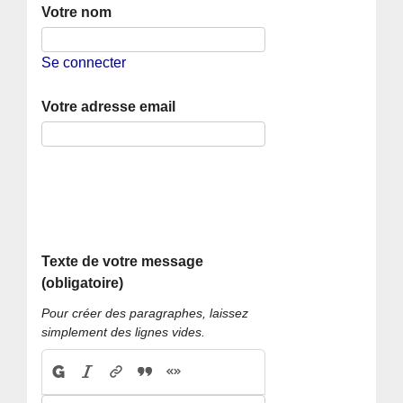
Votre nom
Se connecter
Votre adresse email
Texte de votre message
(obligatoire)
Pour créer des paragraphes, laissez
simplement des lignes vides.