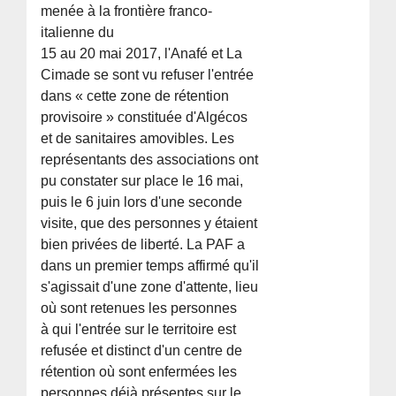
menée à la frontière franco-
italienne du
15 au 20 mai 2017, l'Anafé et La
Cimade se sont vu refuser l'entrée
dans « cette zone de rétention
provisoire » constituée d'Algécos
et de sanitaires amovibles. Les
représentants des associations ont
pu constater sur place le 16 mai,
puis le 6 juin lors d'une seconde
visite, que des personnes y étaient
bien privées de liberté. La PAF a
dans un premier temps affirmé qu'il
s'agissait d'une zone d'attente, lieu
où sont retenues les personnes
à qui l'entrée sur le territoire est
refusée et distinct d'un centre de
rétention où sont enfermées les
personnes déjà présentes sur le