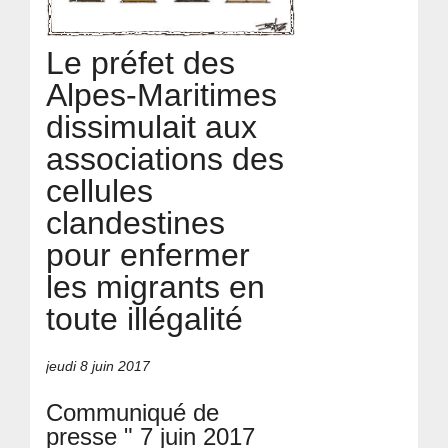
Le préfet des
Alpes-Maritimes
dissimulait aux
associations des
cellules
clandestines
pour enfermer
les migrants en
toute illégalité
jeudi 8 juin 2017
Communiqué de
presse " 7 juin 2017