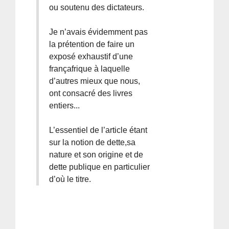
ou soutenu des dictateurs.
Je n’avais évidemment pas
la prétention de faire un
exposé exhaustif d’une
françafrique à laquelle
d’autres mieux que nous,
ont consacré des livres
entiers...
L’essentiel de l’article étant
sur la notion de dette,sa
nature et son origine et de
dette publique en particulier
d’où le titre.