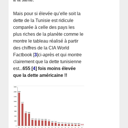
Mais pour si élevée qu’elle soit la
dette de la Tunisie est ridicule
comparée à celle des pays les
plus riches de la planète comme le
montre le tableau réalisé à partir
des chiffres de la CIA World
Factbook
[
3
]
ci-après et qui montre
clairement que la dette tunisienne
est...
655
[
4
]
fois moins élevée
que la dette américaine !!