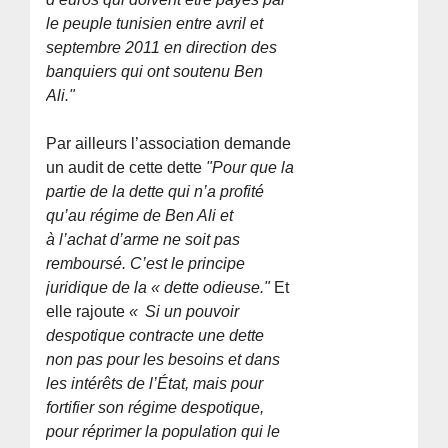
le peuple tunisien entre avril et
septembre 2011 en direction des
banquiers qui ont soutenu Ben
Ali."
Par ailleurs l’association demande
un audit de cette dette
"Pour que la
partie de la dette qui n’a profité
qu’au régime de Ben Ali et
à l’achat d’arme ne soit pas
remboursé. C’est le principe
juridique de la « dette odieuse."
Et
elle rajoute
« Si un pouvoir
despotique contracte une dette
non pas pour les besoins et dans
les intérêts de l’État, mais pour
fortifier son régime despotique,
pour réprimer la population qui le