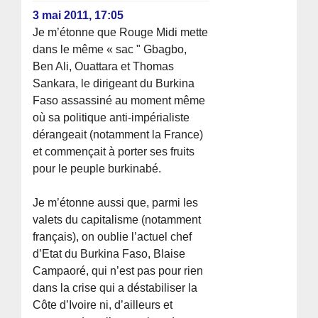
3 mai 2011, 17:05
Je m’étonne que Rouge Midi mette
dans le même « sac " Gbagbo,
Ben Ali, Ouattara et Thomas
Sankara, le dirigeant du Burkina
Faso assassiné au moment même
où sa politique anti-impérialiste
dérangeait (notamment la France)
et commençait à porter ses fruits
pour le peuple burkinabé.
Je m’étonne aussi que, parmi les
valets du capitalisme (notamment
français), on oublie l’actuel chef
d’Etat du Burkina Faso, Blaise
Campaoré, qui n’est pas pour rien
dans la crise qui a déstabiliser la
Côte d’Ivoire ni, d’ailleurs et