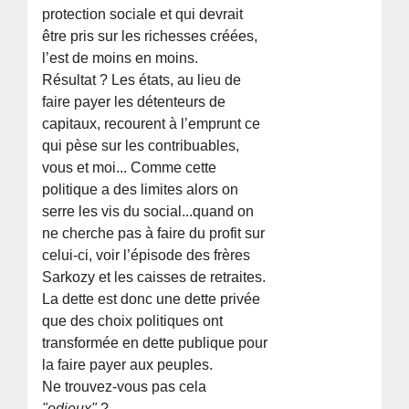
protection sociale et qui devrait
être pris sur les richesses créées,
l’est de moins en moins.
Résultat ? Les états, au lieu de
faire payer les détenteurs de
capitaux, recourent à l’emprunt ce
qui pèse sur les contribuables,
vous et moi... Comme cette
politique a des limites alors on
serre les vis du social...quand on
ne cherche pas à faire du profit sur
celui-ci, voir l’épisode des frères
Sarkozy et les caisses de retraites.
La dette est donc une dette privée
que des choix politiques ont
transformée en dette publique pour
la faire payer aux peuples.
Ne trouvez-vous pas cela
"odieux"
?