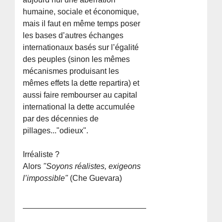
humaine, sociale et économique,
mais il faut en même temps poser
les bases d’autres échanges
internationaux basés sur l’égalité
des peuples (sinon les mêmes
mécanismes produisant les
mêmes effets la dette repartira) et
aussi faire rembourser au capital
international la dette accumulée
par des décennies de
pillages..."odieux".
Irréaliste ?
Alors
"Soyons réalistes, exigeons
l’impossible"
(Che Guevara)