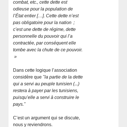
combat, etc., cette dette est
odieuse pour la population de
l’État entier […]. Cette dette n’est
pas obligatoire pour la nation ;
c’est une dette de régime, dette
personnelle du pouvoir qui l’a
contractée, par conséquent elle
tombe avec la chute de ce pouvoir.
»
Dans cette logique l’association
considère que
"la partie de la dette
qui a servi au peuple tunisien (...)
restera à payer par les tunisiens,
puisqu’elle a servi à construire le
pays."
C’est un argument qui se discute,
nous y reviendrons.