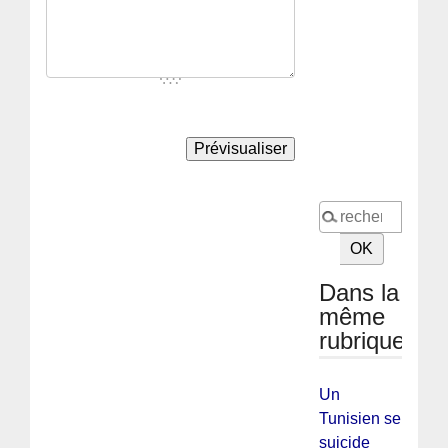
Dans la
même
rubrique
Un
Tunisien se
suicide