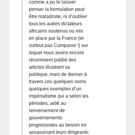
comme a pu le laisser
penser la formulation peut
être maladroite, ni d’oublier
tous les autres dictateurs
africains soutenus ou mis
en place par la France (et
surtout pas Compaore !) sur
lequel nous avons encore
récemment publié des
articles illustrant sa
politique, mais de donner à
travers ces quelques noms
quelques exemples d’un
impérialisme qui a selon les
périodes, aidé au
renversement de
gouvernements
progressistes au besoin en
assassinant leurs dirigeants