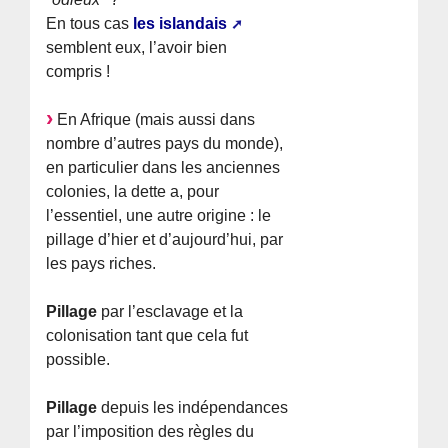
En tous cas
les islandais
semblent eux, l’avoir bien
compris !
En Afrique (mais aussi dans
nombre d’autres pays du monde),
en particulier dans les anciennes
colonies, la dette a, pour
l’essentiel, une autre origine : le
pillage d’hier et d’aujourd’hui, par
les pays riches.
Pillage
par l’esclavage et la
colonisation tant que cela fut
possible.
Pillage
depuis les indépendances
par l’imposition des règles du