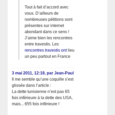
Tout à fait d’accord avec
vous. D’ailleurs de
nombreuses pétitions sont
présentes sur internet
abondant dans ce sens !
J’aime bien les rencontres
entre travestis. Les
rencontres travestis ont
lieu
un peu partout en France
3 mai 2011, 12:18
,
par
Jean-Paul
Il me semble qu’une coquille s’est
glissée dans l’article :
La dette tunisienne n’est pas 65
fois inférieure à la dette des USA,
mais... 655 fois inférieure !