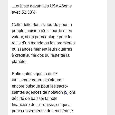
....et juste devant les USA 46ème
avec 52,30%
Cette dette donc si lourde pour le
peuple tunisien n’est lourde ni en
valeur, ni en pourcentage pour le
reste d’un monde où les premières
puissances mènent leurs guerres
à crédit sur le dos du reste de la
planète...
Enfin notons que la dette
tunisienne pourrait s’alourdir
encore puisque pour les sacro-
saintes agences de notation
[
5
]
ont
décidé de baisser la note
financière de la Tunisie, ce qui a
pour conséquence de renchérir le