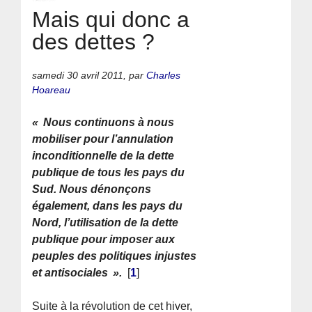
Mais qui donc a
des dettes ?
samedi 30 avril 2011
,
par
Charles
Hoareau
« Nous continuons à nous
mobiliser pour l’annulation
inconditionnelle de la dette
publique de tous les pays du
Sud. Nous dénonçons
également, dans les pays du
Nord, l’utilisation de la dette
publique pour imposer aux
peuples des politiques injustes
et antisociales ».
[
1
]
Suite à la révolution de cet hiver,