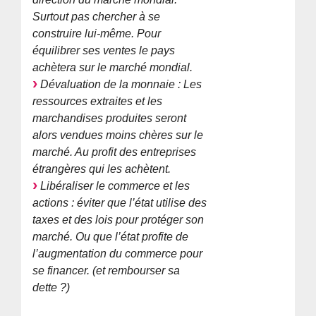
Surtout pas chercher à se
construire lui-même. Pour
équilibrer ses ventes le pays
achètera sur le marché mondial.
Dévaluation de la monnaie : Les
ressources extraites et les
marchandises produites seront
alors vendues moins chères sur le
marché. Au profit des entreprises
étrangères qui les achètent.
Libéraliser le commerce et les
actions : éviter que l’état utilise des
taxes et des lois pour protéger son
marché. Ou que l’état profite de
l’augmentation du commerce pour
se financer. (et rembourser sa
dette ?)