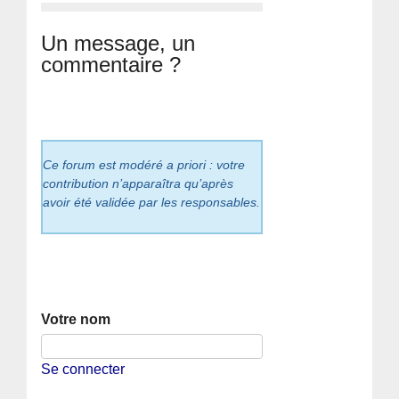
Un message, un
commentaire ?
Ce forum est modéré a priori : votre
contribution n’apparaîtra qu’après
avoir été validée par les responsables.
Votre nom
Se connecter