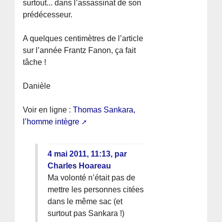
surtout... dans l’assassinat de son
prédécesseur.
A quelques centimètres de l’article
sur l’année Frantz Fanon, ça fait
tâche !
Danièle
Voir en ligne :
Thomas Sankara,
l’homme intègre
4 mai 2011, 11:13
,
par
Charles Hoareau
Ma volonté n’était pas de
mettre les personnes citées
dans le même sac (et
surtout pas Sankara !)