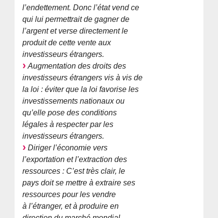
l’endettement. Donc l’état vend ce
qui lui permettrait de gagner de
l’argent et verse directement le
produit de cette vente aux
investisseurs étrangers.
Augmentation des droits des
investisseurs étrangers vis à vis de
la loi : éviter que la loi favorise les
investissements nationaux ou
qu’elle pose des conditions
légales à respecter par les
investisseurs étrangers.
Diriger l’économie vers
l’exportation et l’extraction des
ressources : C’est très clair, le
pays doit se mettre à extraire ses
ressources pour les vendre
à l’étranger, et à produire en
direction du marché mondial.