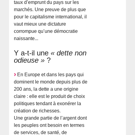
taux d’emprunt du pays sur les
marchés. Une preuve de plus que
pour le capitalisme international, il
vaut mieux une dictature
corrompue qu’une démocratie
naissante...
Y a-t-il une
« dette non
odieuse »
?
En Europe et dans les pays qui
dominent le monde depuis plus de
200 ans, la dette a une origine
claire : elle est le produit de choix
politiques tendant à exonérer la
création de richesses.
Une grande partie de l’argent dont
les peuples ont besoin en termes
de services, de santé, de