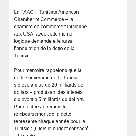
La TAAC – Tunisian American
Chamber of Commerce – la
chambre de commerce tunisienne
aux USA, avec cette même
logique demande elle aussi
l’annulation de la dette de la
Tunisie.
Pour mémoire rappelons que la
dette souveraine de la Tunisie
s’élève à plus de 20 milliards de
dollars – produisant des intérêts
s’élevant à 5 milliards de dollars.
Pour le dire autrement le
remboursement de la dette
représente chaque année pour la
Tunisie 5,6 fois le budget consacré
à la santé.