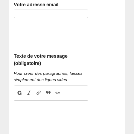
Votre adresse email
Texte de votre message
(obligatoire)
Pour créer des paragraphes, laissez
simplement des lignes vides.